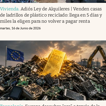
Vivienda
.
Adiós Ley de Alquileres | Venden casas
de ladrillos de plástico reciclado: llega en 5 días y
miles la eligen para no volver a pagar renta
martes, 16 de Junio de 2026