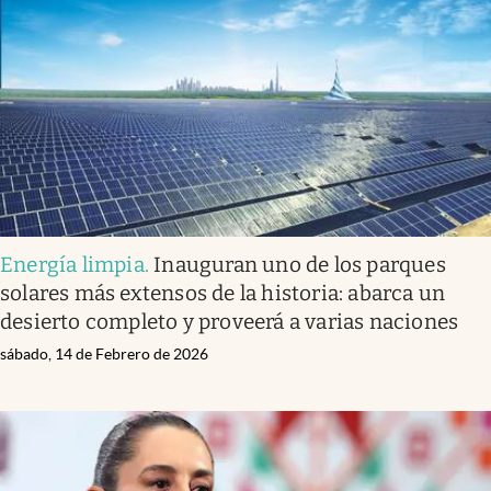
Energía limpia
.
Inauguran uno de los parques
solares más extensos de la historia: abarca un
desierto completo y proveerá a varias naciones
sábado, 14 de Febrero de 2026