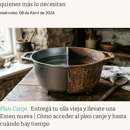
quienes más lo necesitan
miércoles, 08 de Abril de 2026
Plan Canje
.
Entregá tu olla vieja y llevate una
Essen nueva | Cómo acceder al plan canje y hasta
cuándo hay tiempo