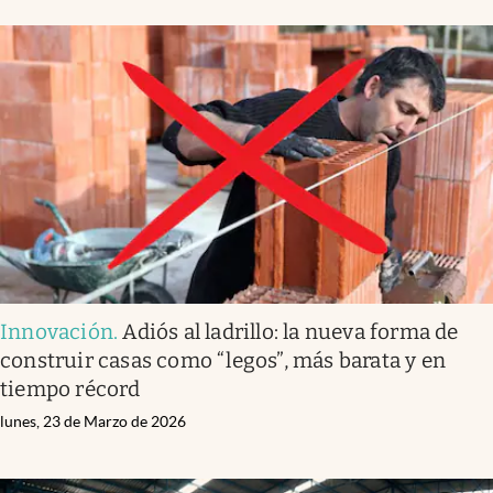
Innovación
.
Adiós al ladrillo: la nueva forma de
construir casas como “legos”, más barata y en
tiempo récord
lunes, 23 de Marzo de 2026