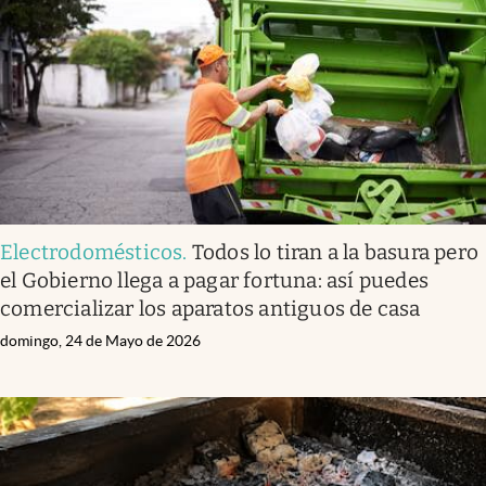
Electrodomésticos
.
Todos lo tiran a la basura pero
el Gobierno llega a pagar fortuna: así puedes
comercializar los aparatos antiguos de casa
domingo, 24 de Mayo de 2026