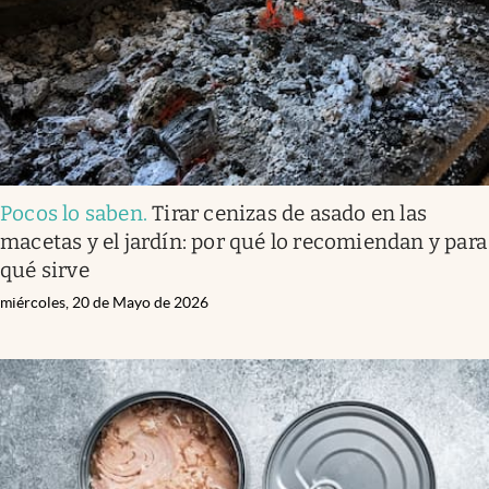
Pocos lo saben
.
Tirar cenizas de asado en las
macetas y el jardín: por qué lo recomiendan y para
qué sirve
miércoles, 20 de Mayo de 2026