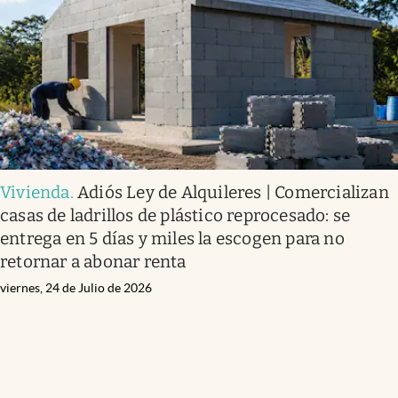
Vivienda
.
Adiós Ley de Alquileres | Comercializan
casas de ladrillos de plástico reprocesado: se
entrega en 5 días y miles la escogen para no
retornar a abonar renta
viernes, 24 de Julio de 2026