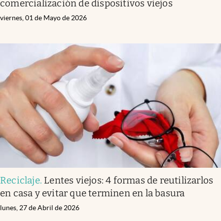
comercialización de dispositivos viejos
viernes, 01 de Mayo de 2026
Reciclaje
.
Lentes viejos: 4 formas de reutilizarlos
en casa y evitar que terminen en la basura
lunes, 27 de Abril de 2026