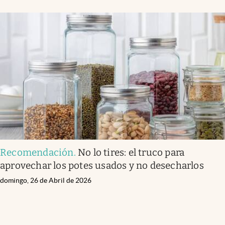
Recomendación
.
No lo tires: el truco para
aprovechar los potes usados y no desecharlos
domingo, 26 de Abril de 2026