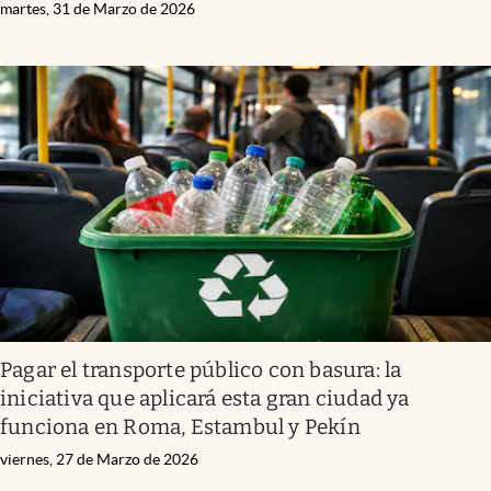
martes, 31 de Marzo de 2026
Pagar el transporte público con basura: la
iniciativa que aplicará esta gran ciudad ya
funciona en Roma, Estambul y Pekín
viernes, 27 de Marzo de 2026