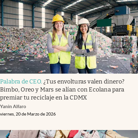
Palabra de CEO
.
¿Tus envolturas valen dinero?
Bimbo, Oreo y Mars se alían con Ecolana para
premiar tu reciclaje en la CDMX
Yanin Alfaro
viernes, 20 de Marzo de 2026