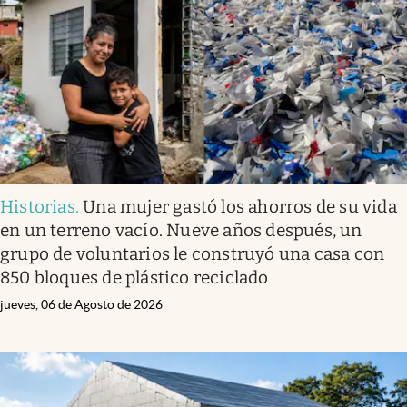
Historias
.
Una mujer gastó los ahorros de su vida
en un terreno vacío. Nueve años después, un
grupo de voluntarios le construyó una casa con
850 bloques de plástico reciclado
jueves, 06 de Agosto de 2026