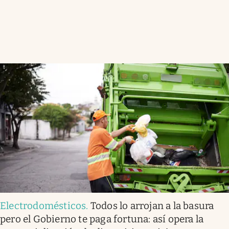
Electrodomésticos
.
Todos lo arrojan a la basura
pero el Gobierno te paga fortuna: así opera la