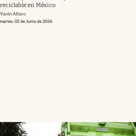
reciclable en México
Yanin Alfaro
martes, 02 de Junio de 2026