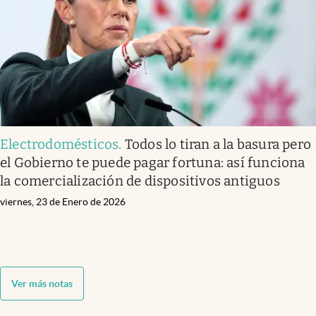
Electrodomésticos
.
Todos lo tiran a la basura pero
el Gobierno te puede pagar fortuna: así funciona
la comercialización de dispositivos antiguos
viernes, 23 de Enero de 2026
Ver más notas