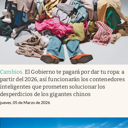
Cambios
.
El Gobierno te pagará por dar tu ropa: a
partir del 2026, así funcionarán los contenedores
inteligentes que prometen solucionar los
desperdicios de los gigantes chinos
jueves, 05 de Marzo de 2026