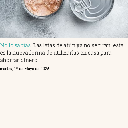
No lo sabías
.
Las latas de atún ya no se tiran: esta
es la nueva forma de utilizarlas en casa para
ahorrar dinero
martes, 19 de Mayo de 2026