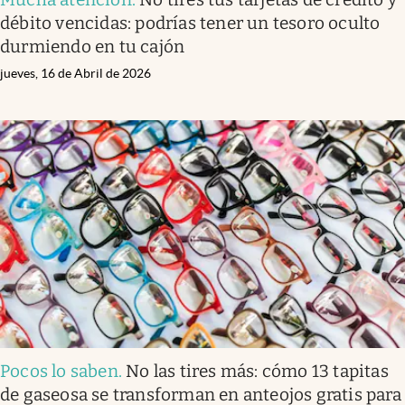
débito vencidas: podrías tener un tesoro oculto
durmiendo en tu cajón
jueves, 16 de Abril de 2026
Pocos lo saben
.
No las tires más: cómo 13 tapitas
de gaseosa se transforman en anteojos gratis para