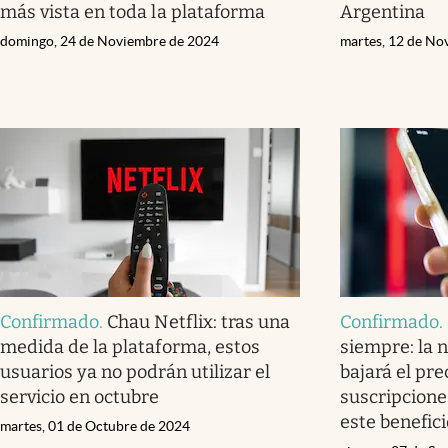
más vista en toda la plataforma
Argentina
domingo, 24 de Noviembre de 2024
martes, 12 de No
Confirmado
.
Chau Netflix: tras una
Confirmado
.
medida de la plataforma, estos
siempre: la 
usuarios ya no podrán utilizar el
bajará el pre
servicio en octubre
suscripcione
este benefici
martes, 01 de Octubre de 2024