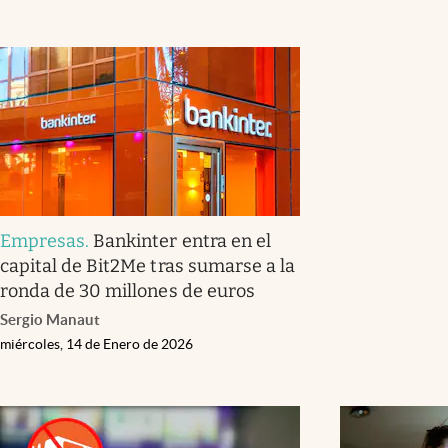
Empresas
.
Bankinter entra en el
capital de Bit2Me tras sumarse a la
ronda de 30 millones de euros
Sergio Manaut
miércoles, 14 de Enero de 2026