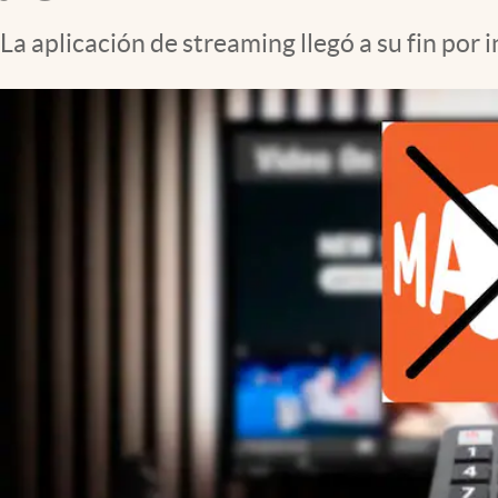
La aplicación de streaming llegó a su fin por 