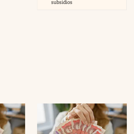
subsidios