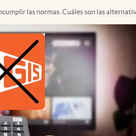
incumplir las normas. Cuáles son las alternativ