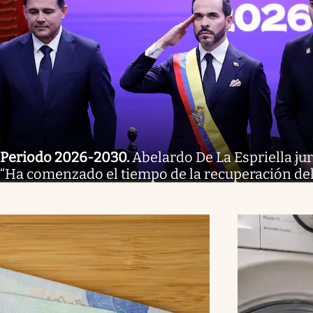
Periodo 2026-2030
.
Abelardo De La Espriella ju
“Ha comenzado el tiempo de la recuperación de