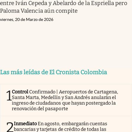
entre Iván Cepeda y Abelardo de la Espriella pero
Paloma Valencia aún compite
viernes, 20 de Marzo de 2026
Las más leídas de El Cronista Colombia
1
Control
Confirmado | Aeropuertos de Cartagena,
Santa Marta, Medellín y San Andrés anularán el
ingreso de ciudadanos que hayan postergado la
renovación del pasaporte
2
Inmediato
En agosto, embargarán cuentas
bancarias y tarjetas de crédito de todas las