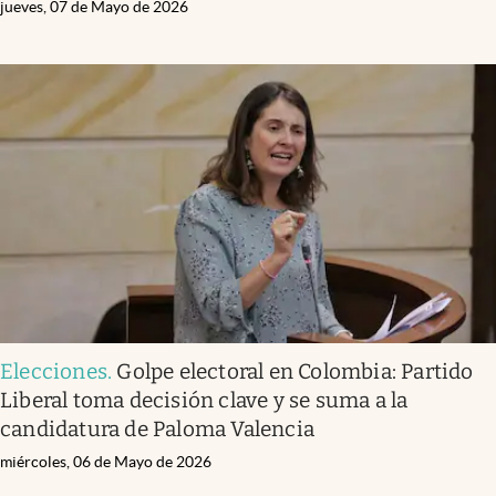
jueves, 07 de Mayo de 2026
Elecciones
.
Golpe electoral en Colombia: Partido
Liberal toma decisión clave y se suma a la
candidatura de Paloma Valencia
miércoles, 06 de Mayo de 2026