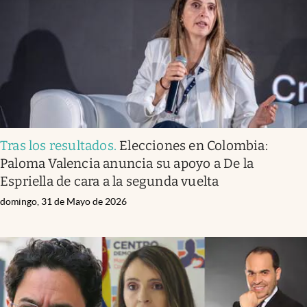
Tras los resultados
.
Elecciones en Colombia:
Paloma Valencia anuncia su apoyo a De la
Espriella de cara a la segunda vuelta
domingo, 31 de Mayo de 2026