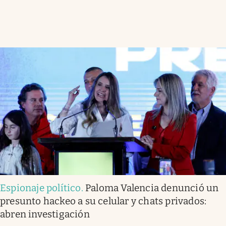
Espionaje político
.
Paloma Valencia denunció un
presunto hackeo a su celular y chats privados:
abren investigación