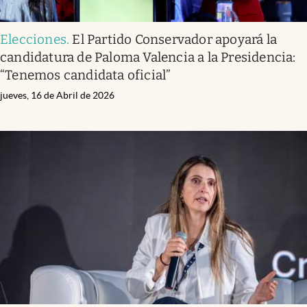
Elecciones
.
El Partido Conservador apoyará la
candidatura de Paloma Valencia a la Presidencia:
“Tenemos candidata oficial”
jueves, 16 de Abril de 2026