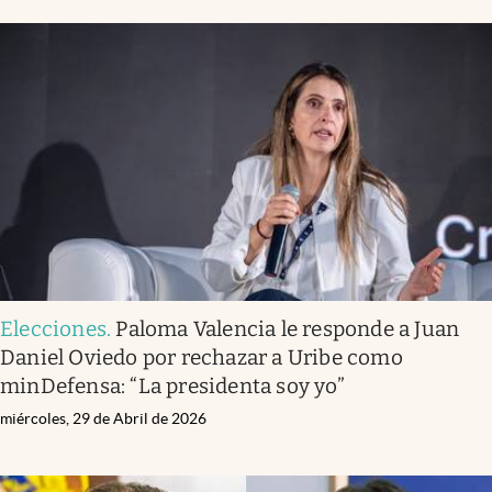
Elecciones
.
Paloma Valencia le responde a Juan
Daniel Oviedo por rechazar a Uribe como
minDefensa: “La presidenta soy yo”
miércoles, 29 de Abril de 2026