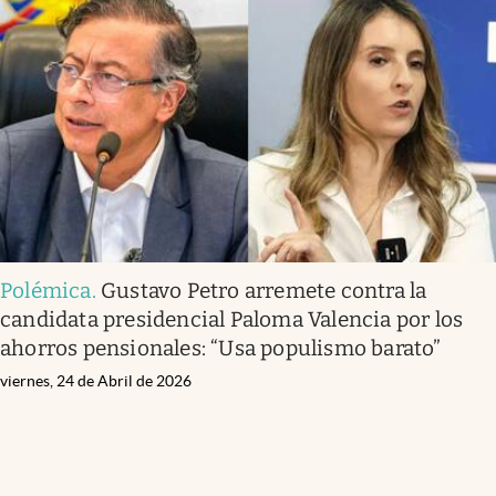
Polémica
.
Gustavo Petro arremete contra la
candidata presidencial Paloma Valencia por los
ahorros pensionales: “Usa populismo barato”
viernes, 24 de Abril de 2026