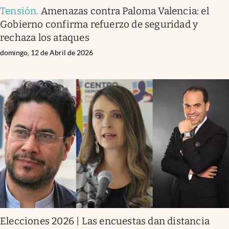
Tensión
.
Amenazas contra Paloma Valencia: el
Gobierno confirma refuerzo de seguridad y
rechaza los ataques
domingo, 12 de Abril de 2026
Elecciones 2026 | Las encuestas dan distancia