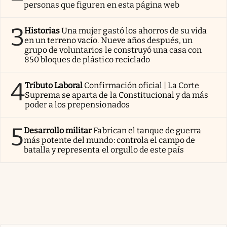
personas que figuren en esta página web
3
Historias
Una mujer gastó los ahorros de su vida
en un terreno vacío. Nueve años después, un
grupo de voluntarios le construyó una casa con
850 bloques de plástico reciclado
4
Tributo Laboral
Confirmación oficial | La Corte
Suprema se aparta de la Constitucional y da más
poder a los prepensionados
5
Desarrollo militar
Fabrican el tanque de guerra
más potente del mundo: controla el campo de
batalla y representa el orgullo de este país