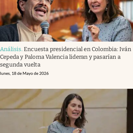
Análisis
.
Encuesta presidencial en Colombia: Iván
Cepeda y Paloma Valencia lideran y pasarían a
segunda vuelta
lunes, 18 de Mayo de 2026