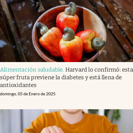
Alimentación saludable
.
Harvard lo confirmó: esta
súper fruta previene la diabetes y está llena de
antioxidantes
domingo, 05 de Enero de 2025