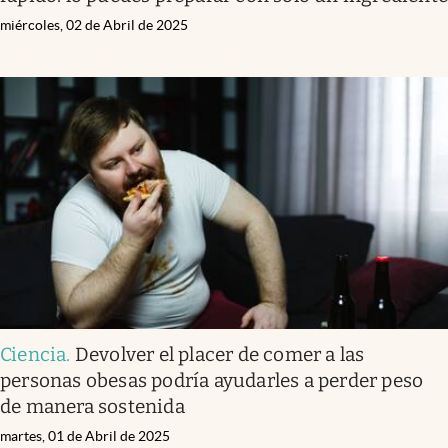
miércoles, 02 de Abril de 2025
Ciencia
.
Devolver el placer de comer a las
personas obesas podría ayudarles a perder peso
de manera sostenida
martes, 01 de Abril de 2025