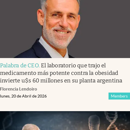
Palabra de CEO
.
El laboratorio que trajo el
medicamento más potente contra la obesidad
invierte u$s 60 millones en su planta argentina
Florencia Lendoiro
lunes, 20 de Abril de 2026
Members