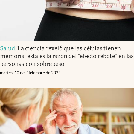
Salud
.
La ciencia reveló que las células tienen
memoria: esta es la razón del "efecto rebote" en las
personas con sobrepeso
martes, 10 de Diciembre de 2024