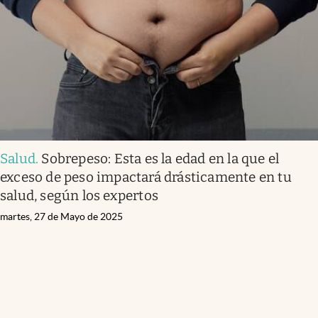
Salud
.
Sobrepeso: Esta es la edad en la que el
exceso de peso impactará drásticamente en tu
salud, según los expertos
martes, 27 de Mayo de 2025