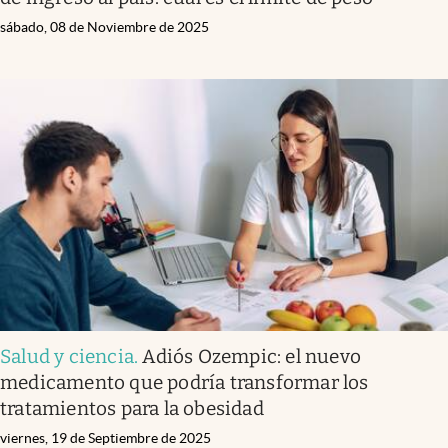
sábado, 08 de Noviembre de 2025
Salud y ciencia
.
Adiós Ozempic: el nuevo
medicamento que podría transformar los
tratamientos para la obesidad
viernes, 19 de Septiembre de 2025