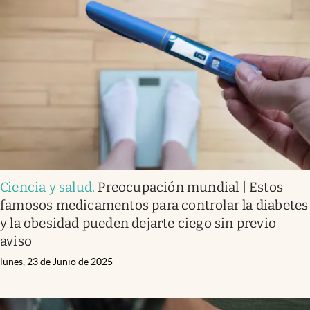
Ciencia y salud
.
Preocupación mundial | Estos
famosos medicamentos para controlar la diabetes
y la obesidad pueden dejarte ciego sin previo
aviso
lunes, 23 de Junio de 2025