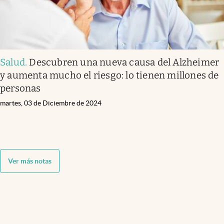
Salud
.
Descubren una nueva causa del Alzheimer
y aumenta mucho el riesgo: lo tienen millones de
personas
martes, 03 de Diciembre de 2024
Ver más notas