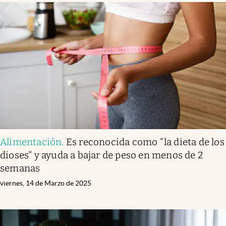
Alimentación
.
Es reconocida como "la dieta de los
dioses" y ayuda a bajar de peso en menos de 2
semanas
viernes, 14 de Marzo de 2025