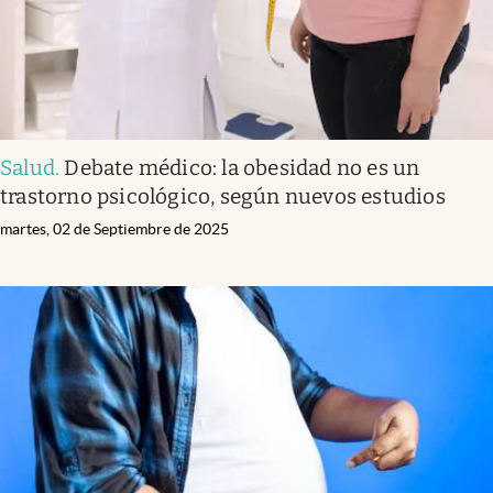
Salud
.
Debate médico: la obesidad no es un
trastorno psicológico, según nuevos estudios
martes, 02 de Septiembre de 2025