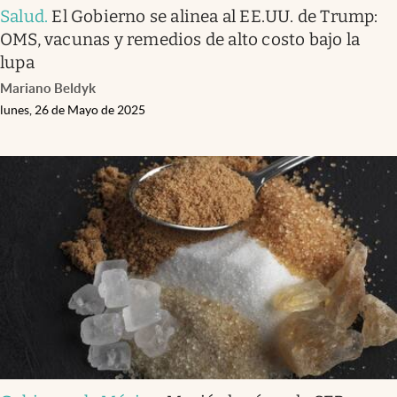
Salud
.
El Gobierno se alinea al EE.UU. de Trump:
OMS, vacunas y remedios de alto costo bajo la
lupa
Mariano Beldyk
lunes, 26 de Mayo de 2025