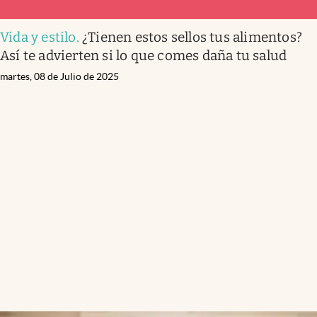
Vida y estilo
.
¿Tienen estos sellos tus alimentos?
Así te advierten si lo que comes daña tu salud
martes, 08 de Julio de 2025