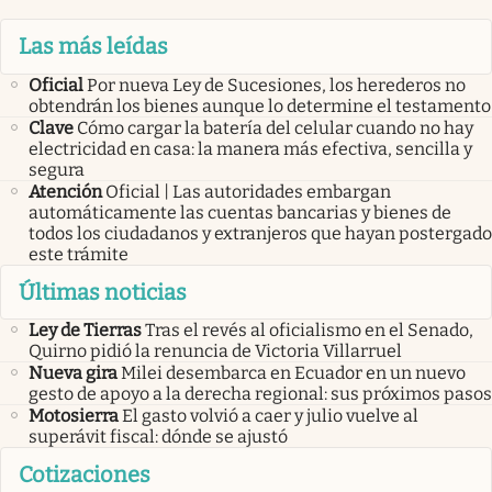
Las más leídas
Oficial
Por nueva Ley de Sucesiones, los herederos no
obtendrán los bienes aunque lo determine el testamento
Clave
Cómo cargar la batería del celular cuando no hay
electricidad en casa: la manera más efectiva, sencilla y
segura
Atención
Oficial | Las autoridades embargan
automáticamente las cuentas bancarias y bienes de
todos los ciudadanos y extranjeros que hayan postergado
este trámite
Últimas noticias
Ley de Tierras
Tras el revés al oficialismo en el Senado,
Quirno pidió la renuncia de Victoria Villarruel
Nueva gira
Milei desembarca en Ecuador en un nuevo
gesto de apoyo a la derecha regional: sus próximos pasos
Motosierra
El gasto volvió a caer y julio vuelve al
superávit fiscal: dónde se ajustó
Cotizaciones