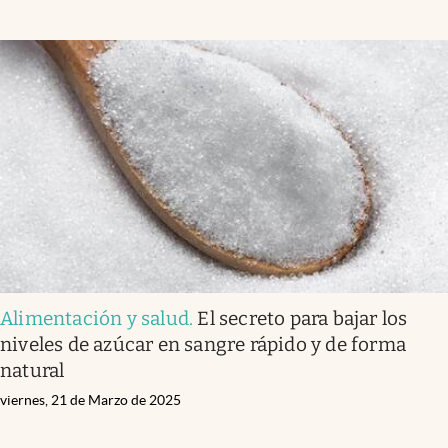
Alimentación y salud
.
El secreto para bajar los
niveles de azúcar en sangre rápido y de forma
natural
viernes, 21 de Marzo de 2025