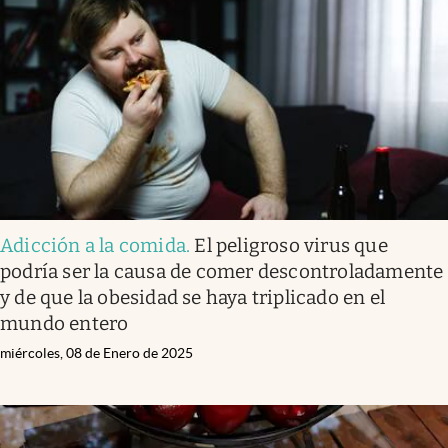
Adicción a la comida
.
El peligroso virus que
podría ser la causa de comer descontroladamente
y de que la obesidad se haya triplicado en el
mundo entero
miércoles, 08 de Enero de 2025