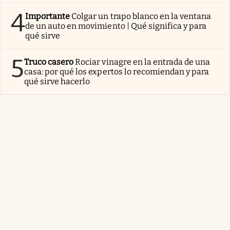
4
Importante
Colgar un trapo blanco en la ventana
de un auto en movimiento | Qué significa y para
qué sirve
5
Truco casero
Rociar vinagre en la entrada de una
casa: por qué los expertos lo recomiendan y para
qué sirve hacerlo