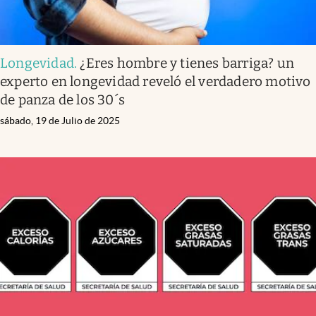
Longevidad
.
¿Eres hombre y tienes barriga? un
experto en longevidad reveló el verdadero motivo
de panza de los 30´s
sábado, 19 de Julio de 2025