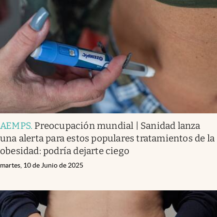
AEMPS
.
Preocupación mundial | Sanidad lanza
una alerta para estos populares tratamientos de la
obesidad: podría dejarte ciego
martes, 10 de Junio de 2025