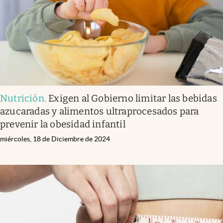
Nutrición
.
Exigen al Gobierno limitar las bebidas
azucaradas y alimentos ultraprocesados para
prevenir la obesidad infantil
miércoles, 18 de Diciembre de 2024