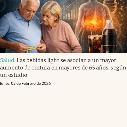
Salud
.
Las bebidas light se asocian a un mayor
aumento de cintura en mayores de 65 años, según
un estudio
lunes, 02 de Febrero de 2026