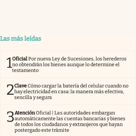
Las más leídas
1
Oficial
Por nueva Ley de Sucesiones, los herederos
no obtendrán los bienes aunque lo determine el
testamento
2
Clave
Cómo cargar la batería del celular cuando no
hay electricidad en casa: la manera más efectiva,
sencilla y segura
3
Atención
Oficial | Las autoridades embargan
automáticamente las cuentas bancarias y bienes
de todos los ciudadanos y extranjeros que hayan
postergado este trámite