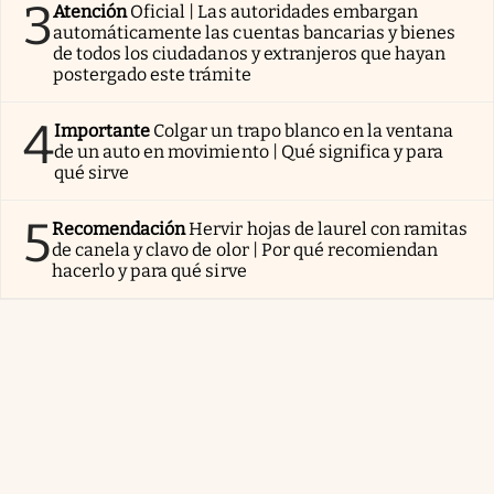
3
Atención
Oficial | Las autoridades embargan
automáticamente las cuentas bancarias y bienes
de todos los ciudadanos y extranjeros que hayan
postergado este trámite
4
Importante
Colgar un trapo blanco en la ventana
de un auto en movimiento | Qué significa y para
qué sirve
5
Recomendación
Hervir hojas de laurel con ramitas
de canela y clavo de olor | Por qué recomiendan
hacerlo y para qué sirve