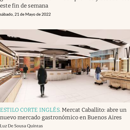
este fin de semana
sábado, 21 de Mayo de 2022
ESTILO CORTE INGLÉS
.
Mercat Caballito: abre un
nuevo mercado gastronómico en Buenos Aires
Luz De Sousa Quintas