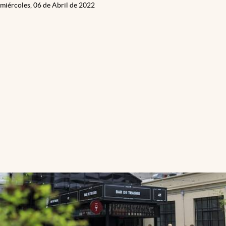
miércoles, 06 de Abril de 2022