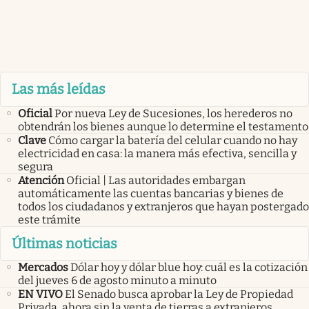
Las más leídas
Oficial
Por nueva Ley de Sucesiones, los herederos no
obtendrán los bienes aunque lo determine el testamento
Clave
Cómo cargar la batería del celular cuando no hay
electricidad en casa: la manera más efectiva, sencilla y
segura
Atención
Oficial | Las autoridades embargan
automáticamente las cuentas bancarias y bienes de
todos los ciudadanos y extranjeros que hayan postergado
este trámite
Últimas noticias
Mercados
Dólar hoy y dólar blue hoy: cuál es la cotización
del jueves 6 de agosto minuto a minuto
EN VIVO
El Senado busca aprobar la Ley de Propiedad
Privada, ahora sin la venta de tierras a extranjeros