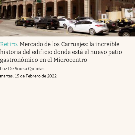
Retiro
.
Mercado de los Carruajes: la increíble
historia del edificio donde está el nuevo patio
gastronómico en el Microcentro
Luz De Sousa Quintas
martes, 15 de Febrero de 2022