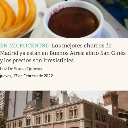
EN MICROCENTRO
.
Los mejores churros de
Madrid ya están en Buenos Aires: abrió San Ginés
y los precios son irresistibles
Luz De Sousa Quintas
jueves, 17 de Febrero de 2022