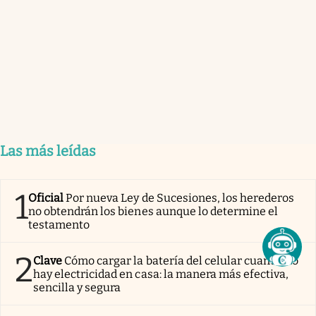
Las más leídas
1
Oficial
Por nueva Ley de Sucesiones, los herederos
no obtendrán los bienes aunque lo determine el
testamento
2
Clave
Cómo cargar la batería del celular cuando no
hay electricidad en casa: la manera más efectiva,
sencilla y segura