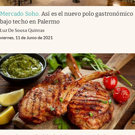
Mercado Soho
.
Así es el nuevo polo gastronómico
bajo techo en Palermo
Luz De Sousa Quintas
viernes, 11 de Junio de 2021