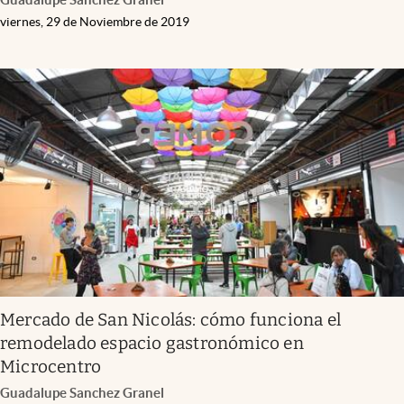
viernes, 29 de Noviembre de 2019
Mercado de San Nicolás: cómo funciona el
remodelado espacio gastronómico en
Microcentro
Guadalupe Sanchez Granel