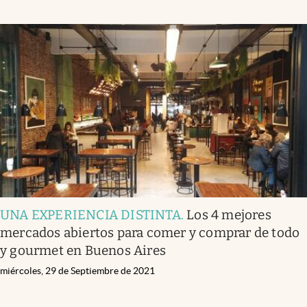
UNA EXPERIENCIA DISTINTA
.
Los 4 mejores
mercados abiertos para comer y comprar de todo
y gourmet en Buenos Aires
miércoles, 29 de Septiembre de 2021