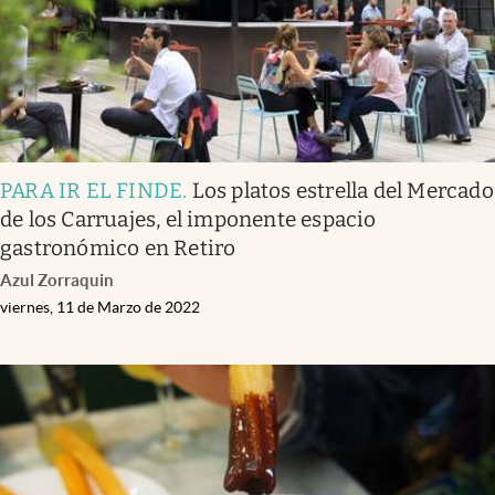
PARA IR EL FINDE
.
Los platos estrella del Mercado
de los Carruajes, el imponente espacio
gastronómico en Retiro
Azul Zorraquin
viernes, 11 de Marzo de 2022