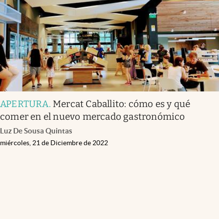
APERTURA
.
Mercat Caballito: cómo es y qué
comer en el nuevo mercado gastronómico
Luz De Sousa Quintas
miércoles, 21 de Diciembre de 2022