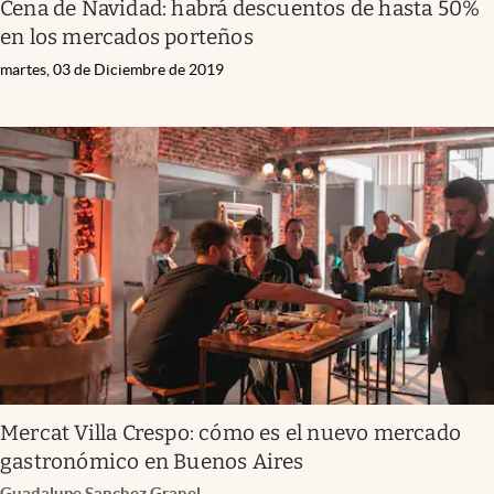
Cena de Navidad: habrá descuentos de hasta 50%
en los mercados porteños
martes, 03 de Diciembre de 2019
Mercat Villa Crespo: cómo es el nuevo mercado
gastronómico en Buenos Aires
Guadalupe Sanchez Granel