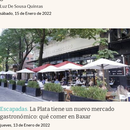
Luz De Sousa Quintas
sábado, 15 de Enero de 2022
Escapadas
.
La Plata tiene un nuevo mercado
gastronómico: qué comer en Baxar
jueves, 13 de Enero de 2022