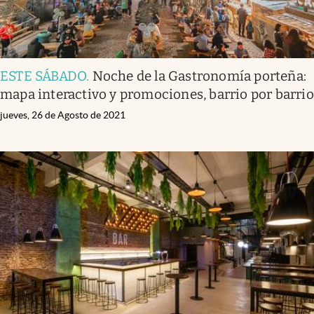
ESTE SÁBADO
.
Noche de la Gastronomía porteña:
mapa interactivo y promociones, barrio por barrio
jueves, 26 de Agosto de 2021