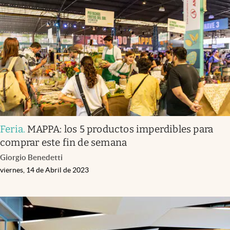
Feria
.
MAPPA: los 5 productos imperdibles para
comprar este fin de semana
Giorgio Benedetti
viernes, 14 de Abril de 2023