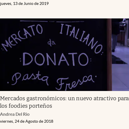
jueves, 13 de Junio de 2019
Mercados gastronómicos: un nuevo atractivo para
los foodies porteños
Andrea Del Rio
viernes, 24 de Agosto de 2018