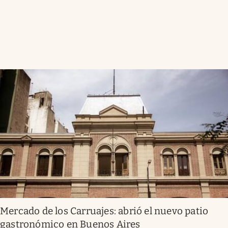
Mercado de los Carruajes: abrió el nuevo patio
gastronómico en Buenos Aires