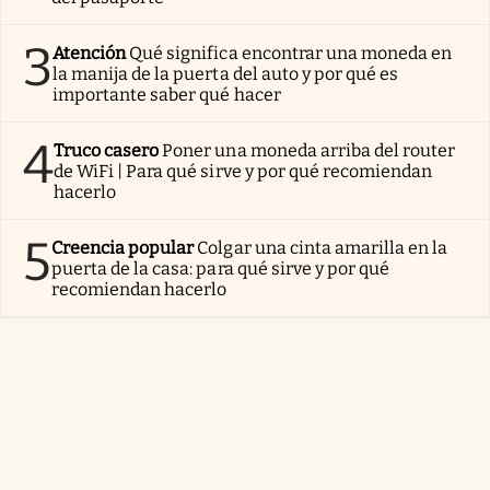
3
Atención
Qué significa encontrar una moneda en
la manija de la puerta del auto y por qué es
importante saber qué hacer
4
Truco casero
Poner una moneda arriba del router
de WiFi | Para qué sirve y por qué recomiendan
hacerlo
5
Creencia popular
Colgar una cinta amarilla en la
puerta de la casa: para qué sirve y por qué
recomiendan hacerlo