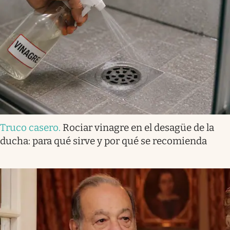
Truco casero
.
Rociar vinagre en el desagüe de la
ducha: para qué sirve y por qué se recomienda