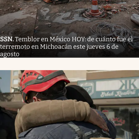
SSN
.
Temblor en México HOY: de cuánto fue el
terremoto en Michoacán este jueves 6 de
agosto