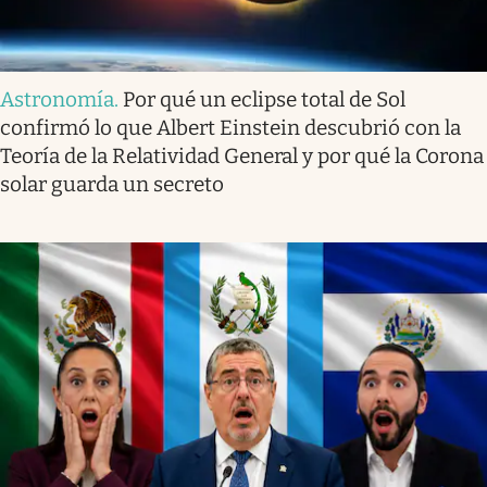
Astronomía
.
Por qué un eclipse total de Sol
confirmó lo que Albert Einstein descubrió con la
Teoría de la Relatividad General y por qué la Corona
solar guarda un secreto