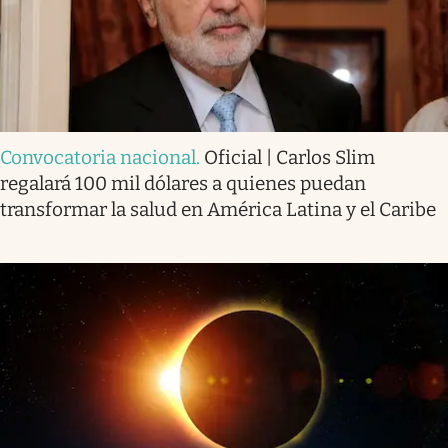
Convocatoria nacional
.
Oficial | Carlos Slim
regalará 100 mil dólares a quienes puedan
transformar la salud en América Latina y el Caribe