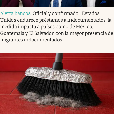
Alerta bancos
.
Oficial y confirmado | Estados
Unidos endurece préstamos a indocumentados: la
medida impacta a países como de México,
Guatemala y El Salvador, con la mayor presencia de
migrantes indocumentados