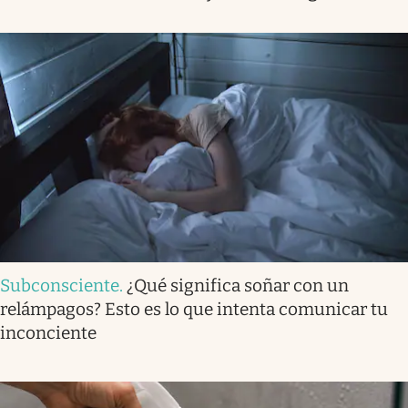
Subconsciente
.
¿Qué significa soñar con un
relámpagos? Esto es lo que intenta comunicar tu
inconciente