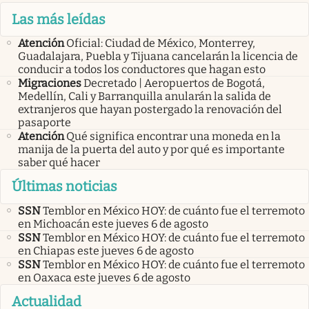
Las más leídas
Atención
Oficial: Ciudad de México, Monterrey,
Guadalajara, Puebla y Tijuana cancelarán la licencia de
conducir a todos los conductores que hagan esto
Migraciones
Decretado | Aeropuertos de Bogotá,
Medellín, Cali y Barranquilla anularán la salida de
extranjeros que hayan postergado la renovación del
pasaporte
Atención
Qué significa encontrar una moneda en la
manija de la puerta del auto y por qué es importante
saber qué hacer
Últimas noticias
SSN
Temblor en México HOY: de cuánto fue el terremoto
en Michoacán este jueves 6 de agosto
SSN
Temblor en México HOY: de cuánto fue el terremoto
en Chiapas este jueves 6 de agosto
SSN
Temblor en México HOY: de cuánto fue el terremoto
en Oaxaca este jueves 6 de agosto
Actualidad