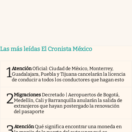
Las más leídas El Cronista México
1
Atención
Oficial: Ciudad de México, Monterrey,
Guadalajara, Puebla y Tijuana cancelarán la licencia
de conducir a todos los conductores que hagan esto
2
Migraciones
Decretado | Aeropuertos de Bogotá,
Medellín, Cali y Barranquilla anularán la salida de
extranjeros que hayan postergado la renovación
del pasaporte
3
Atención
Qué significa encontrar una moneda en