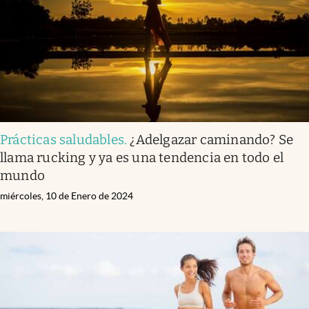
Prácticas saludables
.
¿Adelgazar caminando? Se
llama rucking y ya es una tendencia en todo el
mundo
miércoles, 10 de Enero de 2024