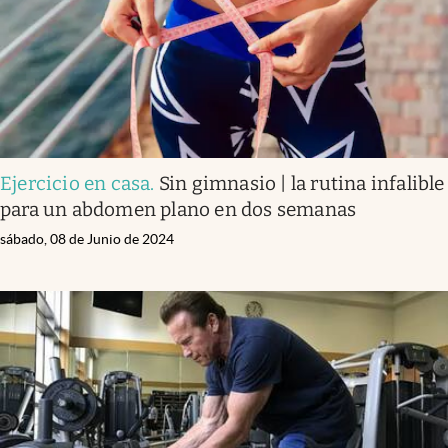
Ejercicio en casa
.
Sin gimnasio | la rutina infalible
para un abdomen plano en dos semanas
sábado, 08 de Junio de 2024