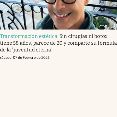
Transformación estética
.
Sin cirugías ni botox:
tiene 58 años, parece de 20 y comparte su fórmula
de la “juventud eterna”
sábado, 07 de Febrero de 2026