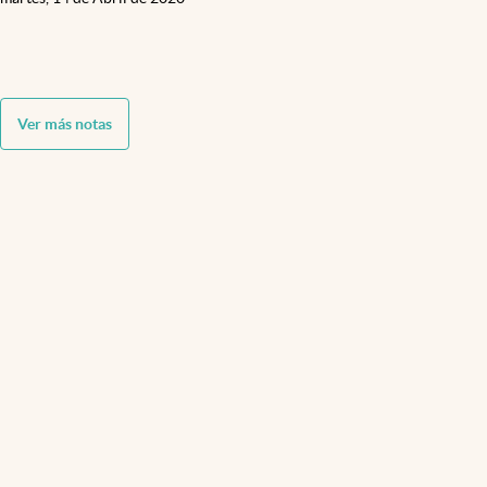
Ver más notas