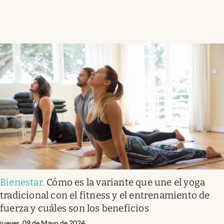
Bienestar
.
Cómo es la variante que une el yoga
tradicional con el fitness y el entrenamiento de
fuerza y cuáles son los beneficios
jueves, 09 de Mayo de 2024