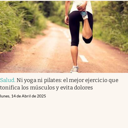
Salud
.
Ni yoga ni pilates: el mejor ejercicio que
tonifica los músculos y evita dolores
lunes, 14 de Abril de 2025