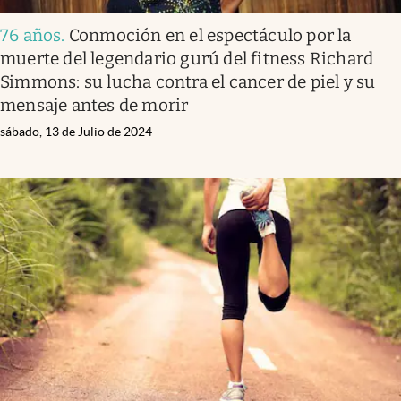
76 años
.
Conmoción en el espectáculo por la
muerte del legendario gurú del fitness Richard
Simmons: su lucha contra el cancer de piel y su
mensaje antes de morir
sábado, 13 de Julio de 2024