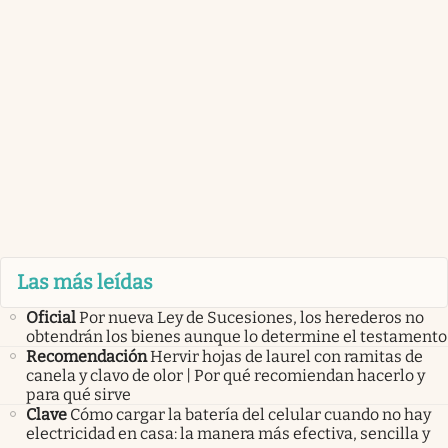
Las más leídas
Oficial
Por nueva Ley de Sucesiones, los herederos no
obtendrán los bienes aunque lo determine el testamento
Recomendación
Hervir hojas de laurel con ramitas de
canela y clavo de olor | Por qué recomiendan hacerlo y
para qué sirve
Clave
Cómo cargar la batería del celular cuando no hay
electricidad en casa: la manera más efectiva, sencilla y