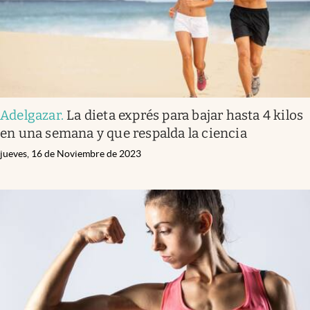
Adelgazar
.
La dieta exprés para bajar hasta 4 kilos
en una semana y que respalda la ciencia
jueves, 16 de Noviembre de 2023