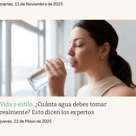
martes, 11 de Noviembre de 2025
Vida y estilo
.
¿Cuánta agua debes tomar
realmente? Esto dicen los expertos
jueves, 22 de Mayo de 2025