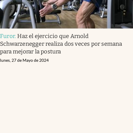
Furor
.
Haz el ejercicio que Arnold
Schwarzenegger realiza dos veces por semana
para mejorar la postura
lunes, 27 de Mayo de 2024