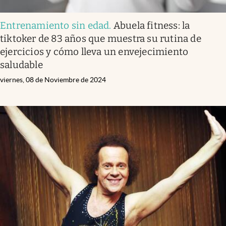
Entrenamiento sin edad
.
Abuela fitness: la
tiktoker de 83 años que muestra su rutina de
ejercicios y cómo lleva un envejecimiento
saludable
viernes, 08 de Noviembre de 2024