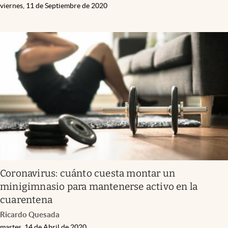
viernes, 11 de Septiembre de 2020
Coronavirus: cuánto cuesta montar un
minigimnasio para mantenerse activo en la
cuarentena
Ricardo Quesada
martes, 14 de Abril de 2020