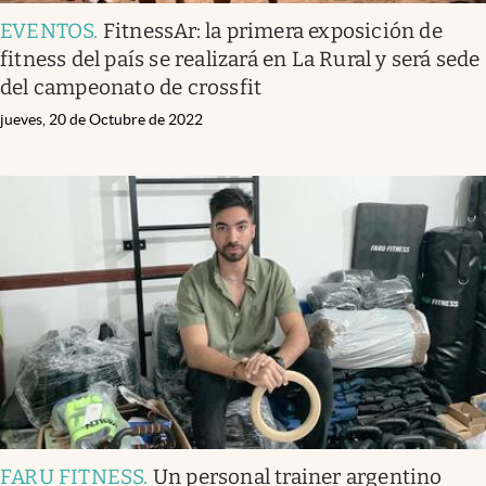
EVENTOS
.
FitnessAr: la primera exposición de
fitness del país se realizará en La Rural y será sede
del campeonato de crossfit
jueves, 20 de Octubre de 2022
FARU FITNESS
.
Un personal trainer argentino