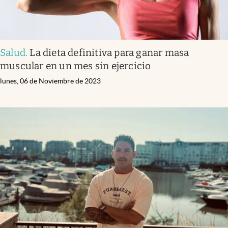
Salud
.
La dieta definitiva para ganar masa
muscular en un mes sin ejercicio
lunes, 06 de Noviembre de 2023