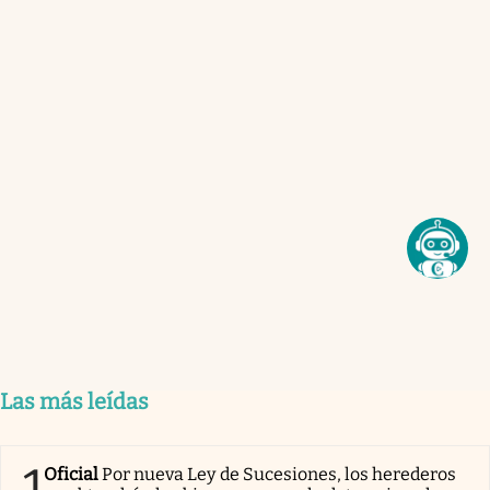
Las más leídas
1
Oficial
Por nueva Ley de Sucesiones, los herederos