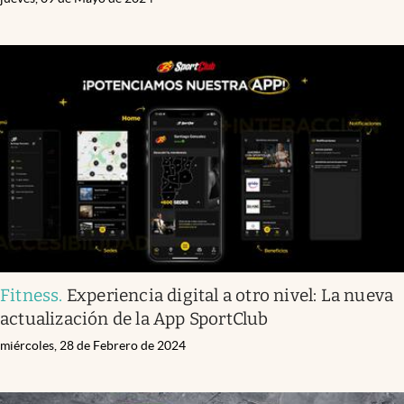
Fitness
.
Experiencia digital a otro nivel: La nueva
actualización de la App SportClub
miércoles, 28 de Febrero de 2024