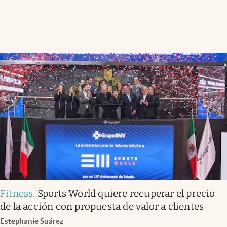
Fitness
.
Sports World quiere recuperar el precio
de la acción con propuesta de valor a clientes
Estephanie Suárez