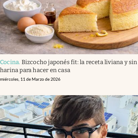
Cocina
.
Bizcocho japonés fit: la receta liviana y sin
harina para hacer en casa
miércoles, 11 de Marzo de 2026