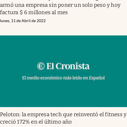
armó una empresa sin poner un solo peso y hoy
factura $ 6 millones al mes
lunes, 11 de Abril de 2022
Peloton: la empresa tech que reinventó el fitness y
creció 172% en el último año