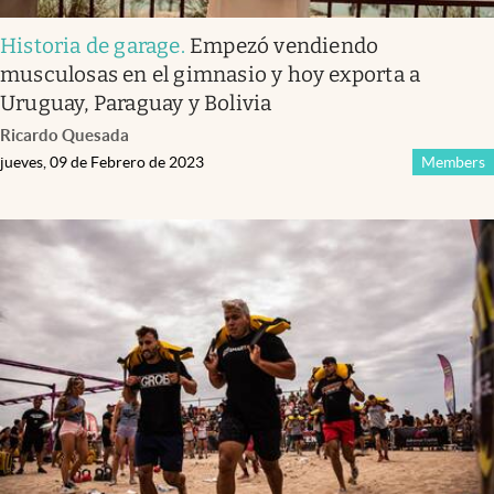
Historia de garage
.
Empezó vendiendo
musculosas en el gimnasio y hoy exporta a
Uruguay, Paraguay y Bolivia
Ricardo Quesada
jueves, 09 de Febrero de 2023
Members