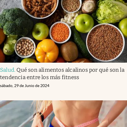
Salud
.
Qué son alimentos alcalinos por qué son la
tendencia entre los más fitness
sábado, 29 de Junio de 2024