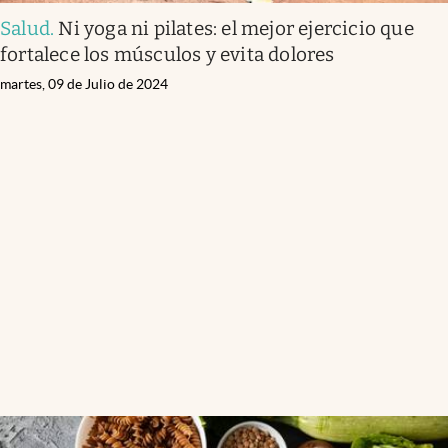
Salud
.
Ni yoga ni pilates: el mejor ejercicio que
fortalece los músculos y evita dolores
martes, 09 de Julio de 2024