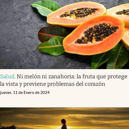
Salud
.
Ni melón ni zanahoria: la fruta que protege
la vista y previene problemas del corazón
jueves, 11 de Enero de 2024