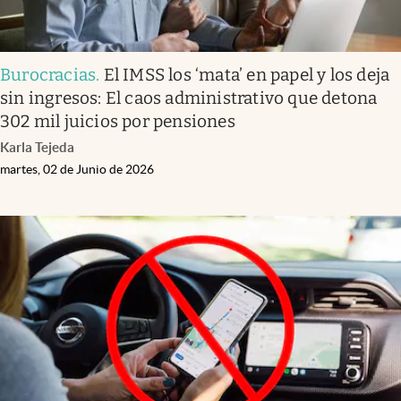
Burocracias
.
El IMSS los ‘mata’ en papel y los deja
sin ingresos: El caos administrativo que detona
302 mil juicios por pensiones
Karla Tejeda
martes, 02 de Junio de 2026