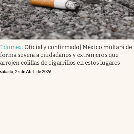
Edomex
.
Oficial y confirmado| México multará de
forma severa a ciudadanos y extranjeros que
arrojen colillas de cigarrillos en estos lugares
sábado, 25 de Abril de 2026