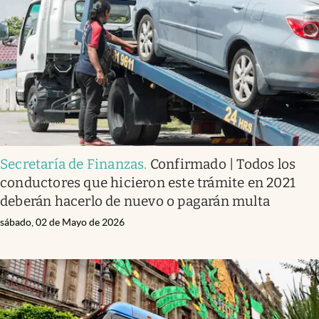
Secretaría de Finanzas
.
Confirmado | Todos los
conductores que hicieron este trámite en 2021
deberán hacerlo de nuevo o pagarán multa
sábado, 02 de Mayo de 2026