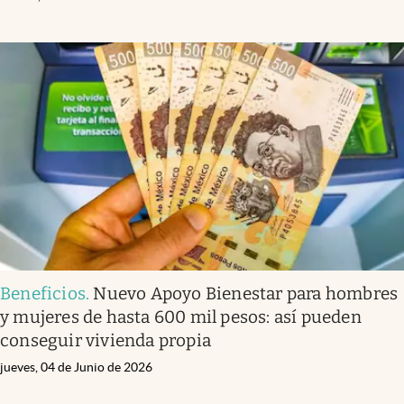
Beneficios
.
Nuevo Apoyo Bienestar para hombres
y mujeres de hasta 600 mil pesos: así pueden
conseguir vivienda propia
jueves, 04 de Junio de 2026