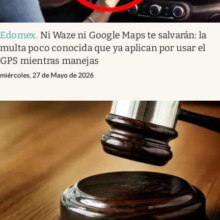
Edomex
.
Ni Waze ni Google Maps te salvarán: la
multa poco conocida que ya aplican por usar el
GPS mientras manejas
miércoles, 27 de Mayo de 2026