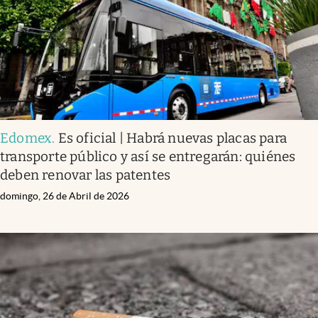
Edomex
.
Es oficial | Habrá nuevas placas para
transporte público y así se entregarán: quiénes
deben renovar las patentes
domingo, 26 de Abril de 2026