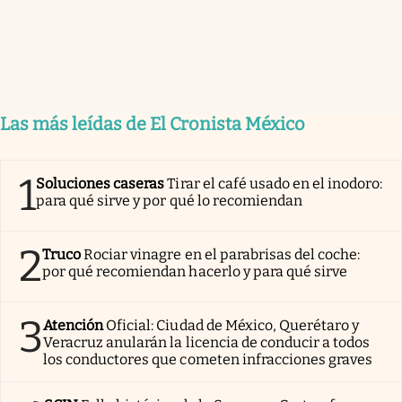
Las más leídas de El Cronista México
1
Soluciones caseras
Tirar el café usado en el inodoro:
para qué sirve y por qué lo recomiendan
2
Truco
Rociar vinagre en el parabrisas del coche:
por qué recomiendan hacerlo y para qué sirve
3
Atención
Oficial: Ciudad de México, Querétaro y
Veracruz anularán la licencia de conducir a todos
los conductores que cometen infracciones graves