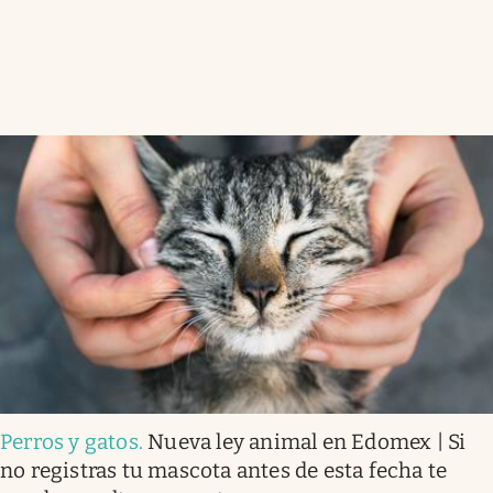
Perros y gatos
.
Nueva ley animal en Edomex | Si
no registras tu mascota antes de esta fecha te