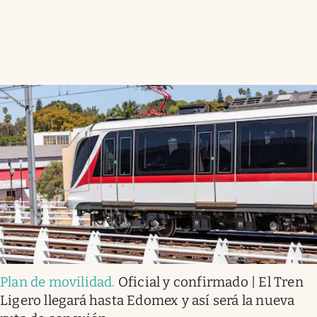
Plan de movilidad
.
Oficial y confirmado | El Tren
Ligero llegará hasta Edomex y así será la nueva