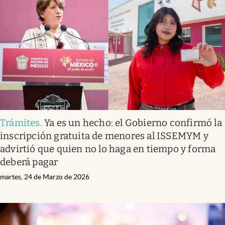
Trámites
.
Ya es un hecho: el Gobierno confirmó la
inscripción gratuita de menores al ISSEMYM y
advirtió que quien no lo haga en tiempo y forma
deberá pagar
martes, 24 de Marzo de 2026