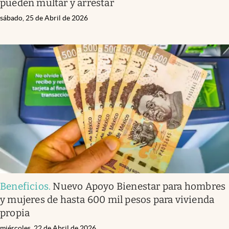
pueden multar y arrestar
sábado, 25 de Abril de 2026
Beneficios
.
Nuevo Apoyo Bienestar para hombres
y mujeres de hasta 600 mil pesos para vivienda
propia
miércoles, 22 de Abril de 2026