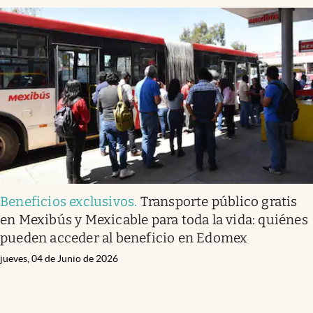
Beneficios exclusivos
.
Transporte público gratis
en Mexibús y Mexicable para toda la vida: quiénes
pueden acceder al beneficio en Edomex
jueves, 04 de Junio de 2026