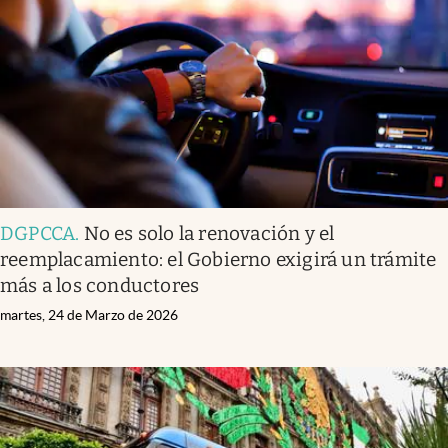
DGPCCA
.
No es solo la renovación y el
reemplacamiento: el Gobierno exigirá un trámite
más a los conductores
martes, 24 de Marzo de 2026