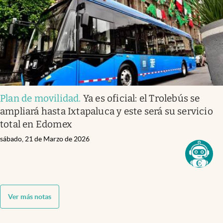
Plan de movilidad
.
Ya es oficial: el Trolebús se
ampliará hasta Ixtapaluca y este será su servicio
total en Edomex
sábado, 21 de Marzo de 2026
Ver más notas