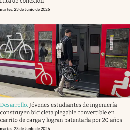
ruta de conexión
martes, 23 de Junio de 2026
Desarrollo
.
Jóvenes estudiantes de ingeniería
construyen bicicleta plegable convertible en
carrito de carga y logran patentarla por 20 años
martes, 23 de Junio de 2026