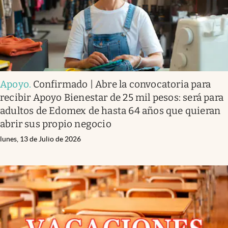
Apoyo
.
Confirmado | Abre la convocatoria para
recibir Apoyo Bienestar de 25 mil pesos: será para
adultos de Edomex de hasta 64 años que quieran
abrir sus propio negocio
lunes, 13 de Julio de 2026