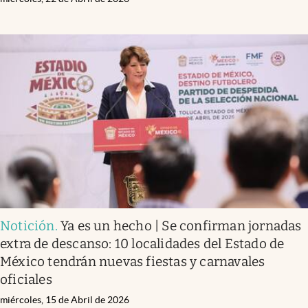
Notición
.
Ya es un hecho | Se confirman jornadas
extra de descanso: 10 localidades del Estado de
México tendrán nuevas fiestas y carnavales
oficiales
miércoles, 15 de Abril de 2026