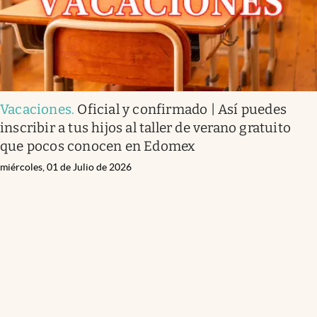
Vacaciones
.
Oficial y confirmado | Así puedes
inscribir a tus hijos al taller de verano gratuito
que pocos conocen en Edomex
miércoles, 01 de Julio de 2026