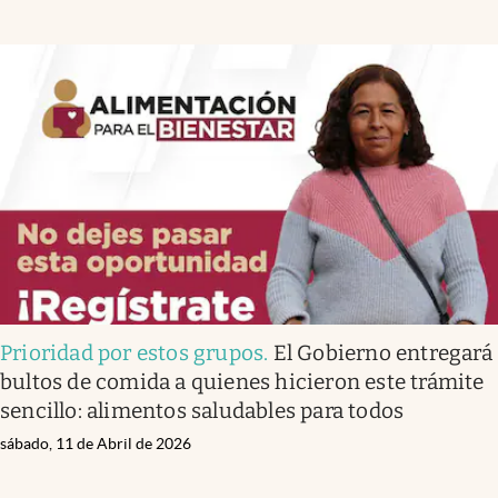
Prioridad por estos grupos
.
El Gobierno entregará
bultos de comida a quienes hicieron este trámite
sencillo: alimentos saludables para todos
sábado, 11 de Abril de 2026