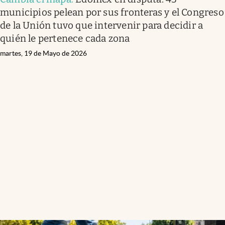
municipios pelean por sus fronteras y el Congreso
de la Unión tuvo que intervenir para decidir a
quién le pertenece cada zona
martes, 19 de Mayo de 2026