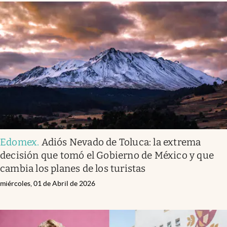
Edomex
.
Adiós Nevado de Toluca: la extrema
decisión que tomó el Gobierno de México y que
cambia los planes de los turistas
miércoles, 01 de Abril de 2026