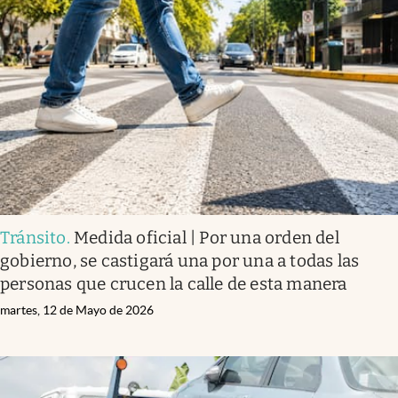
Tránsito
.
Medida oficial | Por una orden del
gobierno, se castigará una por una a todas las
personas que crucen la calle de esta manera
martes, 12 de Mayo de 2026