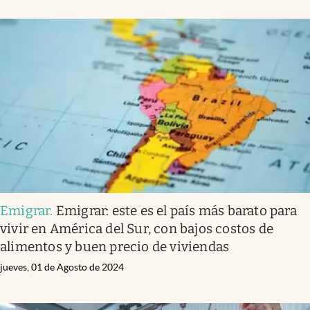
Emigrar
.
Emigrar: este es el país más barato para
vivir en América del Sur, con bajos costos de
alimentos y buen precio de viviendas
jueves, 01 de Agosto de 2024