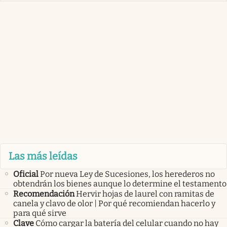
Las más leídas
Oficial
Por nueva Ley de Sucesiones, los herederos no
obtendrán los bienes aunque lo determine el testamento
Recomendación
Hervir hojas de laurel con ramitas de
canela y clavo de olor | Por qué recomiendan hacerlo y
para qué sirve
Clave
Cómo cargar la batería del celular cuando no hay