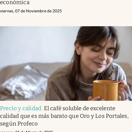
económica
viernes, 07 de Noviembre de 2025
Precio y calidad
.
El café soluble de excelente
calidad que es más barato que Oro y Los Portales,
según Profeco