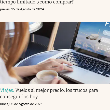
tiempo limitado, ¿como comprar?
jueves, 15 de Agosto de 2024
Viajes
.
Vuelos al mejor precio: los trucos para
conseguirlos hoy
lunes, 05 de Agosto de 2024