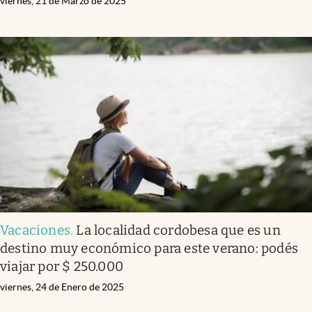
viernes, 21 de Marzo de 2025
Vacaciones
.
La localidad cordobesa que es un
destino muy económico para este verano: podés
viajar por $ 250.000
viernes, 24 de Enero de 2025