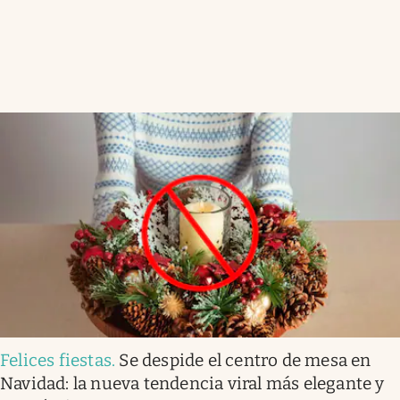
Felices fiestas
.
Se despide el centro de mesa en
Navidad: la nueva tendencia viral más elegante y