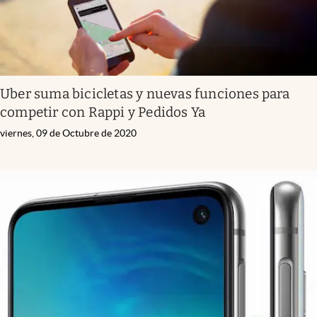
Uber suma bicicletas y nuevas funciones para
competir con Rappi y Pedidos Ya
viernes, 09 de Octubre de 2020