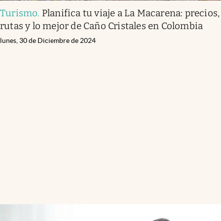
Turismo
.
Planifica tu viaje a La Macarena: precios,
rutas y lo mejor de Caño Cristales en Colombia
lunes, 30 de Diciembre de 2024