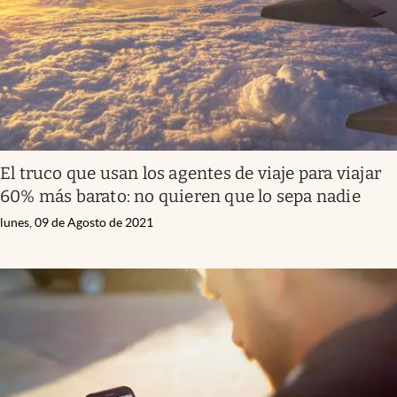
El truco que usan los agentes de viaje para viajar
60% más barato: no quieren que lo sepa nadie
lunes, 09 de Agosto de 2021