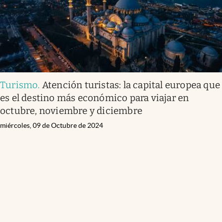
Turismo
.
Atención turistas: la capital europea que
es el destino más económico para viajar en
octubre, noviembre y diciembre
miércoles, 09 de Octubre de 2024