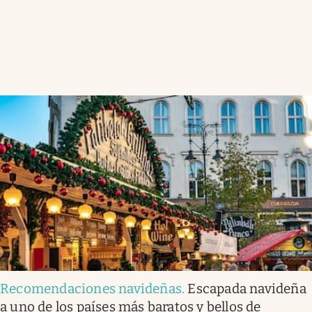
Recomendaciones navideñas
.
Escapada navideña
a uno de los países más baratos y bellos de