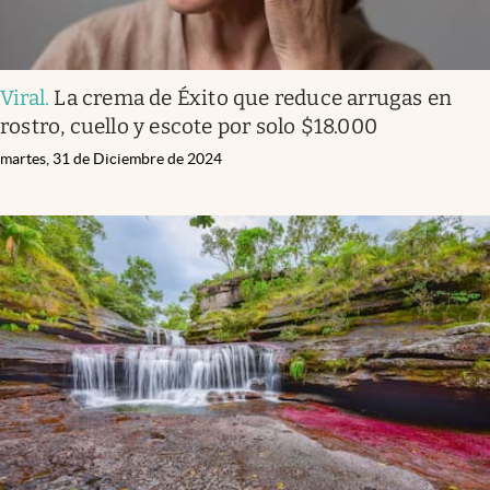
Viral
.
La crema de Éxito que reduce arrugas en
rostro, cuello y escote por solo $18.000
martes, 31 de Diciembre de 2024