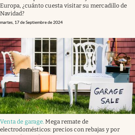
Europa, ¿cuánto cuesta visitar su mercadillo de
Navidad?
martes, 17 de Septiembre de 2024
Venta de garage
.
Mega remate de
electrodomésticos: precios con rebajas y por