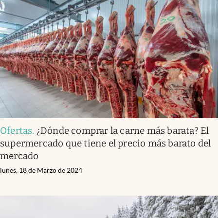
Ofertas
.
¿Dónde comprar la carne más barata? El
supermercado que tiene el precio más barato del
mercado
lunes, 18 de Marzo de 2024