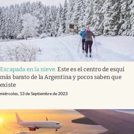
Escapada en la nieve
.
Este es el centro de esquí
más barato de la Argentina y pocos saben que
existe
miércoles, 13 de Septiembre de 2023