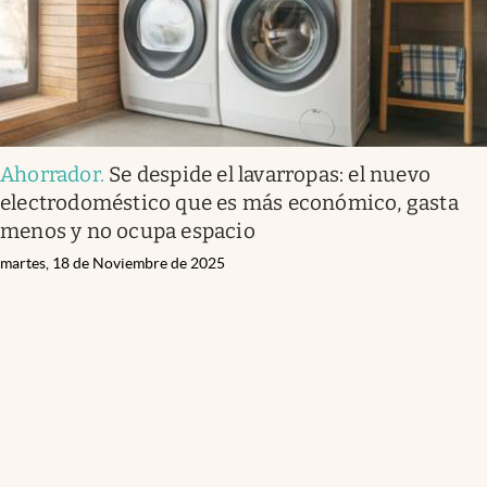
Ahorrador
.
Se despide el lavarropas: el nuevo
electrodoméstico que es más económico, gasta
menos y no ocupa espacio
martes, 18 de Noviembre de 2025