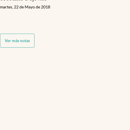
martes, 22 de Mayo de 2018
Ver más notas