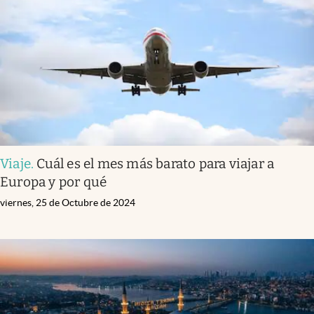
Viaje
.
Cuál es el mes más barato para viajar a
Europa y por qué
viernes, 25 de Octubre de 2024