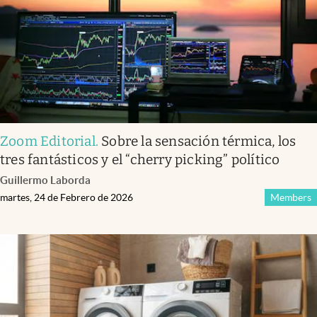
Zoom Editorial
.
Sobre la sensación térmica, los
tres fantásticos y el “cherry picking” político
Guillermo Laborda
martes, 24 de Febrero de 2026
Members