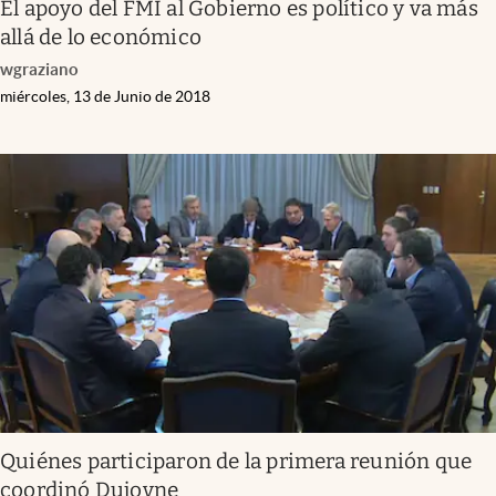
El apoyo del FMI al Gobierno es político y va más
allá de lo económico
wgraziano
miércoles, 13 de Junio de 2018
Quiénes participaron de la primera reunión que
coordinó Dujovne