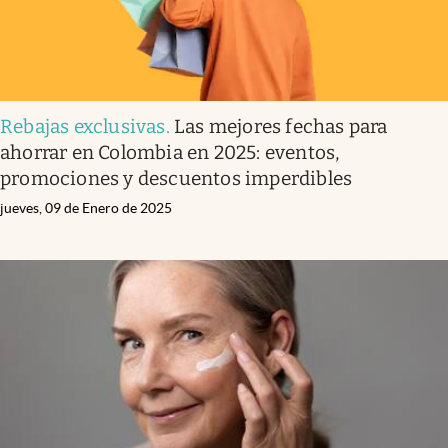
Rebajas exclusivas
.
Las mejores fechas para
ahorrar en Colombia en 2025: eventos,
promociones y descuentos imperdibles
jueves, 09 de Enero de 2025