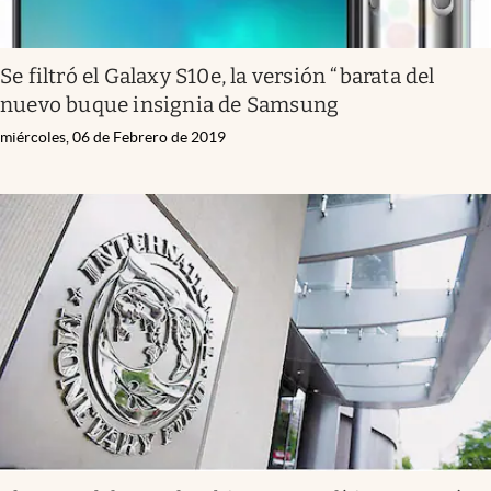
Se filtró el Galaxy S10e, la versión “barata del
nuevo buque insignia de Samsung
miércoles, 06 de Febrero de 2019