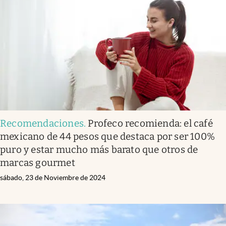
Recomendaciones
.
Profeco recomienda: el café
mexicano de 44 pesos que destaca por ser 100%
puro y estar mucho más barato que otros de
marcas gourmet
sábado, 23 de Noviembre de 2024