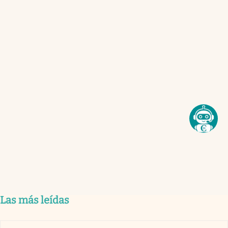
Las más leídas