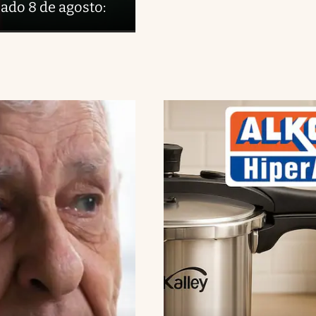
ado 8 de agosto: