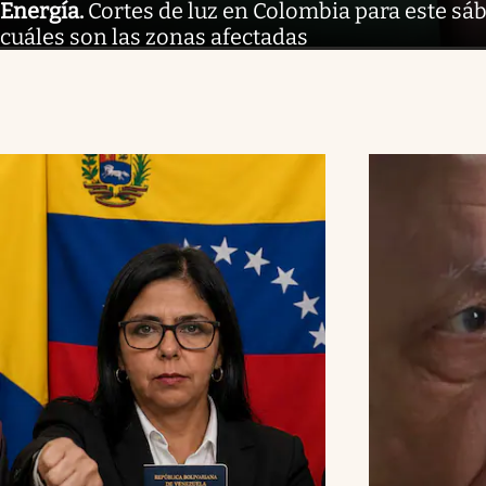
Energía
.
Cortes de luz en Colombia para este sáb
cuáles son las zonas afectadas