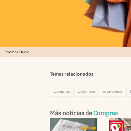
Prostock-Studio
Temas relacionados
Compras
Colombia
económico
Más noticias de
Compras