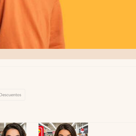
Descuentos