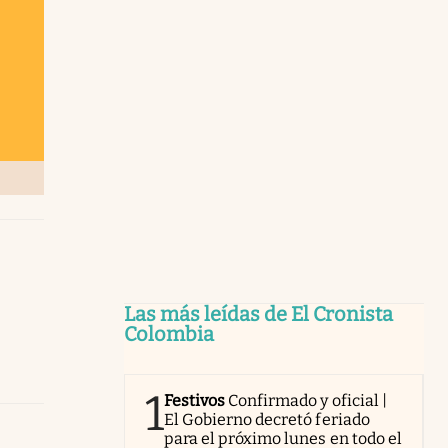
Las más leídas de El Cronista
Colombia
1
Festivos
Confirmado y oficial |
El Gobierno decretó feriado
para el próximo lunes en todo el