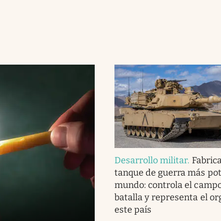
Desarrollo militar
.
Fabrica
tanque de guerra más pot
mundo: controla el camp
batalla y representa el or
este país