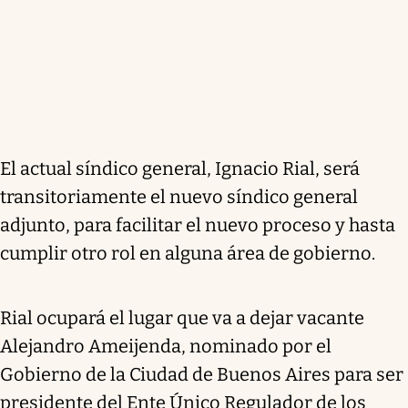
El actual síndico general, Ignacio Rial, será
transitoriamente el nuevo síndico general
adjunto, para facilitar el nuevo proceso y hasta
cumplir otro rol en alguna área de gobierno.
Rial ocupará el lugar que va a dejar vacante
Alejandro Ameijenda, nominado por el
Gobierno de la Ciudad de Buenos Aires para ser
presidente del Ente Único Regulador de los