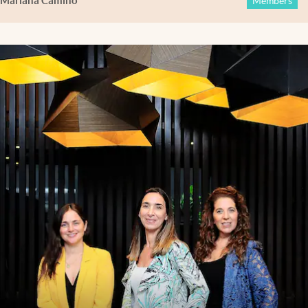
Mariana Camino
Members