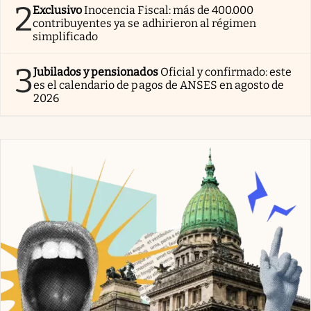
2
Exclusivo
Inocencia Fiscal: más de 400.000
contribuyentes ya se adhirieron al régimen
simplificado
3
Jubilados y pensionados
Oficial y confirmado: este
es el calendario de pagos de ANSES en agosto de
2026