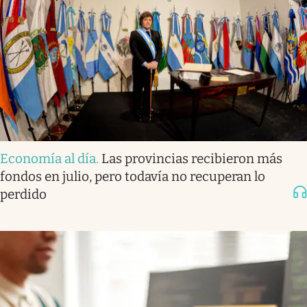
Economía al día
.
Las provincias recibieron más
fondos en julio, pero todavía no recuperan lo
perdido