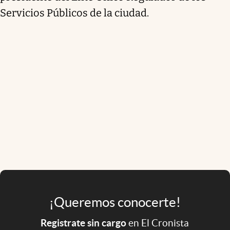
Servicios Públicos de la ciudad.
¡Queremos conocerte!
Registrate sin cargo
en El Cronista