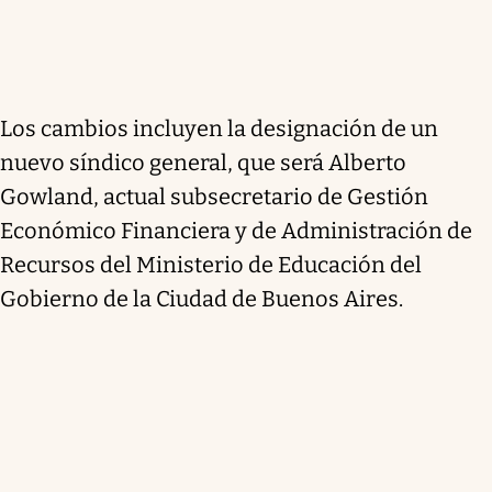
Los cambios incluyen la designación de un
nuevo síndico general, que será Alberto
Gowland, actual subsecretario de Gestión
Económico Financiera y de Administración de
Recursos del Ministerio de Educación del
Gobierno de la Ciudad de Buenos Aires.