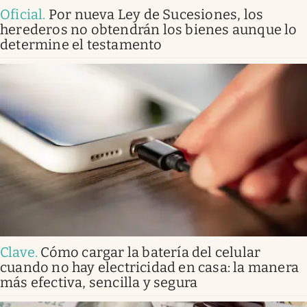
Oficial
.
Por nueva Ley de Sucesiones, los
herederos no obtendrán los bienes aunque lo
determine el testamento
Clave
.
Cómo cargar la batería del celular
cuando no hay electricidad en casa: la manera
más efectiva, sencilla y segura