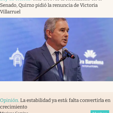
Senado, Quirno pidió la renuncia de Victoria
Villarruel
Opinión
.
La estabilidad ya está: falta convertirla en
crecimiento