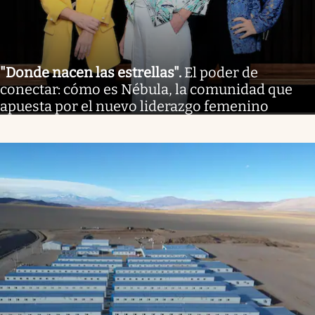
"Donde nacen las estrellas"
.
El poder de
conectar: cómo es Nébula, la comunidad que
apuesta por el nuevo liderazgo femenino