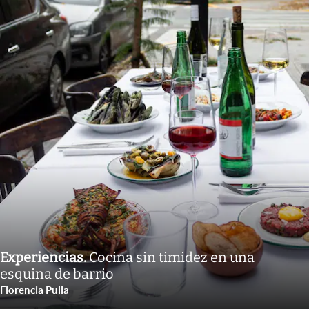
Experiencias
.
Cocina sin timidez en una
esquina de barrio
Florencia Pulla