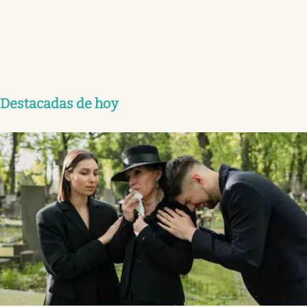
Destacadas de hoy