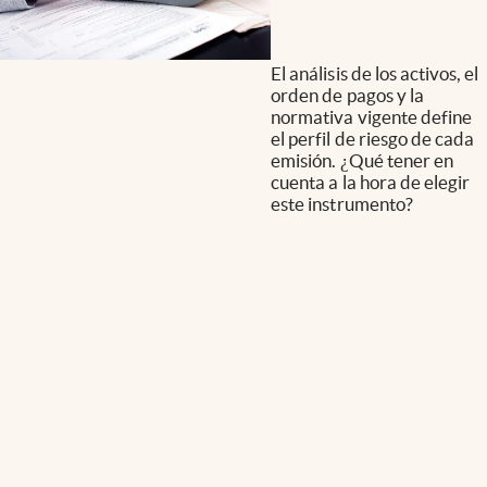
El análisis de los activos, el
orden de pagos y la
normativa vigente define
el perfil de riesgo de cada
emisión. ¿Qué tener en
cuenta a la hora de elegir
este instrumento?