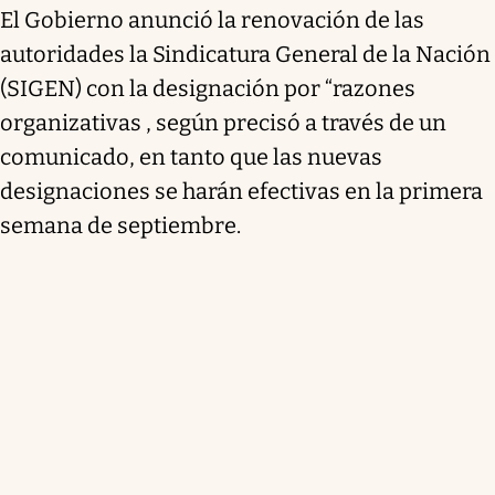
El Gobierno anunció la renovación de las
autoridades la Sindicatura General de la Nación
(SIGEN) con la designación por “razones
organizativas , según precisó a través de un
comunicado, en tanto que las nuevas
designaciones se harán efectivas en la primera
semana de septiembre.