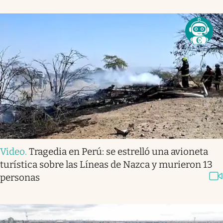
Video
.
Tragedia en Perú: se estrelló una avioneta
turística sobre las Líneas de Nazca y murieron 13
personas