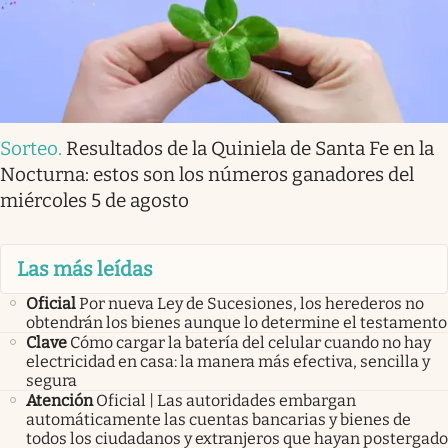
Sorteo
.
Resultados de la Quiniela de Santa Fe en la
Nocturna: estos son los números ganadores del
miércoles 5 de agosto
Las más leídas
Oficial
Por nueva Ley de Sucesiones, los herederos no
obtendrán los bienes aunque lo determine el testamento
Clave
Cómo cargar la batería del celular cuando no hay
electricidad en casa: la manera más efectiva, sencilla y
segura
Atención
Oficial | Las autoridades embargan
automáticamente las cuentas bancarias y bienes de
todos los ciudadanos y extranjeros que hayan postergado