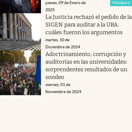
jueves, 09 de Enero de
Members
2025
La Justicia rechazó el pedido de la
SIGEN para auditar a la UBA:
cuáles fueron los argumentos
martes, 10 de
Diciembre de 2024
Adoctrinamiento, corrupción y
auditorías en las universidades:
sorprendentes resultados de un
sondeo
viernes, 01 de
Noviembre de 2024