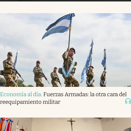
Economía al día
.
Fuerzas Armadas: la otra cara del
reequipamiento militar