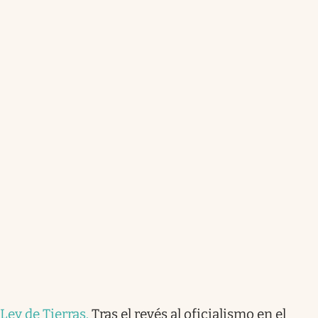
Ley de Tierras
.
Tras el revés al oficialismo en el