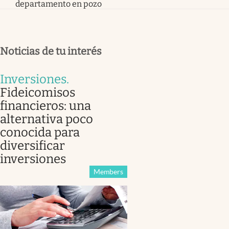
departamento en pozo
Noticias de tu interés
Inversiones
.
Fideicomisos
financieros: una
alternativa poco
conocida para
diversificar
inversiones
Members