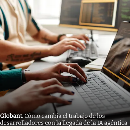
Globant
.
Cómo cambia el trabajo de los
desarrolladores con la llegada de la IA agéntica