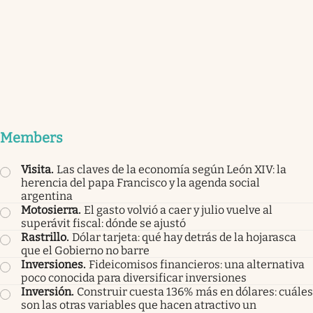
Members
Visita
.
Las claves de la economía según León XIV: la
herencia del papa Francisco y la agenda social
argentina
Motosierra
.
El gasto volvió a caer y julio vuelve al
superávit fiscal: dónde se ajustó
Rastrillo
.
Dólar tarjeta: qué hay detrás de la hojarasca
que el Gobierno no barre
Inversiones
.
Fideicomisos financieros: una alternativa
poco conocida para diversificar inversiones
Inversión
.
Construir cuesta 136% más en dólares: cuáles
son las otras variables que hacen atractivo un