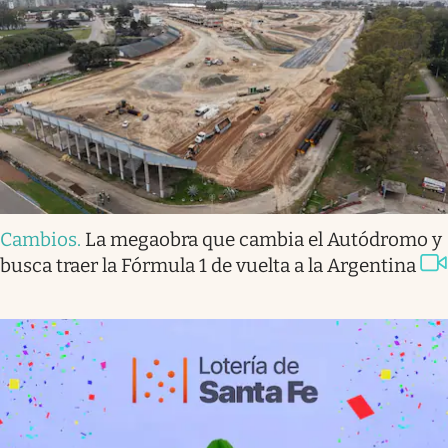
Cambios
.
La megaobra que cambia el Autódromo y
busca traer la Fórmula 1 de vuelta a la Argentina