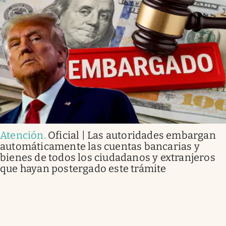
Atención
.
Oficial | Las autoridades embargan
automáticamente las cuentas bancarias y
bienes de todos los ciudadanos y extranjeros
que hayan postergado este trámite