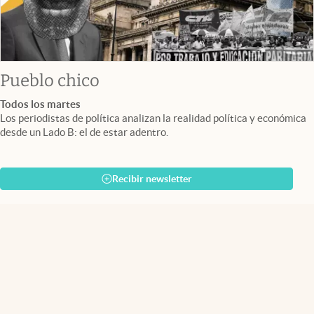
Pueblo chico
Todos los martes
Los periodistas de política analizan la realidad política y económica
desde un Lado B: el de estar adentro.
Recibir newsletter