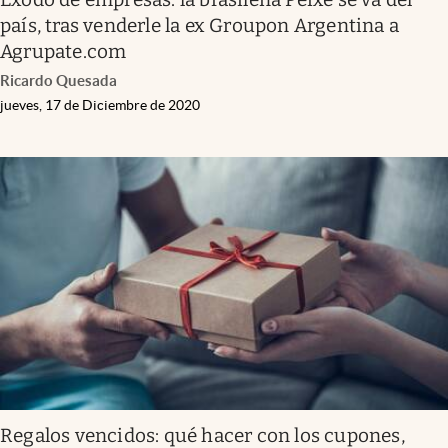
país, tras venderle la ex Groupon Argentina a
Agrupate.com
Ricardo Quesada
jueves, 17 de Diciembre de 2020
Regalos vencidos: qué hacer con los cupones,