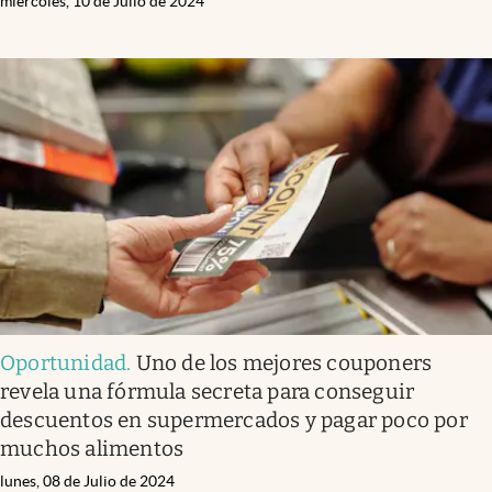
miércoles, 10 de Julio de 2024
Oportunidad
.
Uno de los mejores couponers
revela una fórmula secreta para conseguir
descuentos en supermercados y pagar poco por
muchos alimentos
lunes, 08 de Julio de 2024