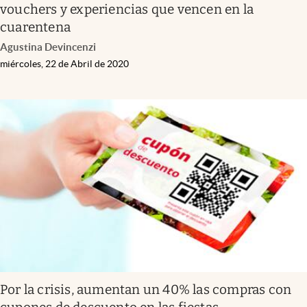
vouchers y experiencias que vencen en la
cuarentena
Agustina Devincenzi
miércoles, 22 de Abril de 2020
Por la crisis, aumentan un 40% las compras con