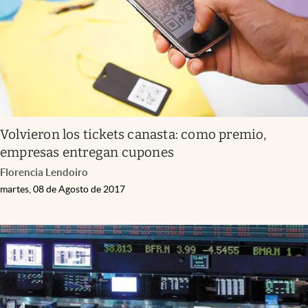
Volvieron los tickets canasta: como premio,
empresas entregan cupones
Florencia Lendoiro
martes, 08 de Agosto de 2017