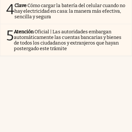
4
Clave
Cómo cargar la batería del celular cuando no
hay electricidad en casa: la manera más efectiva,
sencilla y segura
5
Atención
Oficial | Las autoridades embargan
automáticamente las cuentas bancarias y bienes
de todos los ciudadanos y extranjeros que hayan
postergado este trámite