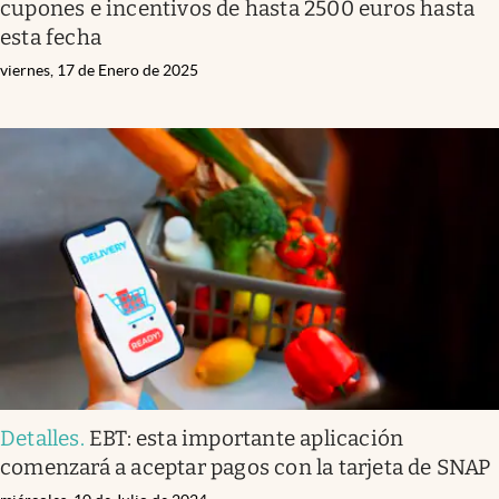
cupones e incentivos de hasta 2500 euros hasta
esta fecha
viernes, 17 de Enero de 2025
Detalles
.
EBT: esta importante aplicación
comenzará a aceptar pagos con la tarjeta de SNAP