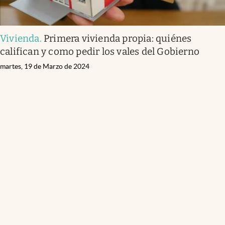
Vivienda
.
Primera vivienda propia: quiénes
califican y como pedir los vales del Gobierno
martes, 19 de Marzo de 2024