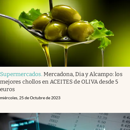
Supermercados
.
Mercadona, Dia y Alcampo: los
mejores chollos en ACEITES de OLIVA desde 5
euros
miércoles, 25 de Octubre de 2023