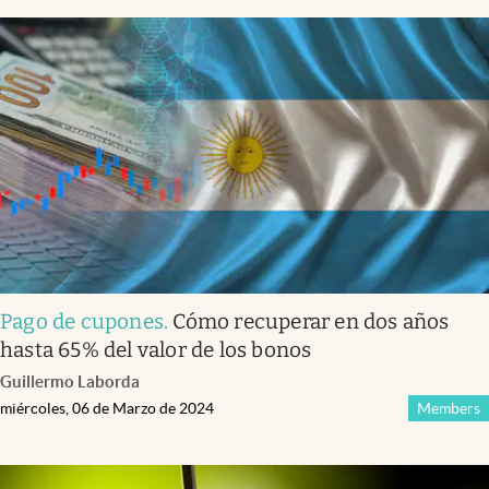
Pago de cupones
.
Cómo recuperar en dos años
hasta 65% del valor de los bonos
Guillermo Laborda
miércoles, 06 de Marzo de 2024
Members