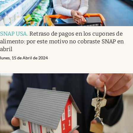
SNAP USA
.
Retraso de pagos en los cupones de
alimento: por este motivo no cobraste SNAP en
abril
lunes, 15 de Abril de 2024