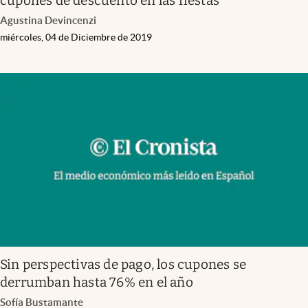
cupones de descuento en las fiestas
Agustina Devincenzi
miércoles, 04 de Diciembre de 2019
Sin perspectivas de pago, los cupones se
derrumban hasta 76% en el año
Sofía Bustamante