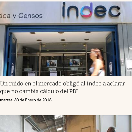
Un ruido en el mercado obligó al Indec a aclarar
que no cambia cálculo del PBI
martes, 30 de Enero de 2018