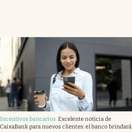
Incentivos bancarios
.
Excelente noticia de
CaixaBank para nuevos clientes: el banco brindará