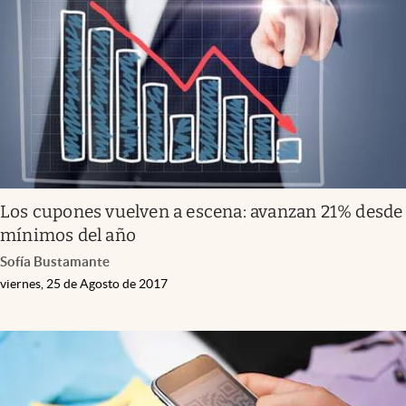
Los cupones vuelven a escena: avanzan 21% desde
mínimos del año
Sofía Bustamante
viernes, 25 de Agosto de 2017