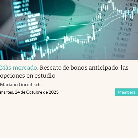
Más mercado
.
Rescate de bonos anticipado: las
opciones en estudio
Mariano Gorodisch
martes, 24 de Octubre de 2023
Members