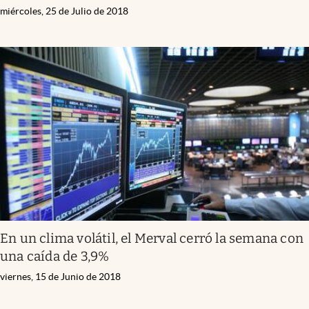
miércoles, 25 de Julio de 2018
En un clima volátil, el Merval cerró la semana con
una caída de 3,9%
viernes, 15 de Junio de 2018