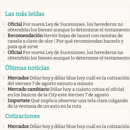
Las más leídas
Oficial
Por nueva Ley de Sucesiones, los herederos no
obtendrán los bienes aunque lo determine el testamento
Recomendación
Hervir hojas de laurel con ramitas de
canela y clavo de olor | Por qué recomiendan hacerlo y
para qué sirve
Oficial
Por nueva Ley de Sucesiones, los herederos no
obtendrán los bienes aunque lo determine el testamento
Últimas noticias
Mercados
Dólar hoy y dólar blue hoy: cuál es la cotización
del viernes 7 de agosto minuto a minuto
Mercado cambiario
Dólar hoy: a cuánto cotiza el oficial
en los bancos de la City este viernes 7 de agosto
Importate
Qué implica observar una tela clara colgando
de la ventana de un auto en la ruta
Cotizaciones
Mercados
Dólar hoy y dólar blue hoy: cuál es la cotización