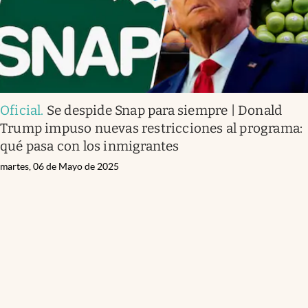
Oficial
.
Se despide Snap para siempre | Donald
Trump impuso nuevas restricciones al programa:
qué pasa con los inmigrantes
martes, 06 de Mayo de 2025