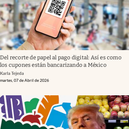
Del recorte de papel al pago digital: Así es como
los cupones están bancarizando a México
Karla Tejeda
martes, 07 de Abril de 2026