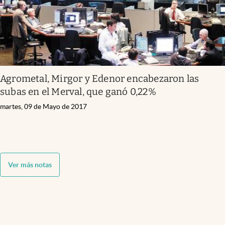
Agrometal, Mirgor y Edenor encabezaron las
subas en el Merval, que ganó 0,22%
martes, 09 de Mayo de 2017
Ver más notas