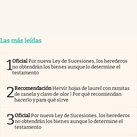
Las más leídas
1
Oficial
Por nueva Ley de Sucesiones, los herederos
no obtendrán los bienes aunque lo determine el
testamento
2
Recomendación
Hervir hojas de laurel con ramitas
de canela y clavo de olor | Por qué recomiendan
hacerlo y para qué sirve
3
Oficial
Por nueva Ley de Sucesiones, los herederos
no obtendrán los bienes aunque lo determine el
testamento