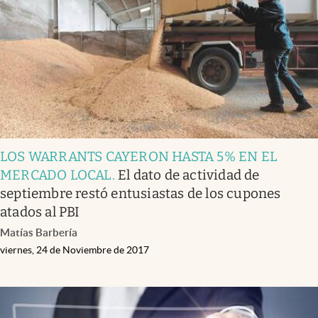
LOS WARRANTS CAYERON HASTA 5% EN EL
MERCADO LOCAL
.
El dato de actividad de
septiembre restó entusiastas de los cupones
atados al PBI
Matías Barbería
viernes, 24 de Noviembre de 2017