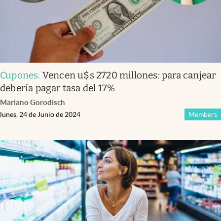
Cupones
.
Vencen u$s 2720 millones: para canjear
debería pagar tasa del 17%
Mariano Gorodisch
lunes, 24 de Junio de 2024
Members