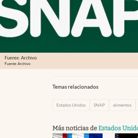
Fuente: Archivo
Fuente: Archivo
Temas relacionados
Estados Unidos
SNAP
alimentos
Más noticias de
Estados Unid