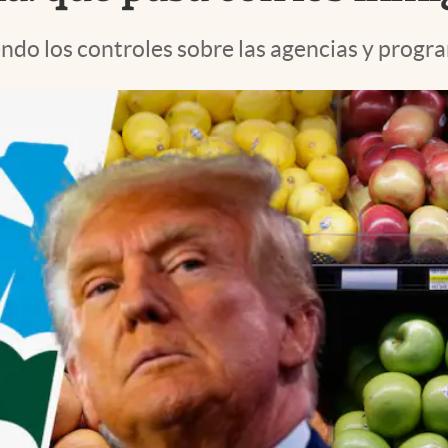
o los controles sobre las agencias y program