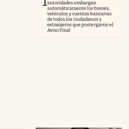
1
autoridades embargan
automáticamente los bienes,
vehículos y cuentas bancarias
de todos los ciudadanos y
extranjeros que postergaron el
Aviso Final