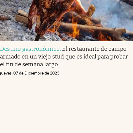
Destino gastronómico
.
El restaurante de campo
armado en un viejo stud que es ideal para probar
el fin de semana largo
jueves, 07 de Diciembre de 2023