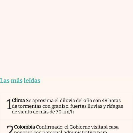
Las más leídas
1
Clima
Se aproxima el diluvio del año con 48 horas
de tormentas con granizo, fuertes lluvias y ráfagas
de viento de más de 70 km/h
2
Colombia
Confirmado: el Gobierno visitará casa
por casa con personal administrativo para