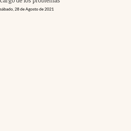
cargo de los problemas"
sábado, 28 de Agosto de 2021