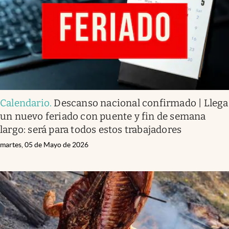
Calendario
.
Descanso nacional confirmado | Llega
un nuevo feriado con puente y fin de semana
largo: será para todos estos trabajadores
martes, 05 de Mayo de 2026