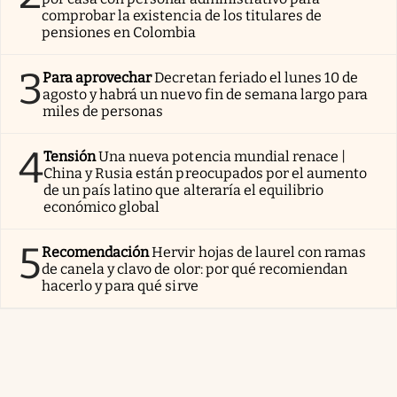
comprobar la existencia de los titulares de
pensiones en Colombia
3
Para aprovechar
Decretan feriado el lunes 10 de
agosto y habrá un nuevo fin de semana largo para
miles de personas
4
Tensión
Una nueva potencia mundial renace |
China y Rusia están preocupados por el aumento
de un país latino que alteraría el equilibrio
económico global
5
Recomendación
Hervir hojas de laurel con ramas
de canela y clavo de olor: por qué recomiendan
hacerlo y para qué sirve