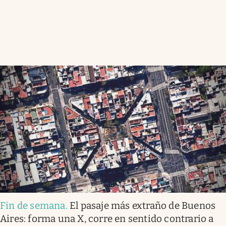
Fin de semana
.
El pasaje más extraño de Buenos
Aires: forma una X, corre en sentido contrario a