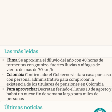
Las más leídas
Clima
Se aproxima el diluvio del año con 48 horas de
tormentas con granizo, fuertes lluvias y ráfagas de
viento de más de 70 km/h
Colombia
Confirmado: el Gobierno visitará casa por casa
con personal administrativo para comprobar la
existencia de los titulares de pensiones en Colombia
Para aprovechar
Decretan feriado el lunes 10 de agosto y
habrá un nuevo fin de semana largo para miles de
personas
Últimas noticias