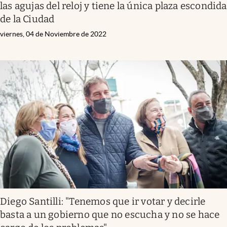
las agujas del reloj y tiene la única plaza escondida
de la Ciudad
viernes, 04 de Noviembre de 2022
Diego Santilli: "Tenemos que ir votar y decirle
basta a un gobierno que no escucha y no se hace