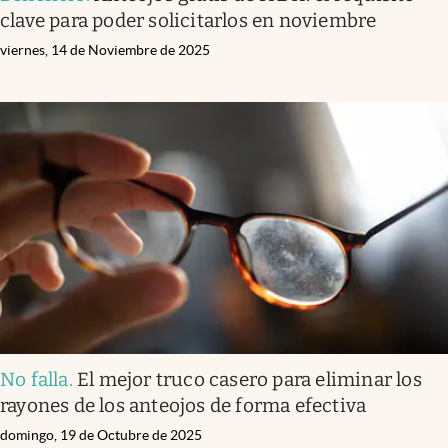
clave para poder solicitarlos en noviembre
viernes, 14 de Noviembre de 2025
No falla
.
El mejor truco casero para eliminar los
rayones de los anteojos de forma efectiva
domingo, 19 de Octubre de 2025