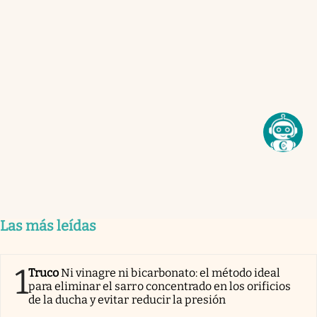
Las más leídas
1
Truco
Ni vinagre ni bicarbonato: el método ideal
para eliminar el sarro concentrado en los orificios
de la ducha y evitar reducir la presión