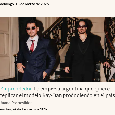
domingo, 15 de Marzo de 2026
Emprendedor
.
La empresa argentina que quiere
replicar el modelo Ray-Ban produciendo en el país
Juana Posbeyikian
martes, 24 de Febrero de 2026