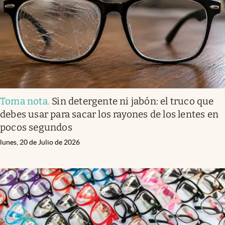
Toma nota
.
Sin detergente ni jabón: el truco que
debes usar para sacar los rayones de los lentes en
pocos segundos
lunes, 20 de Julio de 2026