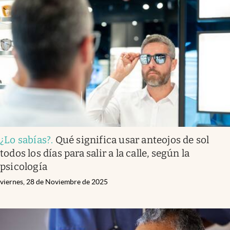
¿Lo sabías?
.
Qué significa usar anteojos de sol
todos los días para salir a la calle, según la
psicología
viernes, 28 de Noviembre de 2025