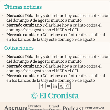
Últimas noticias
Mercados
Dólar hoy y dólar blue hoy: cuál es la cotización
del domingo 9 de agosto minuto a minuto
Mercado cambiario
Dólar blue hoy: a cuánto cotiza el
domingo 9 de agosto con el MEP y el CCL
Mercado cambiario
Dólar hoy: a cuánto cotiza el oficial
en los bancos de la City este domingo 9 de agosto
Cotizaciones
Mercados
Dólar hoy y dólar blue hoy: cuál es la cotización
del domingo 9 de agosto minuto a minuto
Mercado cambiario
Dólar blue hoy: a cuánto cotiza el
domingo 9 de agosto con el MEP y el CCL
Mercado cambiario
Dólar hoy: a cuánto cotiza el oficial
en los bancos de la City este domingo 9 de agosto
abre en nueva pestaña
abre en nueva pestaña
abre en nueva pestaña
abre en nueva pestaña
abre en nueva pestaña