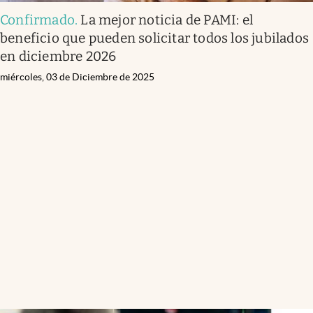
Confirmado
.
La mejor noticia de PAMI: el
beneficio que pueden solicitar todos los jubilados
en diciembre 2026
miércoles, 03 de Diciembre de 2025