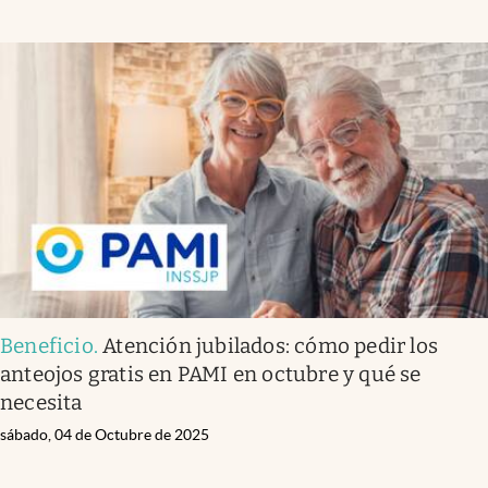
Beneficio
.
Atención jubilados: cómo pedir los
anteojos gratis en PAMI en octubre y qué se
necesita
sábado, 04 de Octubre de 2025