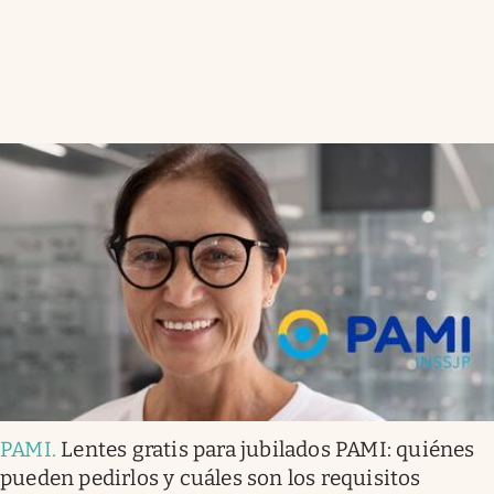
PAMI
.
Lentes gratis para jubilados PAMI: quiénes
pueden pedirlos y cuáles son los requisitos