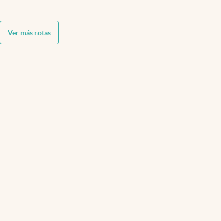
Ver más notas