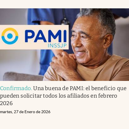
Confirmado
.
Una buena de PAMI: el beneficio que
pueden solicitar todos los afiliados en febrero
2026
martes, 27 de Enero de 2026