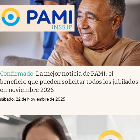
Confirmado
.
La mejor noticia de PAMI: el
beneficio que pueden solicitar todos los jubilados
en noviembre 2026
sábado, 22 de Noviembre de 2025