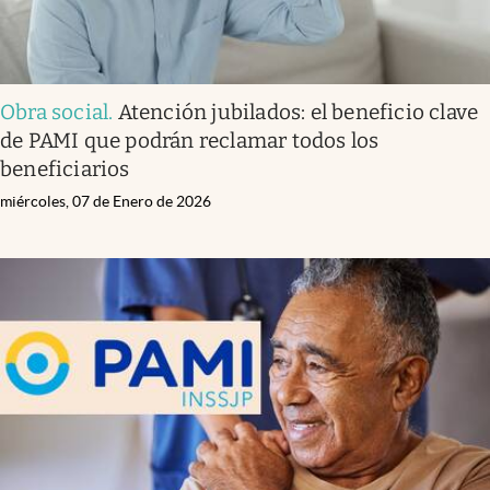
Obra social
.
Atención jubilados: el beneficio clave
de PAMI que podrán reclamar todos los
beneficiarios
miércoles, 07 de Enero de 2026