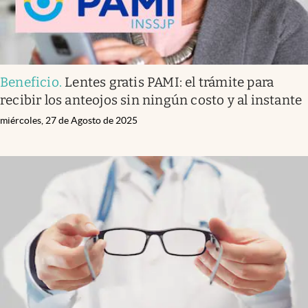
Beneficio
.
Lentes gratis PAMI: el trámite para
recibir los anteojos sin ningún costo y al instante
miércoles, 27 de Agosto de 2025