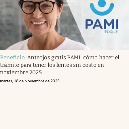
Beneficio
.
Anteojos gratis PAMI: cómo hacer el
trámite para tener los lentes sin costo en
noviembre 2025
martes, 18 de Noviembre de 2025