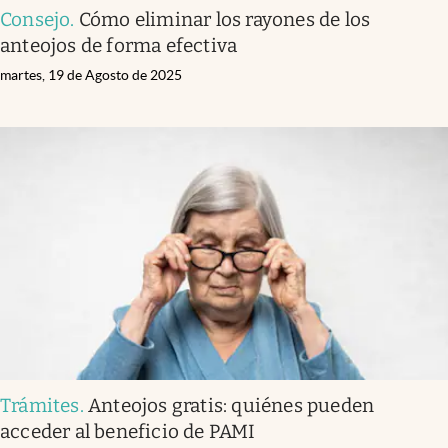
Consejo
.
Cómo eliminar los rayones de los
anteojos de forma efectiva
martes, 19 de Agosto de 2025
Trámites
.
Anteojos gratis: quiénes pueden
acceder al beneficio de PAMI