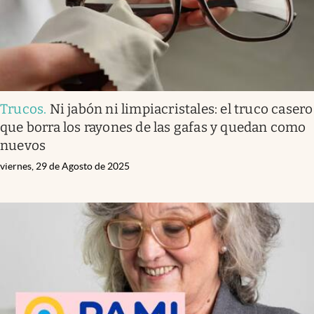
Trucos
.
Ni jabón ni limpiacristales: el truco casero
que borra los rayones de las gafas y quedan como
nuevos
viernes, 29 de Agosto de 2025