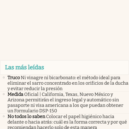
Las más leídas
Truco
Ni vinagre ni bicarbonato: el método ideal para
eliminar el sarro concentrado en los orificios de la ducha
y evitar reducir la presión
Medida
Oficial | California, Texas, Nuevo México y
Arizona permitirán el ingreso legal y automático sin
pasaporte ni visa americana a los que puedan obtener
un Formulario DSP-150
No todos lo saben
Colocar el papel higiénico hacia
delante o hacia atrás: cuál es la forma correcta y por qué
recomiendan hacerlo solo de esta manera