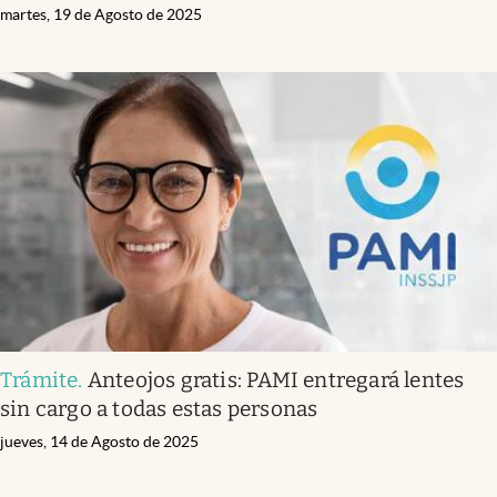
martes, 19 de Agosto de 2025
Trámite
.
Anteojos gratis: PAMI entregará lentes
sin cargo a todas estas personas
jueves, 14 de Agosto de 2025