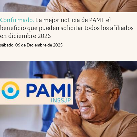
Confirmado
.
La mejor noticia de PAMI: el
beneficio que pueden solicitar todos los afiliados
en diciembre 2026
sábado, 06 de Diciembre de 2025