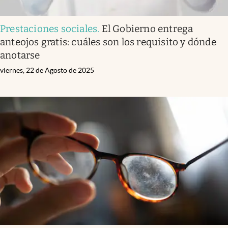
Prestaciones sociales
.
El Gobierno entrega
anteojos gratis: cuáles son los requisito y dónde
anotarse
viernes, 22 de Agosto de 2025