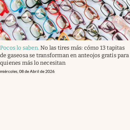
Pocos lo saben
.
No las tires más: cómo 13 tapitas
de gaseosa se transforman en anteojos gratis para
quienes más lo necesitan
miércoles, 08 de Abril de 2026