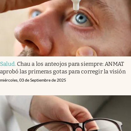
Salud
.
Chau a los anteojos para siempre: ANMAT
aprobó las primeras gotas para corregir la visión
miércoles, 03 de Septiembre de 2025