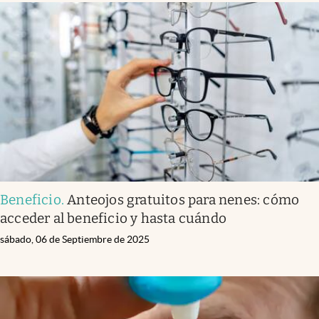
Beneficio
.
Anteojos gratuitos para nenes: cómo
acceder al beneficio y hasta cuándo
sábado, 06 de Septiembre de 2025