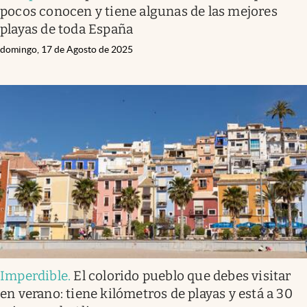
pocos conocen y tiene algunas de las mejores
playas de toda España
domingo, 17 de Agosto de 2025
Imperdible
.
El colorido pueblo que debes visitar
en verano: tiene kilómetros de playas y está a 30