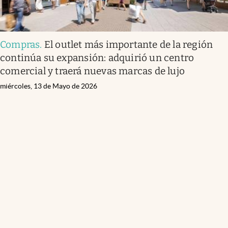
Compras
.
El outlet más importante de la región
continúa su expansión: adquirió un centro
comercial y traerá nuevas marcas de lujo
miércoles, 13 de Mayo de 2026