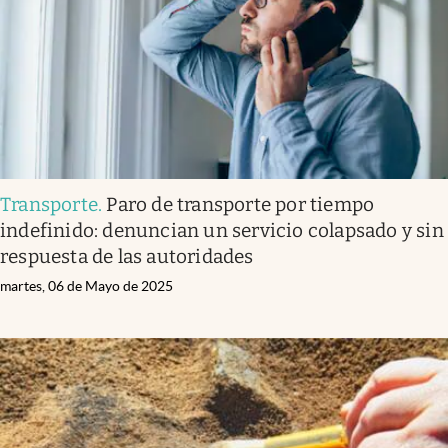
Transporte
.
Paro de transporte por tiempo
indefinido: denuncian un servicio colapsado y sin
respuesta de las autoridades
martes, 06 de Mayo de 2025