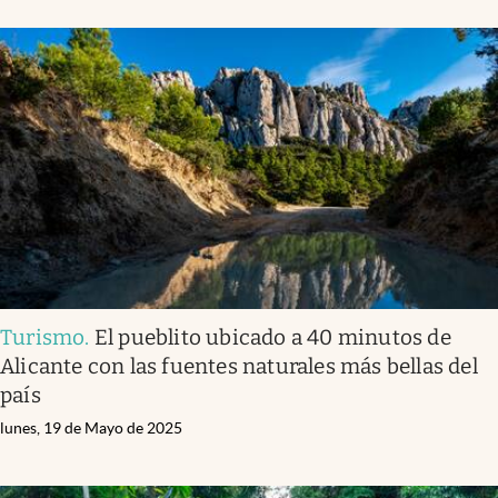
Turismo
.
El pueblito ubicado a 40 minutos de
Alicante con las fuentes naturales más bellas del
país
lunes, 19 de Mayo de 2025