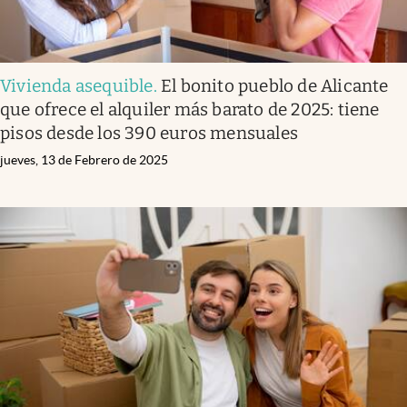
Vivienda asequible
.
El bonito pueblo de Alicante
que ofrece el alquiler más barato de 2025: tiene
pisos desde los 390 euros mensuales
jueves, 13 de Febrero de 2025