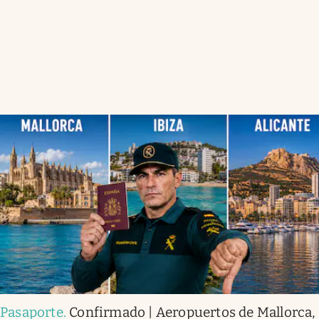
Pasaporte
.
Confirmado | Aeropuertos de Mallorca,