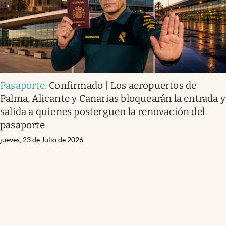
Pasaporte
.
Confirmado | Los aeropuertos de
Palma, Alicante y Canarias bloquearán la entrada y
salida a quienes posterguen la renovación del
pasaporte
jueves, 23 de Julio de 2026