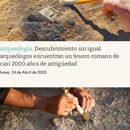
Arqueología
.
Descubrimiento sin igual:
arqueólogos encuentran un tesoro romano de
casi 2000 años de antigüedad
lunes, 14 de Abril de 2025