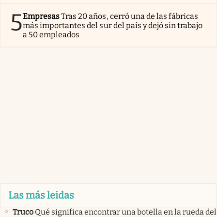
5
Empresas
Tras 20 años, cerró una de las fábricas
más importantes del sur del país y dejó sin trabajo
a 50 empleados
Las más leidas
Truco
Qué significa encontrar una botella en la rueda del