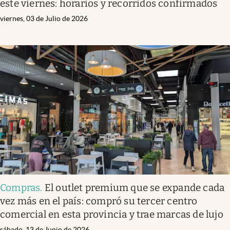
este viernes: horarios y recorridos confirmados
viernes, 03 de Julio de 2026
Compras
.
El outlet premium que se expande cada
vez más en el país: compró su tercer centro
comercial en esta provincia y trae marcas de lujo
sábado, 13 de Junio de 2026