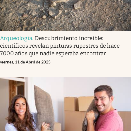
Arqueología
.
Descubrimiento increíble:
científicos revelan pinturas rupestres de hace
7000 años que nadie esperaba encontrar
viernes, 11 de Abril de 2025