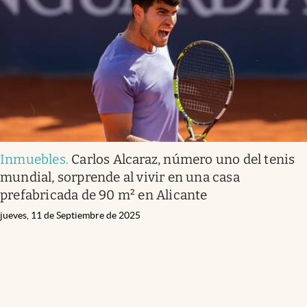
Inmuebles
.
Carlos Alcaraz, número uno del tenis
mundial, sorprende al vivir en una casa
prefabricada de 90 m² en Alicante
jueves, 11 de Septiembre de 2025