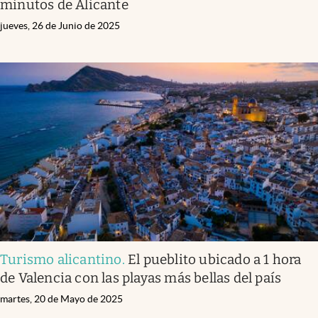
minutos de Alicante
jueves, 26 de Junio de 2025
Turismo alicantino
.
El pueblito ubicado a 1 hora
de Valencia con las playas más bellas del país
martes, 20 de Mayo de 2025