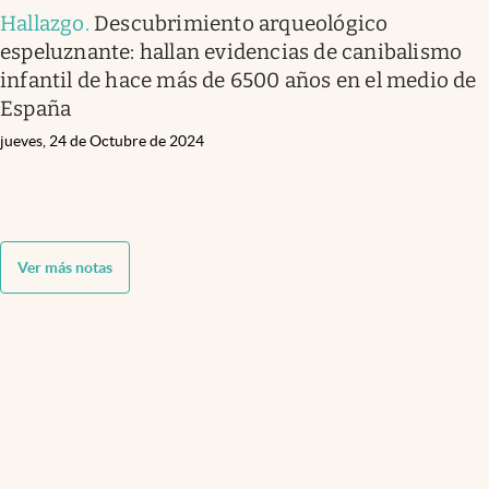
Hallazgo
.
Descubrimiento arqueológico
espeluznante: hallan evidencias de canibalismo
infantil de hace más de 6500 años en el medio de
España
jueves, 24 de Octubre de 2024
Ver más notas