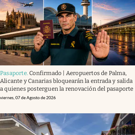
Pasaporte
.
Confirmado | Aeropuertos de Palma,
Alicante y Canarias bloquearán la entrada y salida
a quienes posterguen la renovación del pasaporte
viernes, 07 de Agosto de 2026