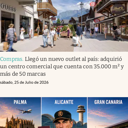
Compras
.
Llegó un nuevo outlet al país: adquirió
un centro comercial que cuenta con 35.000 m² y
más de 50 marcas
sábado, 25 de Julio de 2026