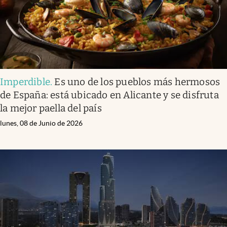
Imperdible
.
Es uno de los pueblos más hermosos
de España: está ubicado en Alicante y se disfruta
la mejor paella del país
lunes, 08 de Junio de 2026