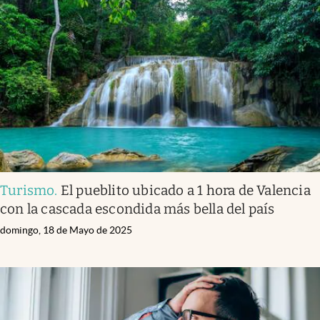
Turismo
.
El pueblito ubicado a 1 hora de Valencia
con la cascada escondida más bella del país
domingo, 18 de Mayo de 2025