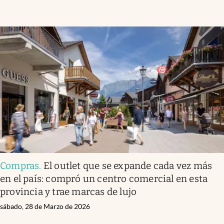
Compras
.
El outlet que se expande cada vez más
en el país: compró un centro comercial en esta
provincia y trae marcas de lujo
sábado, 28 de Marzo de 2026