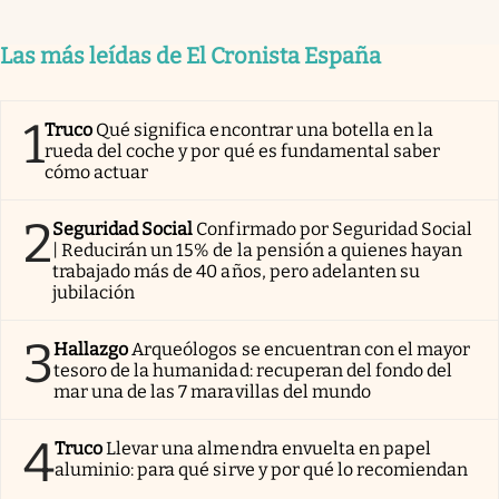
Las más leídas de El Cronista España
1
Truco
Qué significa encontrar una botella en la
rueda del coche y por qué es fundamental saber
cómo actuar
2
Seguridad Social
Confirmado por Seguridad Social
| Reducirán un 15% de la pensión a quienes hayan
trabajado más de 40 años, pero adelanten su
jubilación
3
Hallazgo
Arqueólogos se encuentran con el mayor
tesoro de la humanidad: recuperan del fondo del
mar una de las 7 maravillas del mundo
4
Truco
Llevar una almendra envuelta en papel
aluminio: para qué sirve y por qué lo recomiendan