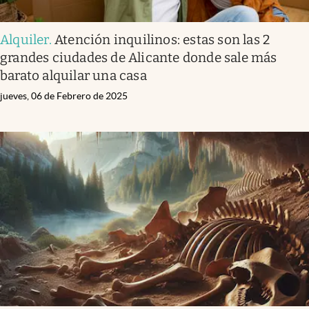
Alquiler
.
Atención inquilinos: estas son las 2
grandes ciudades de Alicante donde sale más
barato alquilar una casa
jueves, 06 de Febrero de 2025