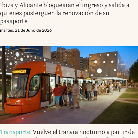
Ibiza y Alicante bloquearán el ingreso y salida a
quienes posterguen la renovación de su
pasaporte
martes, 21 de Julio de 2026
Transporte
.
Vuelve el tranvía nocturno a partir de