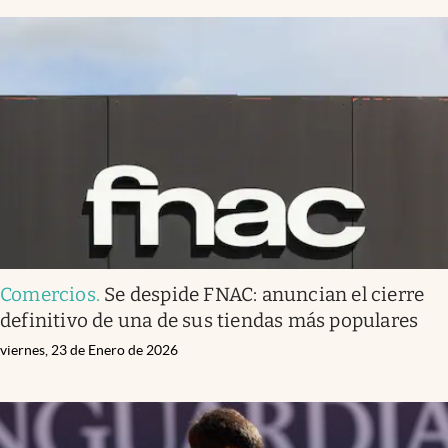
Comercios
.
Se despide FNAC: anuncian el cierre
definitivo de una de sus tiendas más populares
viernes, 23 de Enero de 2026