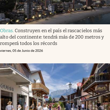
Obras
.
Construyen en el país el rascacielos más
alto del continente: tendrá más de 200 metros y
romperá todos los récords
viernes, 05 de Junio de 2026