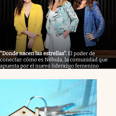
"Donde nacen las estrellas"
.
El poder de
conectar: cómo es Nébula, la comunidad que
apuesta por el nuevo liderazgo femenino