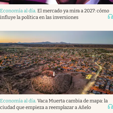
Economía al día
.
El mercado ya mira a 2027: cómo
influye la política en las inversiones
Economía al día
.
Vaca Muerta cambia de mapa: la
ciudad que empieza a reemplazar a Añelo