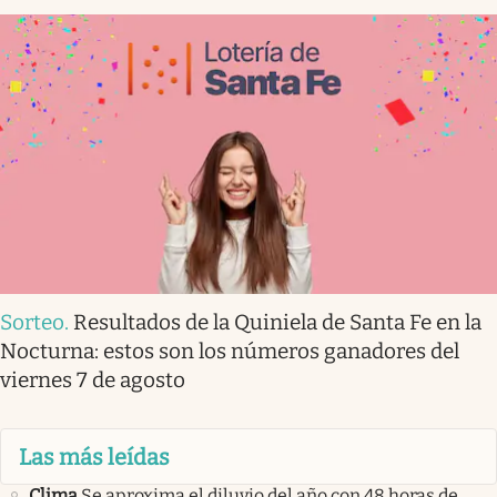
Sorteo
.
Resultados de la Quiniela de Santa Fe en la
Nocturna: estos son los números ganadores del
viernes 7 de agosto
Las más leídas
Clima
Se aproxima el diluvio del año con 48 horas de