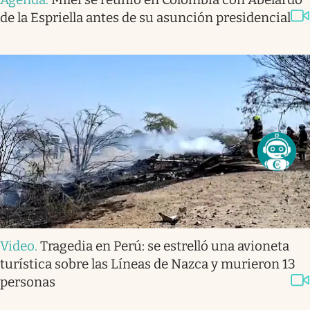
de la Espriella antes de su asunción presidencial
Video
.
Tragedia en Perú: se estrelló una avioneta
turística sobre las Líneas de Nazca y murieron 13
personas