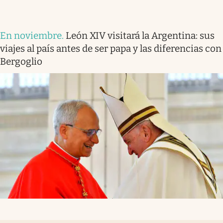
En noviembre
.
León XIV visitará la Argentina: sus
viajes al país antes de ser papa y las diferencias con
Bergoglio