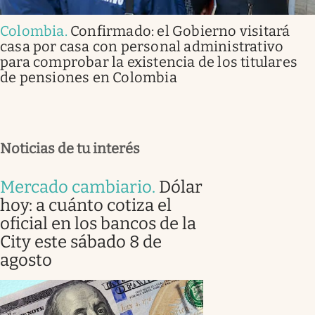
Colombia
.
Confirmado: el Gobierno visitará
casa por casa con personal administrativo
para comprobar la existencia de los titulares
de pensiones en Colombia
Noticias de tu interés
Mercado cambiario
.
Dólar
hoy: a cuánto cotiza el
oficial en los bancos de la
City este sábado 8 de
agosto