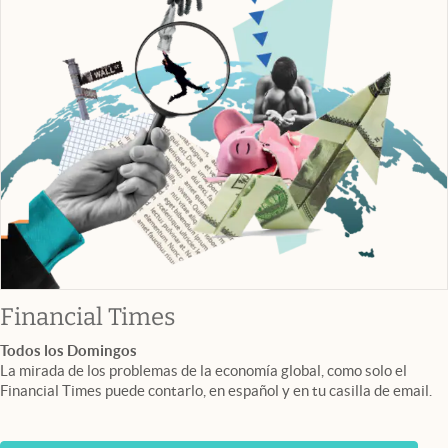
abre en nueva pestaña
Financial Times
Todos los Domingos
La mirada de los problemas de la economía global, como solo el
Financial Times puede contarlo, en español y en tu casilla de email.