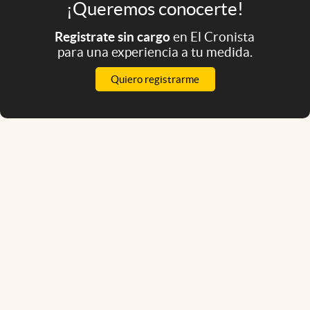
¡Queremos conocerte!
Registrate sin cargo
en El Cronista
para una experiencia a tu medida.
Quiero registrarme