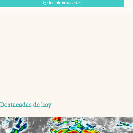
Recibir newsletter
Destacadas de hoy