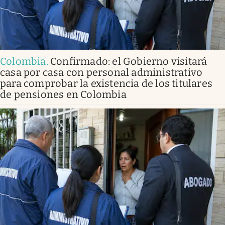
Colombia
.
Confirmado: el Gobierno visitará
casa por casa con personal administrativo
para comprobar la existencia de los titulares
de pensiones en Colombia