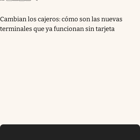
Cambian los cajeros: cómo son las nuevas
terminales que ya funcionan sin tarjeta