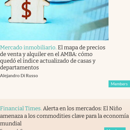
Mercado inmobiliario
.
El mapa de precios
de venta y alquiler en el AMBA: cómo
quedó el índice actualizado de casas y
departamentos
Alejandro Di Russo
Members
Financial Times
.
Alerta en los mercados: El Niño
amenaza a los commodities clave para la economía
mundial