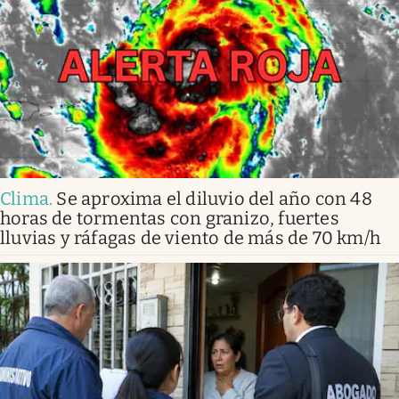
Clima
.
Se aproxima el diluvio del año con 48
horas de tormentas con granizo, fuertes
lluvias y ráfagas de viento de más de 70 km/h