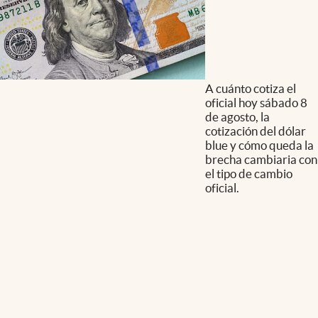
A cuánto cotiza el
oficial hoy sábado 8
de agosto, la
cotización del dólar
blue y cómo queda la
brecha cambiaria con
el tipo de cambio
oficial.