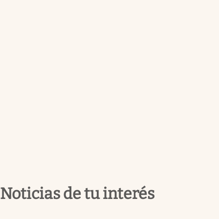
Noticias de tu interés