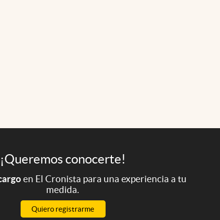
¡Queremos conocerte!
 cargo
en El Cronista para una experiencia a tu
medida.
Quiero registrarme