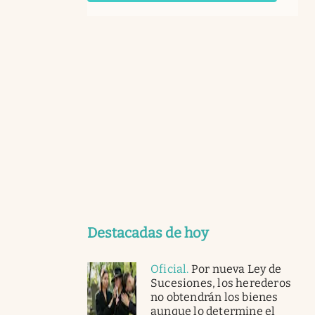
Destacadas de hoy
Oficial
.
Por nueva Ley de
Sucesiones, los herederos
no obtendrán los bienes
aunque lo determine el