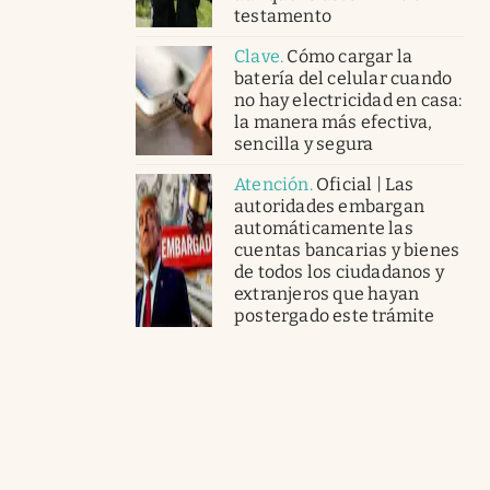
testamento
Clave
.
Cómo cargar la
batería del celular cuando
no hay electricidad en casa:
la manera más efectiva,
sencilla y segura
Atención
.
Oficial | Las
autoridades embargan
automáticamente las
cuentas bancarias y bienes
de todos los ciudadanos y
extranjeros que hayan
postergado este trámite