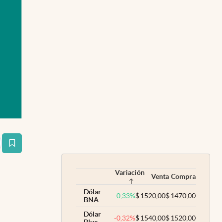
estaña
Variación
Venta
Compra
Dólar
0,33
%
$
1520,00
$
1470,00
BNA
Dólar
-0,32
%
$
1540,00
$
1520,00