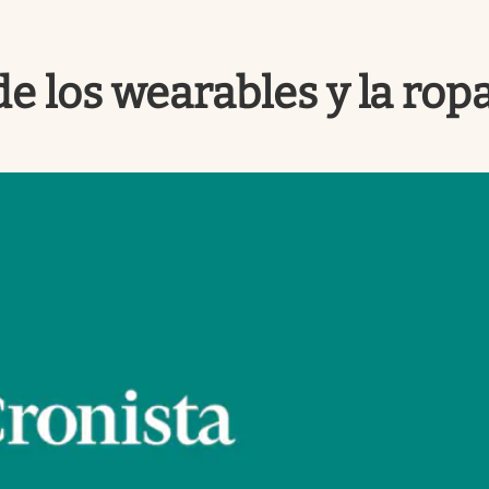
e los wearables y la ropa