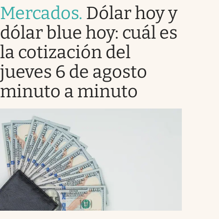
Mercados
.
Dólar hoy y
dólar blue hoy: cuál es
la cotización del
jueves 6 de agosto
minuto a minuto