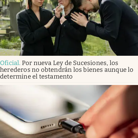
Oficial
.
Por nueva Ley de Sucesiones, los
herederos no obtendrán los bienes aunque lo
determine el testamento