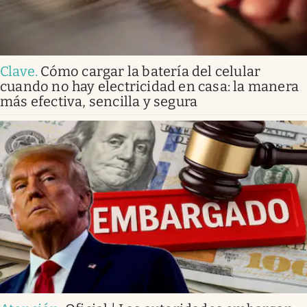
Clave
.
Cómo cargar la batería del celular
cuando no hay electricidad en casa: la manera
más efectiva, sencilla y segura