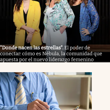
"Donde nacen las estrellas"
.
El poder de
conectar: cómo es Nébula, la comunidad que
apuesta por el nuevo liderazgo femenino