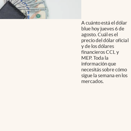
A cuánto está el dólar
blue hoy jueves 6 de
agosto. Cuál es el
precio del dólar oficial
y de los dólares
financieros CCL y
MEP. Toda la
información que
necesitás sobre cómo
sigue la semana en los
mercados.