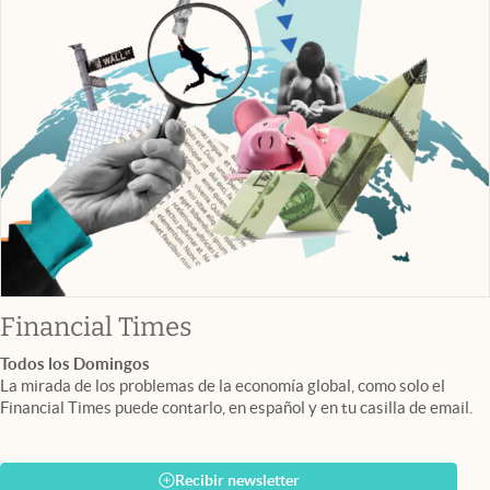
abre en nueva pestaña
Financial Times
Todos los Domingos
La mirada de los problemas de la economía global, como solo el
Financial Times puede contarlo, en español y en tu casilla de email.
Recibir newsletter