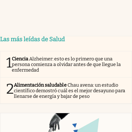
Las más leídas de Salud
1
Ciencia
Alzheimer: esto es lo primero que una
persona comienza a olvidar antes de que llegue la
enfermedad
2
Alimentación saludable
Chau avena: un estudio
científico demostró cuál es el mejor desayuno para
llenarse de energía y bajar de peso