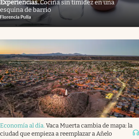
Experiencias
.
Cocina sin timidez en una
esquina de barrio
Florencia Pulla
Economía al día
.
Vaca Muerta cambia de mapa: la
ciudad que empieza a reemplazar a Añelo