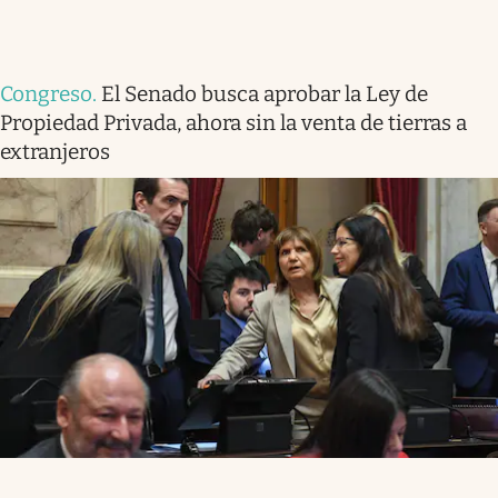
Congreso
.
El Senado busca aprobar la Ley de
Propiedad Privada, ahora sin la venta de tierras a
extranjeros