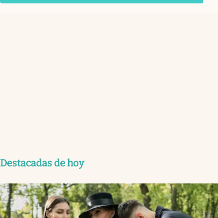
Destacadas de hoy