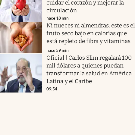
cuidar el corazón y mejorar la
circulación
hace 18 min
Ni nueces ni almendras: este es el
fruto seco bajo en calorías que
está repleto de fibra y vitaminas
hace 59 min
Oficial | Carlos Slim regalará 100
mil dólares a quienes puedan
transformar la salud en América
Latina y el Caribe
09:54