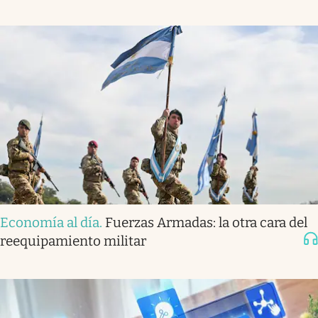
Economía al día
.
Fuerzas Armadas: la otra cara del
reequipamiento militar