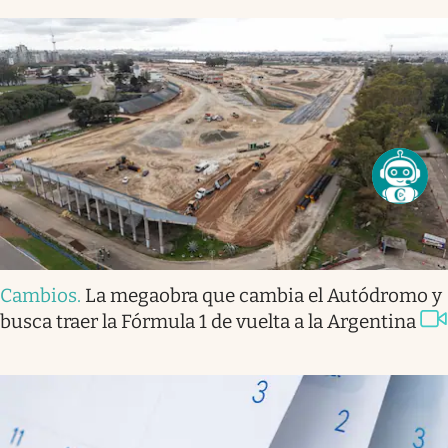
Cambios
.
La megaobra que cambia el Autódromo y
busca traer la Fórmula 1 de vuelta a la Argentina