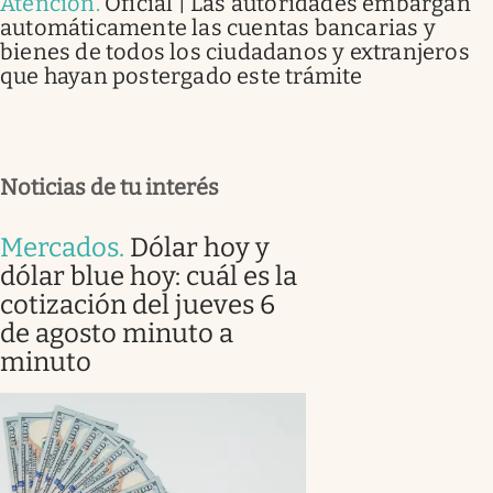
Atención
.
Oficial | Las autoridades embargan
automáticamente las cuentas bancarias y
bienes de todos los ciudadanos y extranjeros
que hayan postergado este trámite
Noticias de tu interés
Mercados
.
Dólar hoy y
dólar blue hoy: cuál es la
cotización del jueves 6
de agosto minuto a
minuto