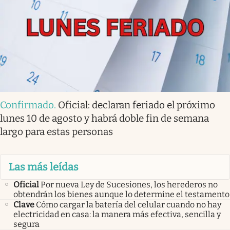
Confirmado
.
Oficial: declaran feriado el próximo
lunes 10 de agosto y habrá doble fin de semana
largo para estas personas
Las más leídas
Oficial
Por nueva Ley de Sucesiones, los herederos no
obtendrán los bienes aunque lo determine el testamento
Clave
Cómo cargar la batería del celular cuando no hay
electricidad en casa: la manera más efectiva, sencilla y
segura