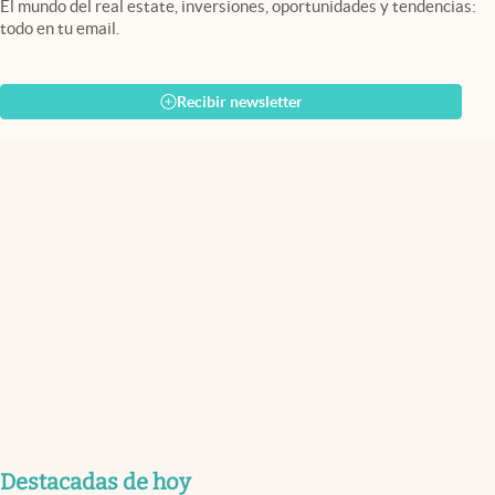
El mundo del real estate, inversiones, oportunidades y tendencias:
todo en tu email.
Recibir newsletter
Destacadas de hoy