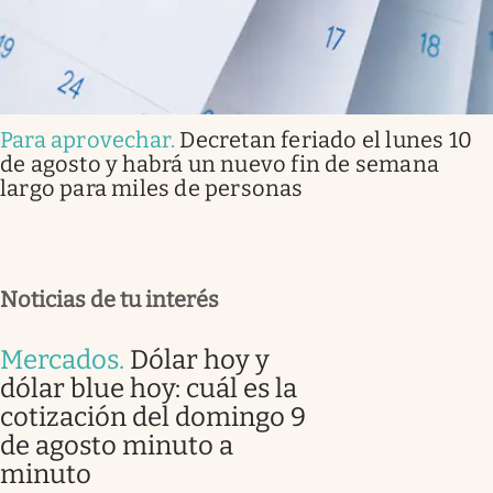
Para aprovechar
.
Decretan feriado el lunes 10
de agosto y habrá un nuevo fin de semana
largo para miles de personas
Noticias de tu interés
Mercados
.
Dólar hoy y
dólar blue hoy: cuál es la
cotización del domingo 9
de agosto minuto a
minuto