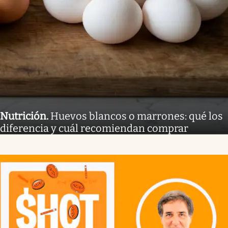
Nutrición
.
Huevos blancos o marrones: qué los
diferencia y cuál recomiendan comprar