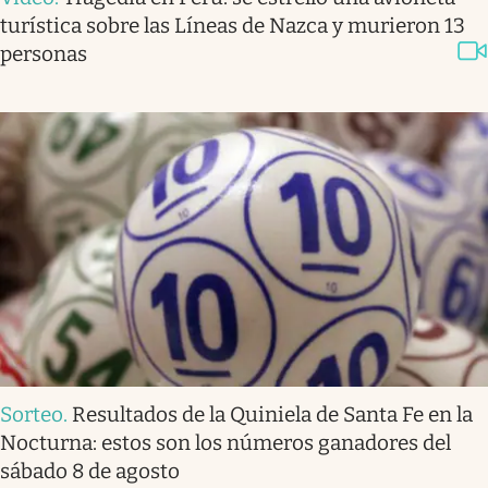
turística sobre las Líneas de Nazca y murieron 13
personas
Sorteo
.
Resultados de la Quiniela de Santa Fe en la
Nocturna: estos son los números ganadores del
sábado 8 de agosto