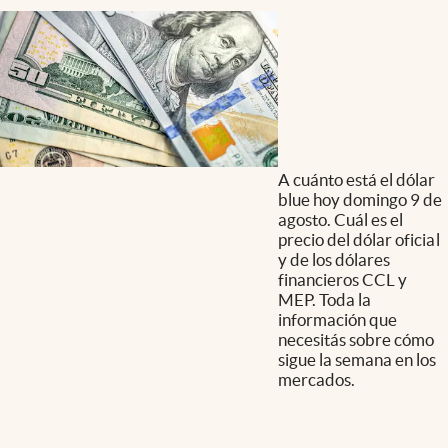
A cuánto está el dólar
blue hoy domingo 9 de
agosto. Cuál es el
precio del dólar oficial
y de los dólares
financieros CCL y
MEP. Toda la
información que
necesitás sobre cómo
sigue la semana en los
mercados.