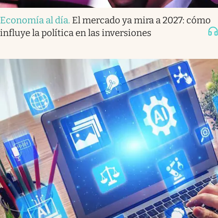
Economía al día
.
El mercado ya mira a 2027: cómo
influye la política en las inversiones