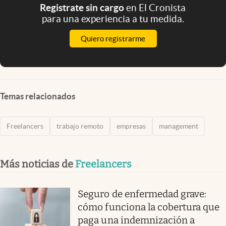
Registrate sin cargo
en El Cronista
para una experiencia a tu medida.
Quiero registrarme
Temas relacionados
Freelancers
trabajo remoto
empresas
management
Más noticias de
Freelancers
Seguro de enfermedad grave:
cómo funciona la cobertura que
paga una indemnización a