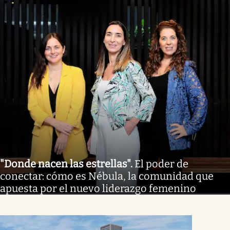
"Donde nacen las estrellas"
.
El poder de
conectar: cómo es Nébula, la comunidad que
apuesta por el nuevo liderazgo femenino