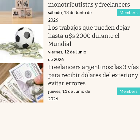
monotributistas y freelancers
sábado, 13 de Junio de
Members
2026
Los trabajos que pueden dejar
hasta u$s 2000 durante el
Mundial
viernes, 12 de Junio
de 2026
Freelancers argentinos: las 3 vías
para recibir dólares del exterior y
evitar errores
jueves, 11 de Junio de
Members
2026