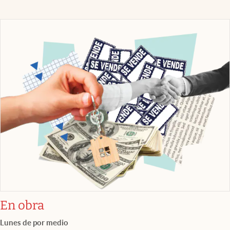
En obra
Lunes de por medio