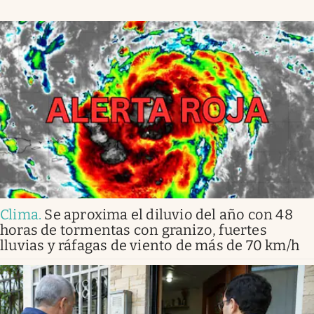
Clima
.
Se aproxima el diluvio del año con 48
horas de tormentas con granizo, fuertes
lluvias y ráfagas de viento de más de 70 km/h