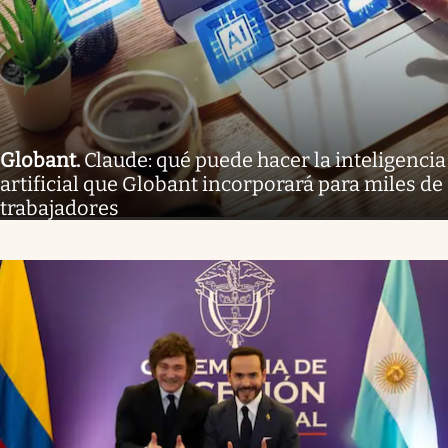
Globant
.
Claude: qué puede hacer la inteligencia
artificial que Globant incorporará para miles de
trabajadores