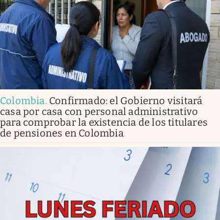
Colombia
.
Confirmado: el Gobierno visitará
casa por casa con personal administrativo
para comprobar la existencia de los titulares
de pensiones en Colombia