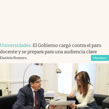
Universidades
.
El Gobierno cargó contra el paro
docente y se prepara para una audiencia clave
Daniela Romero
Members