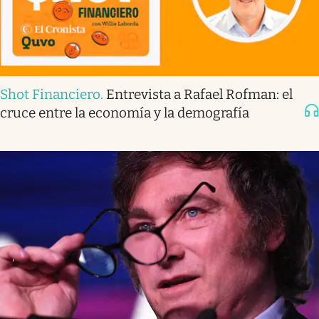
Shot Financiero
.
Entrevista a Rafael Rofman: el
cruce entre la economía y la demografía