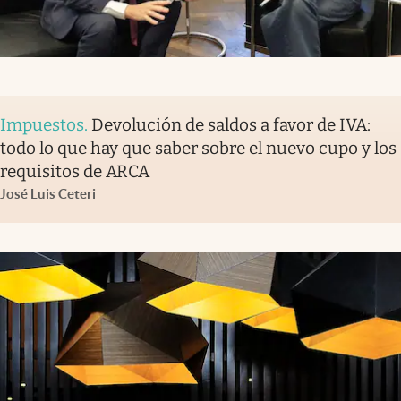
Impuestos
.
Devolución de saldos a favor de IVA:
todo lo que hay que saber sobre el nuevo cupo y los
requisitos de ARCA
José Luis Ceteri