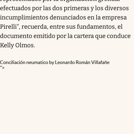
efectuados por las dos primeras y los diversos
incumplimientos denunciados en la empresa
Pirelli", recuerda, entre sus fundamentos, el
documento emitido por la cartera que conduce
Kelly Olmos.
Conciliación neumatico
by
Leonardo Román Villafañe
">