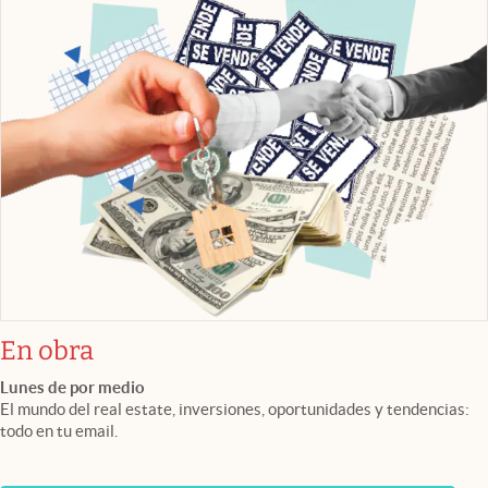
En obra
Lunes de por medio
El mundo del real estate, inversiones, oportunidades y tendencias:
todo en tu email.