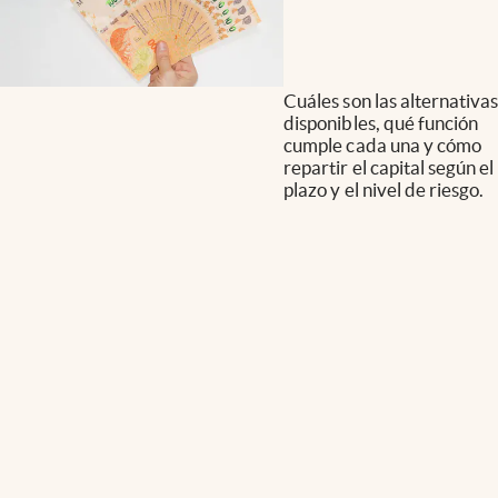
Cuáles son las alternativas
disponibles, qué función
cumple cada una y cómo
repartir el capital según el
plazo y el nivel de riesgo.