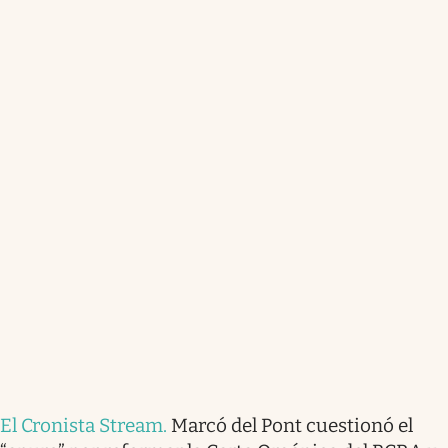
El Cronista Stream
.
Marcó del Pont cuestionó el