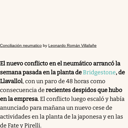
Conciliación neumatico
by
Leonardo Román Villafañe
El nuevo conflicto en el neumático arrancó la
semana pasada
en la planta de
Bridgestone
, de
Llavallol
, con un paro de 48 horas como
consecuencia de
recientes despidos que hubo
en la empresa
. El conflicto luego escaló y había
anunciado para mañana un nuevo cese de
actividades en la planta de la japonesa y en las
de Fate y Pirelli.