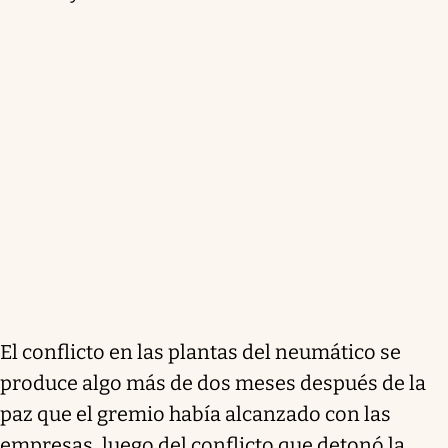
El conflicto en las plantas del neumático se
produce algo más de dos meses después de la
paz que el gremio había alcanzado con las
empresas, luego del conflicto que detonó la