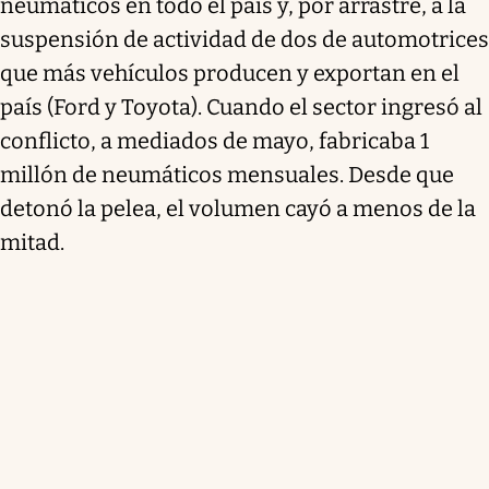
neumáticos en todo el país y, por arrastre, a la
suspensión de actividad de dos de automotrices
que más vehículos producen y exportan en el
país (Ford y Toyota). Cuando el sector ingresó al
conflicto, a mediados de mayo, fabricaba 1
millón de neumáticos mensuales. Desde que
detonó la pelea, el volumen cayó a menos de la
mitad.