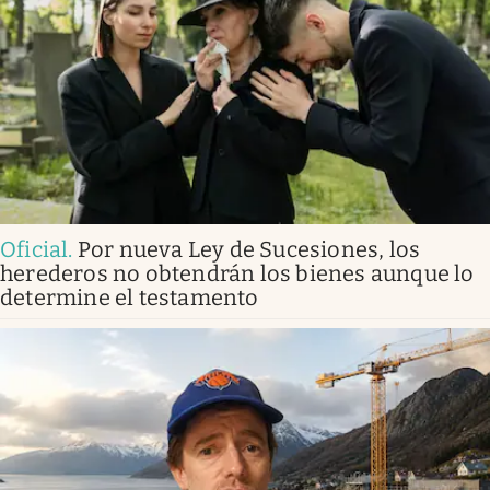
Oficial
.
Por nueva Ley de Sucesiones, los
herederos no obtendrán los bienes aunque lo
determine el testamento