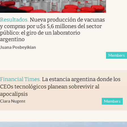
Resultados
.
Nueva producción de vacunas
y compras por u$s 5,6 millones del sector
público: el giro de un laboratorio
argentino
Juana Posbeyikian
Members
Financial Times
.
La estancia argentina donde los
CEOs tecnológicos planean sobrevivir al
apocalipsis
Ciara Nugent
Members