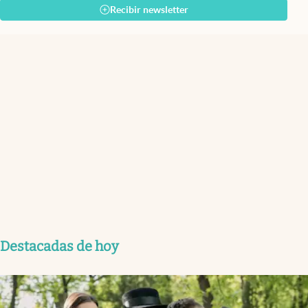
Recibir newsletter
Destacadas de hoy