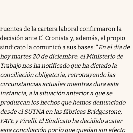
Fuentes de la cartera laboral confirmaron la
decisión ante El Cronista y, además, el propio
sindicato la comunicó a sus bases: "
En el día de
hoy martes 20 de diciembre, el Ministerio de
Trabajo nos ha notificado que ha dictado la
conciliación obligatoria, retrotrayendo las
circunstancias actuales mientras dura esta
instancia, a la situación anterior a que se
produzcan los hechos que hemos denunciado
desde el SUTNA en las fábricas Bridgestone,
FATE y Pirelli. El Sindicato ha decidido acatar
esta conciliación por lo que quedan sin efecto