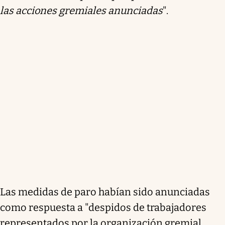
las acciones gremiales anunciadas
".
Las medidas de paro habían sido anunciadas
como respuesta a "despidos de trabajadores
representados por la organización gremial