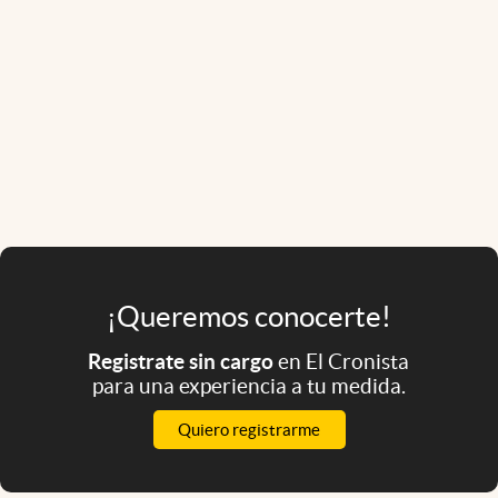
¡Queremos conocerte!
Registrate sin cargo
en El Cronista
para una experiencia a tu medida.
Quiero registrarme