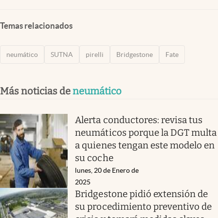
Temas relacionados
neumático
SUTNA
pirelli
Bridgestone
Fate
Más noticias de
neumático
Alerta conductores: revisa tus
neumáticos porque la DGT multa
a quienes tengan este modelo en
su coche
lunes, 20 de Enero de
2025
Bridgestone pidió extensión de
su procedimiento preventivo de