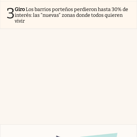
3
Giro
Los barrios porteños perdieron hasta 30% de
interés: las “nuevas” zonas donde todos quieren
vivir