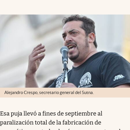
Alejandro Crespo, secretario general del Sutna.
Esa puja llevó a fines de septiembre al
paralización total de la fabricación de