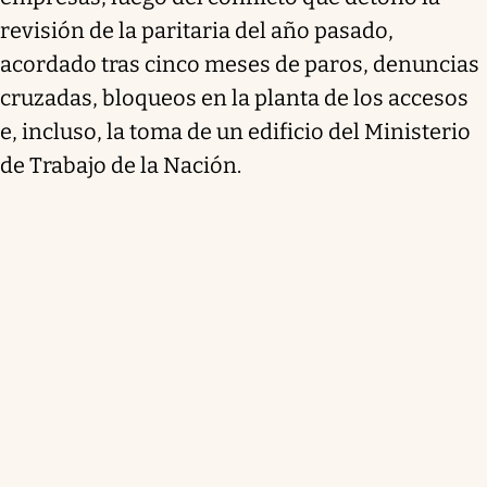
revisión de la paritaria del año pasado,
acordado tras cinco meses de paros, denuncias
cruzadas, bloqueos en la planta de los accesos
e, incluso, la toma de un edificio del Ministerio
de Trabajo de la Nación.