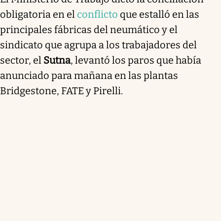
obligatoria en el
conflicto
que estalló en las
principales fábricas del neumático y el
sindicato que agrupa a los trabajadores del
sector, el
Sutna
, levantó los paros que había
anunciado para mañana en las plantas
Bridgestone, FATE y Pirelli.