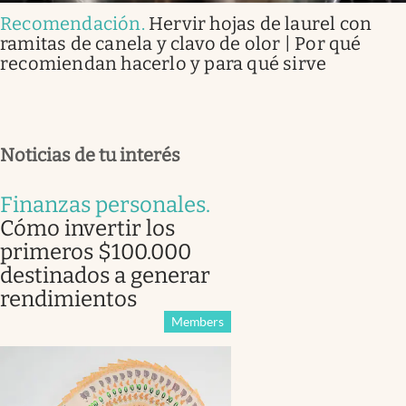
Recomendación
.
Hervir hojas de laurel con
ramitas de canela y clavo de olor | Por qué
recomiendan hacerlo y para qué sirve
Noticias de tu interés
Finanzas personales
.
Cómo invertir los
primeros $100.000
destinados a generar
rendimientos
Members