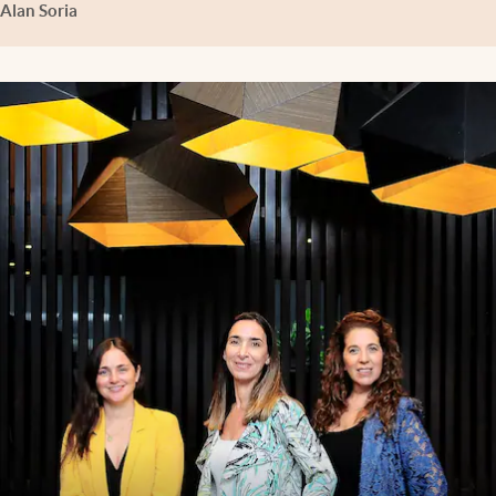
Alan Soria