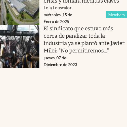
crisis y tomará medidas claves
Lola Loustalot
miércoles, 15 de
Members
Enero de 2025
El sindicato que estuvo más
cerca de paralizar toda la
industria ya se plantó ante Javier
Milei: "No permitiremos..."
jueves, 07 de
Diciembre de 2023