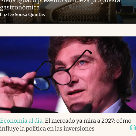
gastronómica
Luz De Sousa Quintas
Economía al día
.
El mercado ya mira a 2027: cómo
influye la política en las inversiones