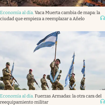
Economía al día
.
Vaca Muerta cambia de mapa: la
ciudad que empieza a reemplazar a Añelo
Economía al día
.
Fuerzas Armadas: la otra cara del
reequipamiento militar