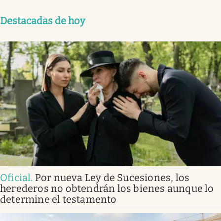
Destacadas de hoy
Oficial
.
Por nueva Ley de Sucesiones, los
herederos no obtendrán los bienes aunque lo
determine el testamento