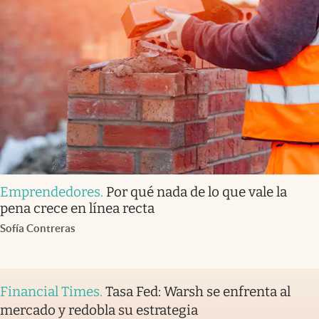
Emprendedores
.
Por qué nada de lo que vale la
pena crece en línea recta
Sofía Contreras
Financial Times
.
Tasa Fed: Warsh se enfrenta al
mercado y redobla su estrategia