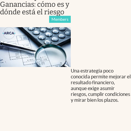
Ganancias: cómo es y
dónde está el riesgo
Members
Una estrategia poco
conocida permite mejorar el
resultado financiero,
aunque exige asumir
riesgos, cumplir condiciones
y mirar bien los plazos.