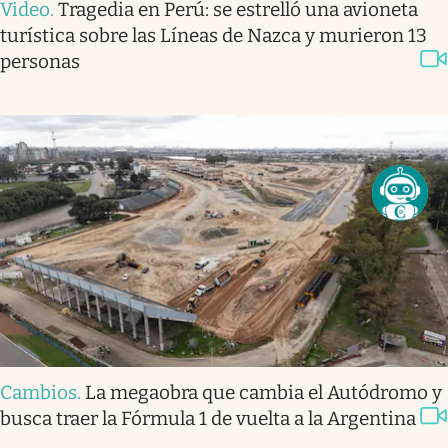
Video
.
Tragedia en Perú: se estrelló una avioneta
turística sobre las Líneas de Nazca y murieron 13
personas
Cambios
.
La megaobra que cambia el Autódromo y
busca traer la Fórmula 1 de vuelta a la Argentina