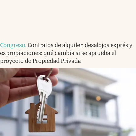
Congreso
.
Contratos de alquiler, desalojos exprés y
expropiaciones: qué cambia si se aprueba el
proyecto de Propiedad Privada