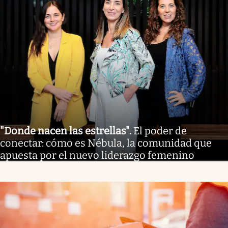
"Donde nacen las estrellas"
.
El poder de
conectar: cómo es Nébula, la comunidad que
apuesta por el nuevo liderazgo femenino