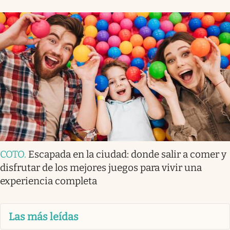
COTO
.
Escapada en la ciudad: donde salir a comer y
disfrutar de los mejores juegos para vivir una
experiencia completa
Las más leídas