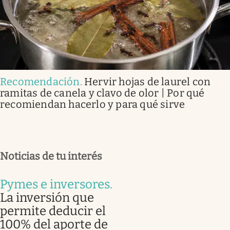
Recomendación
.
Hervir hojas de laurel con
ramitas de canela y clavo de olor | Por qué
recomiendan hacerlo y para qué sirve
Noticias de tu interés
Pymes e inversores
.
La inversión que
permite deducir el
100% del aporte de