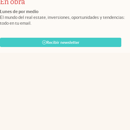
En obra
Lunes de por medio
El mundo del real estate, inversiones, oportunidades y tendencias:
todo en tu email.
Recibir newsletter