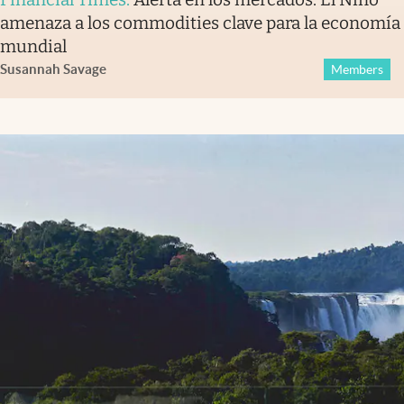
amenaza a los commodities clave para la economía
mundial
Susannah Savage
Members