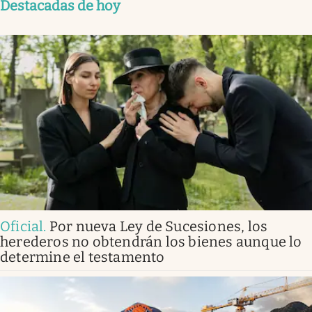
Destacadas de hoy
Oficial
.
Por nueva Ley de Sucesiones, los
herederos no obtendrán los bienes aunque lo
determine el testamento