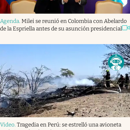
Agenda
.
Milei se reunió en Colombia con Abelardo
de la Espriella antes de su asunción presidencial
Video
.
Tragedia en Perú: se estrelló una avioneta