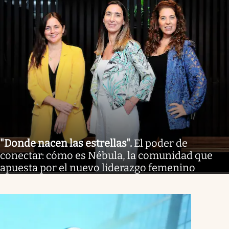
"Donde nacen las estrellas"
.
El poder de
conectar: cómo es Nébula, la comunidad que
apuesta por el nuevo liderazgo femenino