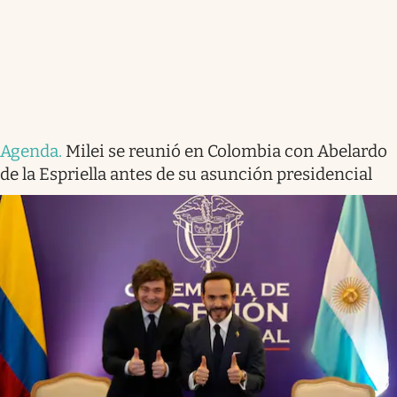
Agenda
.
Milei se reunió en Colombia con Abelardo
de la Espriella antes de su asunción presidencial