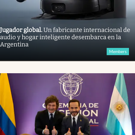
Jugador global
.
Un fabricante internacional de
audio y hogar inteligente desembarca en la
Argentina
Members