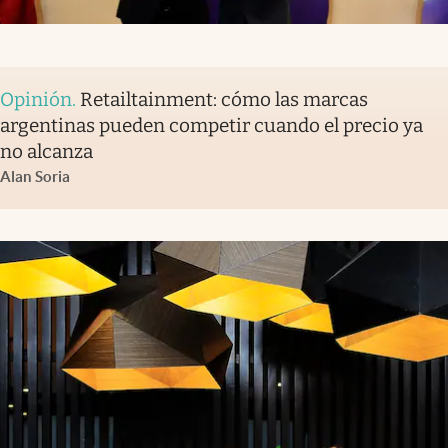
Opinión
.
Retailtainment: cómo las marcas
argentinas pueden competir cuando el precio ya
no alcanza
Alan Soria