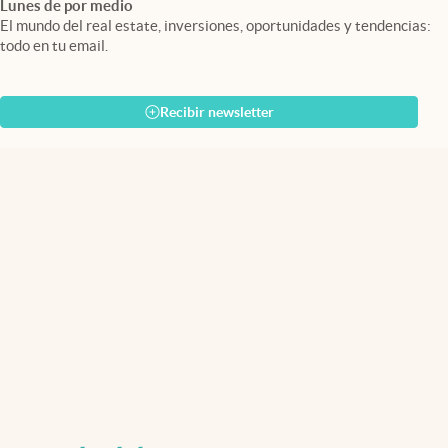
Lunes de por medio
El mundo del real estate, inversiones, oportunidades y tendencias:
todo en tu email.
Recibir newsletter