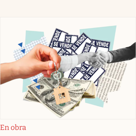
En obra