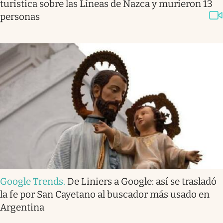
turística sobre las Líneas de Nazca y murieron 13
personas
Google Trends
.
De Liniers a Google: así se trasladó
la fe por San Cayetano al buscador más usado en
Argentina