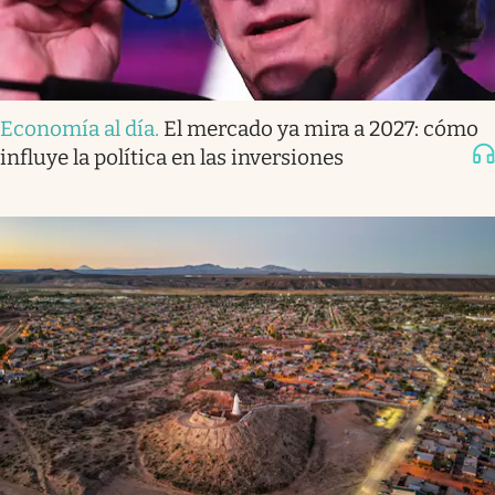
Economía al día
.
El mercado ya mira a 2027: cómo
influye la política en las inversiones