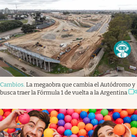
Cambios
.
La megaobra que cambia el Autódromo y
busca traer la Fórmula 1 de vuelta a la Argentina