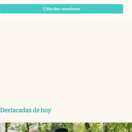
Recibir newsletter
Destacadas de hoy