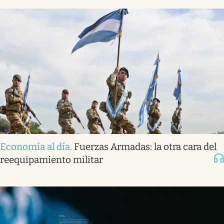
Economía al día
.
Fuerzas Armadas: la otra cara del
reequipamiento militar