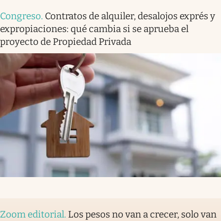
Congreso
.
Contratos de alquiler, desalojos exprés y
expropiaciones: qué cambia si se aprueba el
proyecto de Propiedad Privada
Zoom editorial
.
Los pesos no van a crecer, solo van