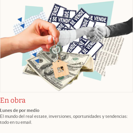
En obra
Lunes de por medio
El mundo del real estate, inversiones, oportunidades y tendencias:
todo en tu email.