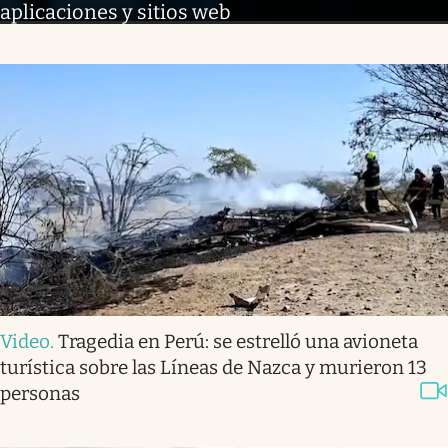
aplicaciones y sitios web
Video
.
Tragedia en Perú: se estrelló una avioneta
turística sobre las Líneas de Nazca y murieron 13
personas