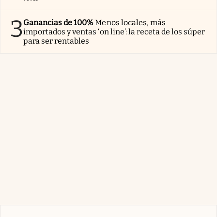
3
Ganancias de 100%
Menos locales, más
importados y ventas ‘on line’: la receta de los súper
para ser rentables