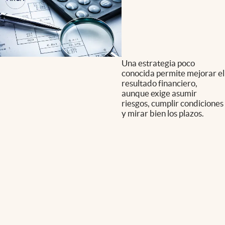
Una estrategia poco
conocida permite mejorar el
resultado financiero,
aunque exige asumir
riesgos, cumplir condiciones
y mirar bien los plazos.