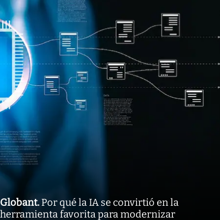
Globant
.
Por qué la IA se convirtió en la
herramienta favorita para modernizar