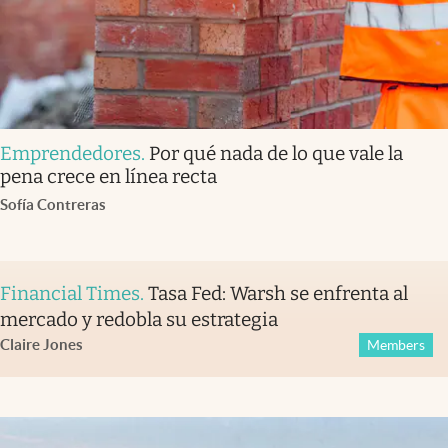
Emprendedores
.
Por qué nada de lo que vale la
pena crece en línea recta
Sofía Contreras
Financial Times
.
Tasa Fed: Warsh se enfrenta al
mercado y redobla su estrategia
Claire Jones
Members