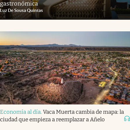
gastronómica
Luz De Sousa Quintas
Economía al día
.
Vaca Muerta cambia de mapa: la
ciudad que empieza a reemplazar a Añelo