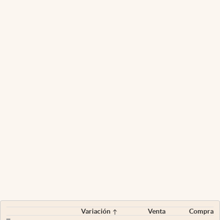
Variación
Venta
Compra