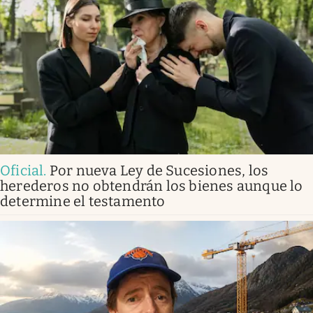
Oficial
.
Por nueva Ley de Sucesiones, los
herederos no obtendrán los bienes aunque lo
determine el testamento