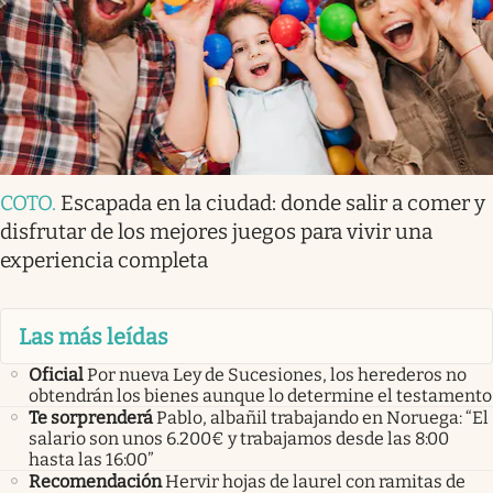
COTO
.
Escapada en la ciudad: donde salir a comer y
disfrutar de los mejores juegos para vivir una
experiencia completa
Las más leídas
Oficial
Por nueva Ley de Sucesiones, los herederos no
obtendrán los bienes aunque lo determine el testamento
Te sorprenderá
Pablo, albañil trabajando en Noruega: “El
salario son unos 6.200€ y trabajamos desde las 8:00
hasta las 16:00”
Recomendación
Hervir hojas de laurel con ramitas de