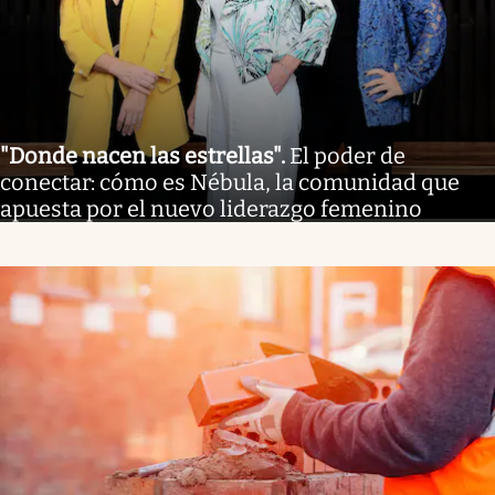
"Donde nacen las estrellas"
.
El poder de
conectar: cómo es Nébula, la comunidad que
apuesta por el nuevo liderazgo femenino