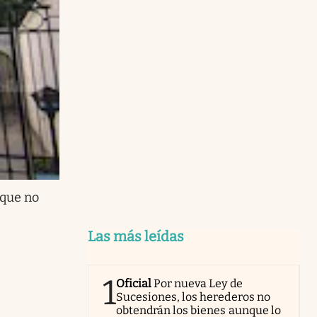
 que no
Las más leídas
1
Oficial
Por nueva Ley de
Sucesiones, los herederos no
obtendrán los bienes aunque lo