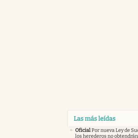
Las más leídas
Oficial
Por nueva Ley de Su
los herederos no obtendrán