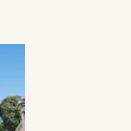
Uruguay