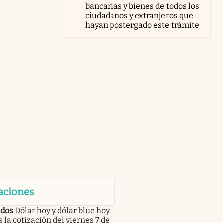
bancarias y bienes de todos los
ciudadanos y extranjeros que
hayan postergado este trámite
aciones
dos
Dólar hoy y dólar blue hoy:
s la cotización del viernes 7 de