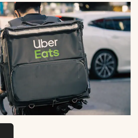
Uruguay