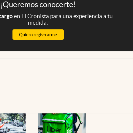
¡Queremos conocerte!
 cargo
en El Cronista para una experiencia a tu
medida.
Quiero registrarme