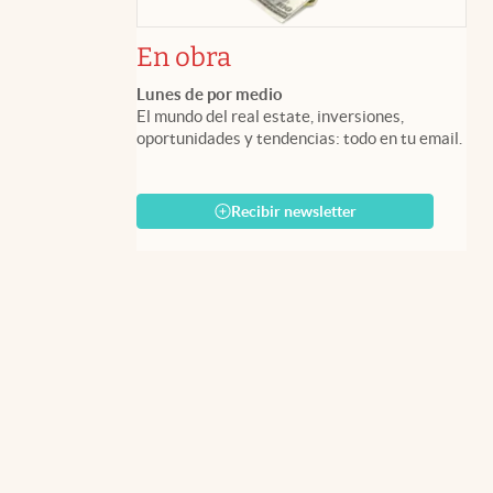
En obra
Lunes de por medio
El mundo del real estate, inversiones,
oportunidades y tendencias: todo en tu email.
Recibir newsletter