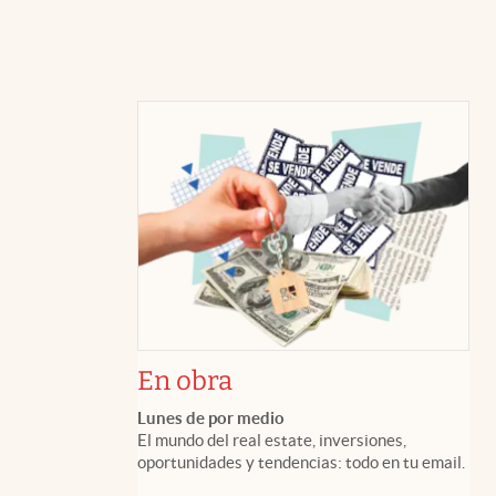
En obra
Lunes de por medio
El mundo del real estate, inversiones,
oportunidades y tendencias: todo en tu email.