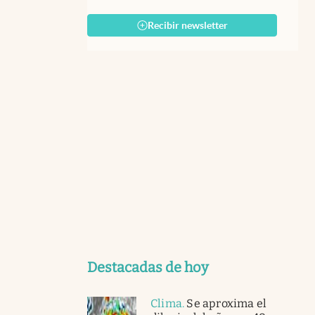
Recibir newsletter
Destacadas de hoy
Clima
.
Se aproxima el