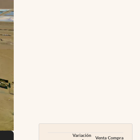
Variación
Venta
Compra