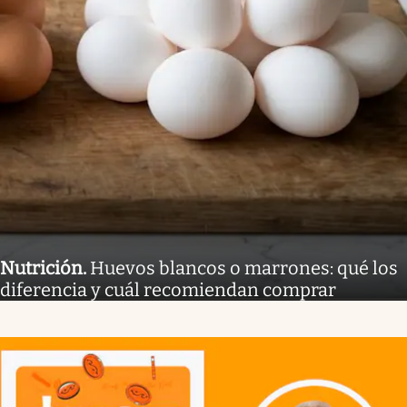
Nutrición
.
Huevos blancos o marrones: qué los
diferencia y cuál recomiendan comprar