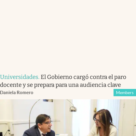
Universidades
.
El Gobierno cargó contra el paro
docente y se prepara para una audiencia clave
Daniela Romero
Members