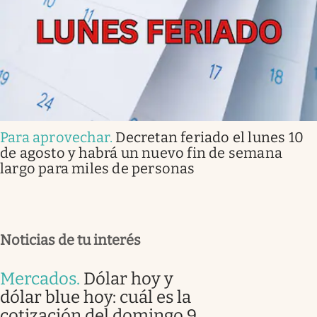
Para aprovechar
.
Decretan feriado el lunes 10
de agosto y habrá un nuevo fin de semana
largo para miles de personas
Noticias de tu interés
Mercados
.
Dólar hoy y
dólar blue hoy: cuál es la
cotización del domingo 9