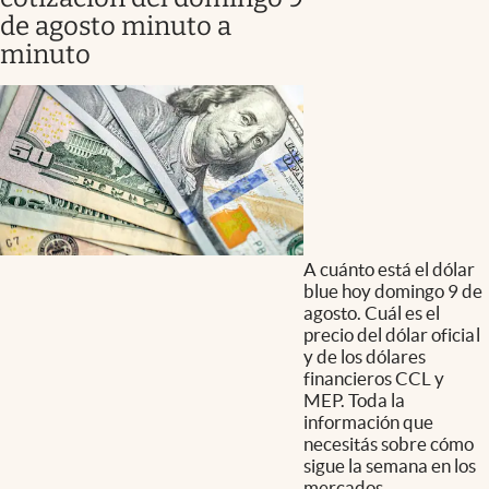
de agosto minuto a
minuto
A cuánto está el dólar
blue hoy domingo 9 de
agosto. Cuál es el
precio del dólar oficial
y de los dólares
financieros CCL y
MEP. Toda la
información que
necesitás sobre cómo
sigue la semana en los
mercados.