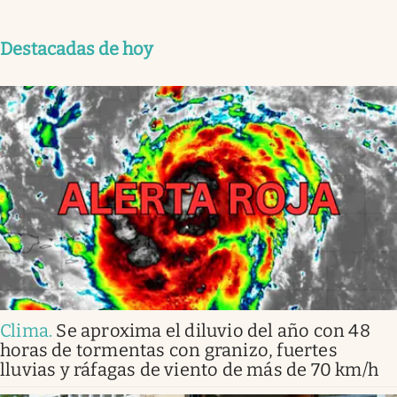
Destacadas de hoy
Clima
.
Se aproxima el diluvio del año con 48
horas de tormentas con granizo, fuertes
lluvias y ráfagas de viento de más de 70 km/h