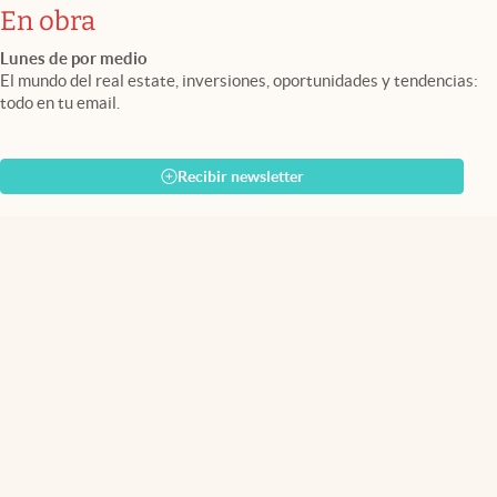
En obra
Lunes de por medio
El mundo del real estate, inversiones, oportunidades y tendencias:
todo en tu email.
Recibir newsletter