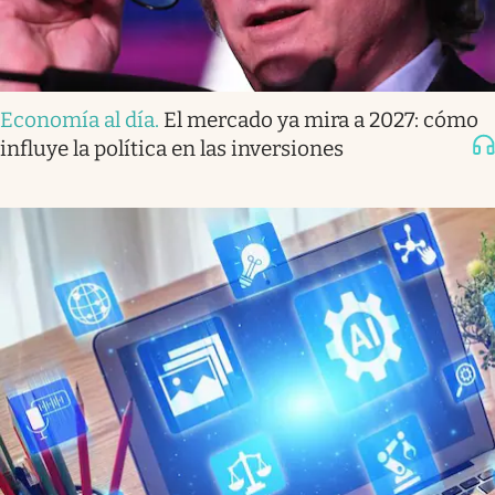
Economía al día
.
El mercado ya mira a 2027: cómo
influye la política en las inversiones