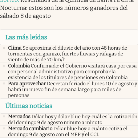
Nocturna: estos son los números ganadores del
sábado 8 de agosto
Las más leídas
Clima
Se aproxima el diluvio del año con 48 horas de
tormentas con granizo, fuertes lluvias y ráfagas de
viento de más de 70 km/h
Colombia
Confirmado: el Gobierno visitará casa por casa
con personal administrativo para comprobar la
existencia de los titulares de pensiones en Colombia
Para aprovechar
Decretan feriado el lunes 10 de agosto y
habrá un nuevo fin de semana largo para miles de
personas
Últimas noticias
Mercados
Dólar hoy y dólar blue hoy: cuál es la cotización
del domingo 9 de agosto minuto a minuto
Mercado cambiario
Dólar blue hoy: a cuánto cotiza el
domingo 9 de agosto con el MEP y el CCL