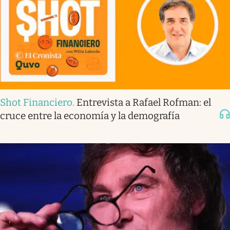
Shot Financiero
.
Entrevista a Rafael Rofman: el
cruce entre la economía y la demografía