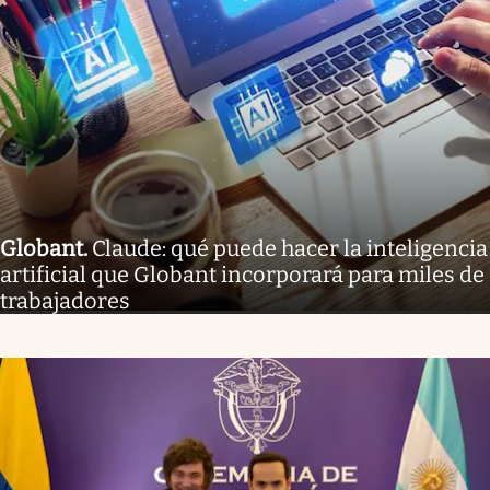
Globant
.
Claude: qué puede hacer la inteligencia
artificial que Globant incorporará para miles de
trabajadores