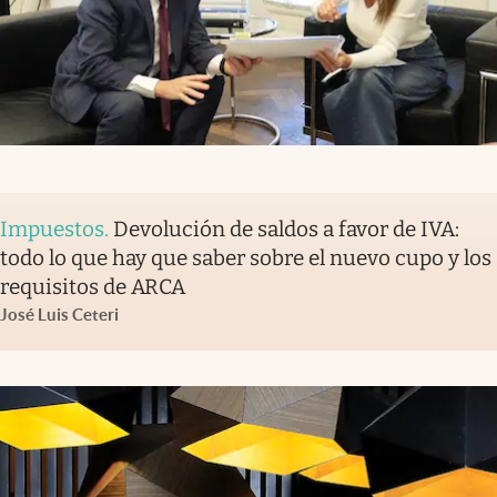
Impuestos
.
Devolución de saldos a favor de IVA:
todo lo que hay que saber sobre el nuevo cupo y los
requisitos de ARCA
José Luis Ceteri