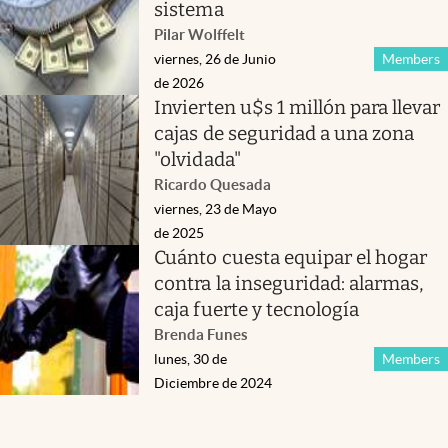
sistema
Pilar Wolffelt
viernes, 26 de Junio
Members
de 2026
Invierten u$s 1 millón para llevar
cajas de seguridad a una zona
"olvidada"
Ricardo Quesada
viernes, 23 de Mayo
de 2025
Cuánto cuesta equipar el hogar
contra la inseguridad: alarmas,
caja fuerte y tecnología
Brenda Funes
lunes, 30 de
Members
Diciembre de 2024