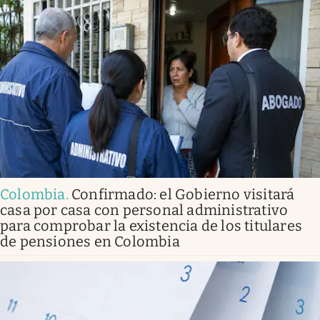
Colombia
.
Confirmado: el Gobierno visitará
casa por casa con personal administrativo
para comprobar la existencia de los titulares
de pensiones en Colombia