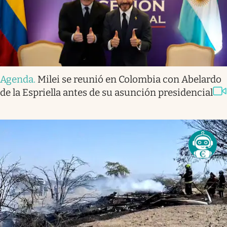
Agenda
.
Milei se reunió en Colombia con Abelardo
de la Espriella antes de su asunción presidencial