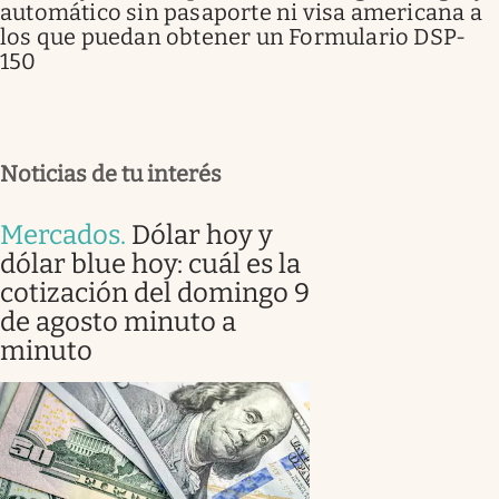
automático sin pasaporte ni visa americana a
los que puedan obtener un Formulario DSP-
150
Noticias de tu interés
Mercados
.
Dólar hoy y
dólar blue hoy: cuál es la
cotización del domingo 9
de agosto minuto a
minuto