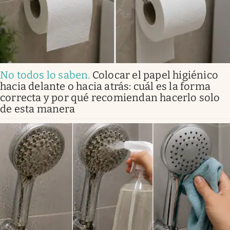
No todos lo saben
.
Colocar el papel higiénico
hacia delante o hacia atrás: cuál es la forma
correcta y por qué recomiendan hacerlo solo
de esta manera