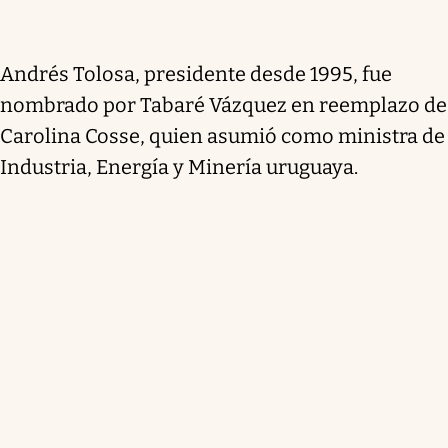
Andrés Tolosa, presidente desde 1995, fue
nombrado por Tabaré Vázquez en reemplazo de
Carolina Cosse, quien asumió como ministra de
Industria, Energía y Minería uruguaya.