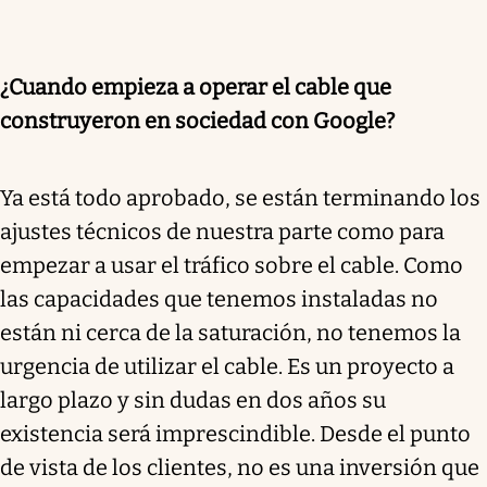
¿Cuando empieza a operar el cable que
construyeron en sociedad con Google?
Ya está todo aprobado, se están terminando los
ajustes técnicos de nuestra parte como para
empezar a usar el tráfico sobre el cable. Como
las capacidades que tenemos instaladas no
están ni cerca de la saturación, no tenemos la
urgencia de utilizar el cable. Es un proyecto a
largo plazo y sin dudas en dos años su
existencia será imprescindible. Desde el punto
de vista de los clientes, no es una inversión que