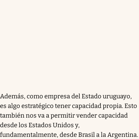
Además, como empresa del Estado uruguayo,
es algo estratégico tener capacidad propia. Esto
también nos va a permitir vender capacidad
desde los Estados Unidos y,
fundamentalmente, desde Brasil a la Argentina.