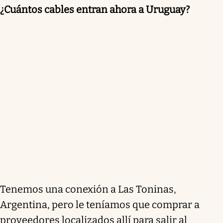
¿Cuántos cables entran ahora a Uruguay?
Tenemos una conexión a Las Toninas,
Argentina, pero le teníamos que comprar a
proveedores localizados allí para salir al