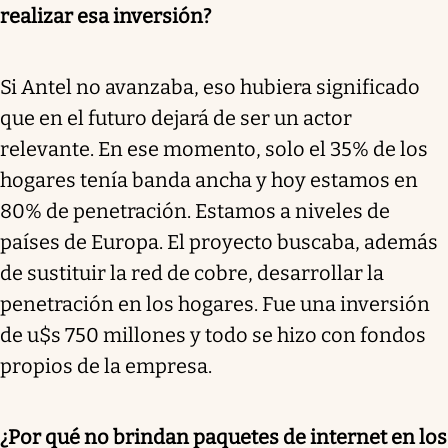
realizar esa inversión?
Si Antel no avanzaba, eso hubiera significado
que en el futuro dejará de ser un actor
relevante. En ese momento, solo el 35% de los
hogares tenía banda ancha y hoy estamos en
80% de penetración. Estamos a niveles de
países de Europa. El proyecto buscaba, además
de sustituir la red de cobre, desarrollar la
penetración en los hogares. Fue una inversión
de u$s 750 millones y todo se hizo con fondos
propios de la empresa.
¿Por qué no brindan paquetes de internet en los