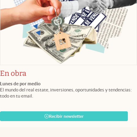
En obra
Lunes de por medio
El mundo del real estate, inversiones, oportunidades y tendencias:
todo en tu email.
Recibir newsletter