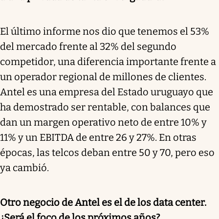
El último informe nos dio que tenemos el 53%
del mercado frente al 32% del segundo
competidor, una diferencia importante frente a
un operador regional de millones de clientes.
Antel es una empresa del Estado uruguayo que
ha demostrado ser rentable, con balances que
dan un margen operativo neto de entre 10% y
11% y un EBITDA de entre 26 y 27%. En otras
épocas, las telcos deban entre 50 y 70, pero eso
ya cambió.
Otro negocio de Antel es el de los data center.
¿Será el foco de los próximos años?