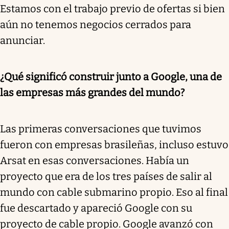
Estamos con el trabajo previo de ofertas si bien
aún no tenemos negocios cerrados para
anunciar.
¿Qué significó construir junto a Google, una de
las empresas más grandes del mundo?
Las primeras conversaciones que tuvimos
fueron con empresas brasileñas, incluso estuvo
Arsat en esas conversaciones. Había un
proyecto que era de los tres países de salir al
mundo con cable submarino propio. Eso al final
fue descartado y apareció Google con su
proyecto de cable propio. Google avanzó con