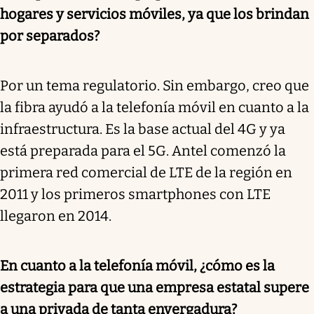
hogares y servicios móviles, ya que los brindan
por separados?
Por un tema regulatorio. Sin embargo, creo que
la fibra ayudó a la telefonía móvil en cuanto a la
infraestructura. Es la base actual del 4G y ya
está preparada para el 5G. Antel comenzó la
primera red comercial de LTE de la región en
2011 y los primeros smartphones con LTE
llegaron en 2014.
En cuanto a la telefonía móvil, ¿cómo es la
estrategia para que una empresa estatal supere
a una privada de tanta envergadura?