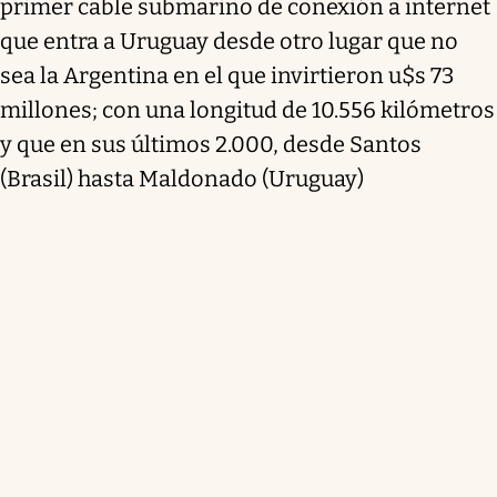
primer cable submarino de conexión a internet
que entra a Uruguay desde otro lugar que no
sea la Argentina en el que invirtieron u$s 73
millones; con una longitud de 10.556 kilómetros
y que en sus últimos 2.000, desde Santos
(Brasil) hasta Maldonado (Uruguay)