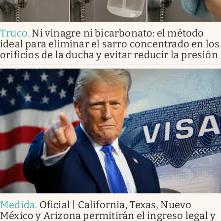
Truco
.
Ni vinagre ni bicarbonato: el método
ideal para eliminar el sarro concentrado en los
orificios de la ducha y evitar reducir la presión
Medida
.
Oficial | California, Texas, Nuevo
México y Arizona permitirán el ingreso legal y