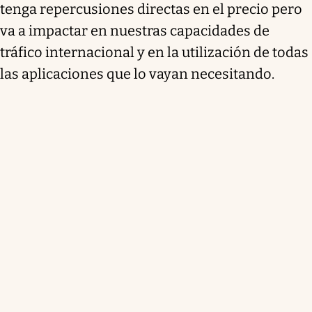
tenga repercusiones directas en el precio pero
va a impactar en nuestras capacidades de
tráfico internacional y en la utilización de todas
las aplicaciones que lo vayan necesitando.