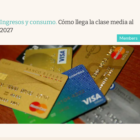
Ingresos y consumo
.
Cómo llega la clase media al
2027
Members