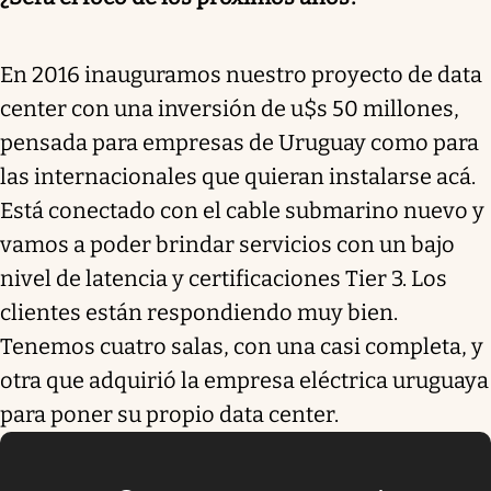
En 2016 inauguramos nuestro proyecto de data
center con una inversión de u$s 50 millones,
pensada para empresas de Uruguay como para
las internacionales que quieran instalarse acá.
Está conectado con el cable submarino nuevo y
vamos a poder brindar servicios con un bajo
nivel de latencia y certificaciones Tier 3. Los
clientes están respondiendo muy bien.
Tenemos cuatro salas, con una casi completa, y
otra que adquirió la empresa eléctrica uruguaya
para poner su propio data center.