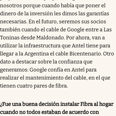
nosotros porque cuando había que poner el
dinero de la inversión les dimos las garantías
necesarias. En el futuro, seremos sus socios
también cuando el cable de Google entre a Las
Toninas desde Maldonado. Por ahora, van a
utilizar la infraestructura que Antel tiene para
llegar a la Argentina el cable Bicentenario. Otro
dato a destacar sobre la confianza que
generamos: Google confía en Antel para
realizar el mantenimiento del cable, en el que
tienen cuatro pares de fibra.
¿Fue una buena decisión instalar Fibra al hogar
cuando no todos estaban de acuerdo con