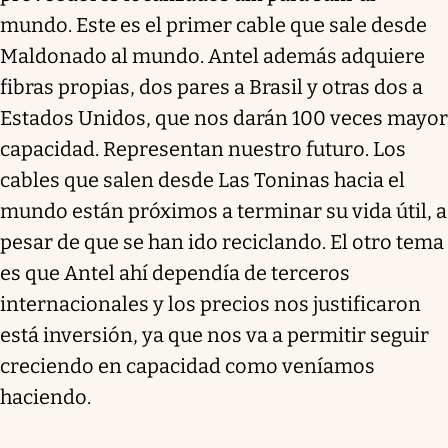
mundo. Este es el primer cable que sale desde
Maldonado al mundo. Antel además adquiere
fibras propias, dos pares a Brasil y otras dos a
Estados Unidos, que nos darán 100 veces mayor
capacidad. Representan nuestro futuro. Los
cables que salen desde Las Toninas hacia el
mundo están próximos a terminar su vida útil, a
pesar de que se han ido reciclando. El otro tema
es que Antel ahí dependía de terceros
internacionales y los precios nos justificaron
está inversión, ya que nos va a permitir seguir
creciendo en capacidad como veníamos
haciendo.