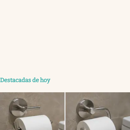
Destacadas de hoy