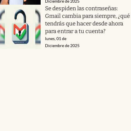
Diciembre de 2025
Se despiden las contraseñas:
Gmail cambia para siempre, ¿qué
tendrás que hacer desde ahora
para entrar a tu cuenta?
lunes, 01 de
Diciembre de 2025