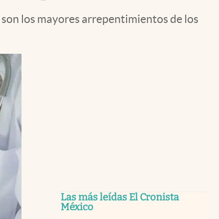
 son los mayores arrepentimientos de los
Las más leídas El Cronista
México