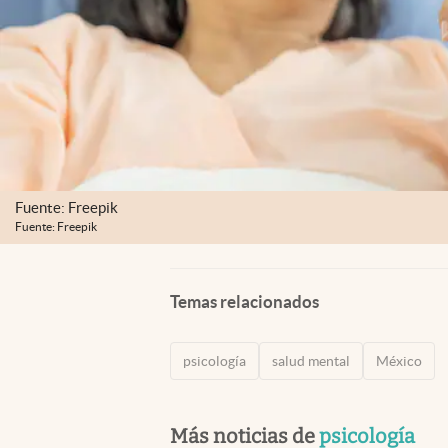
Fuente: Freepik
Fuente: Freepik
Temas relacionados
psicología
salud mental
México
Más noticias de
psicología