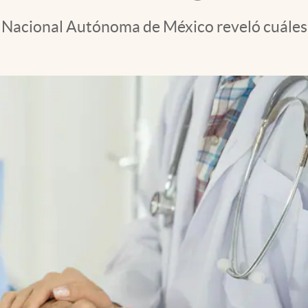
d Nacional Autónoma de México reveló cuáles