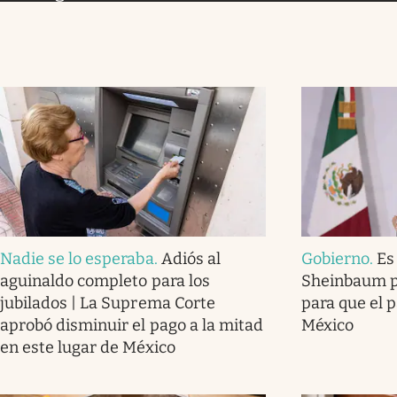
Nadie se lo esperaba
.
Adiós al
Gobierno
.
Es
aguinaldo completo para los
Sheinbaum p
jubilados | La Suprema Corte
para que el 
aprobó disminuir el pago a la mitad
México
en este lugar de México