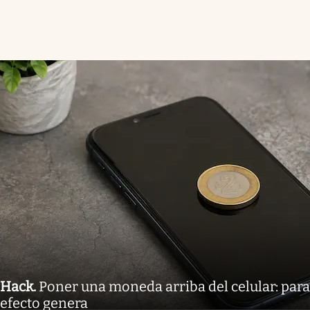
Hack
.
Poner una moneda arriba del celular: para
efecto genera