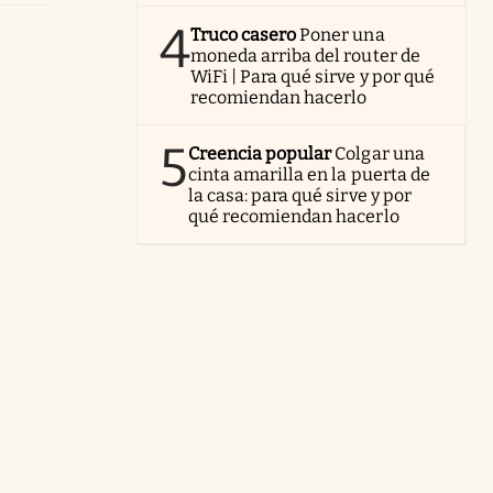
4
Truco casero
Poner una
moneda arriba del router de
WiFi | Para qué sirve y por qué
recomiendan hacerlo
5
Creencia popular
Colgar una
cinta amarilla en la puerta de
la casa: para qué sirve y por
qué recomiendan hacerlo