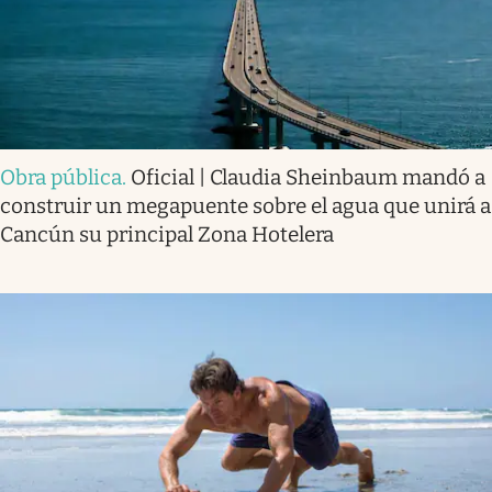
Obra pública
.
Oficial | Claudia Sheinbaum mandó a
construir un megapuente sobre el agua que unirá a
Cancún su principal Zona Hotelera