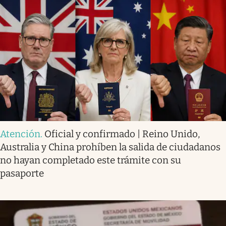
Atención
.
Oficial y confirmado | Reino Unido,
Australia y China prohíben la salida de ciudadanos
no hayan completado este trámite con su
pasaporte