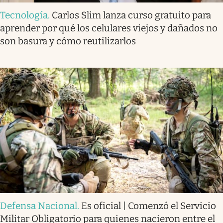
Tecnología
.
Carlos Slim lanza curso gratuito para
aprender por qué los celulares viejos y dañados no
son basura y cómo reutilizarlos
Defensa Nacional
.
Es oficial | Comenzó el Servicio
Militar Obligatorio para quienes nacieron entre el