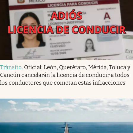
Tránsito
.
Oficial: León, Querétaro, Mérida, Toluca y
Cancún cancelarán la licencia de conducir a todos
los conductores que cometan estas infracciones