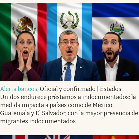
Alerta bancos
.
Oficial y confirmado | Estados
Unidos endurece préstamos a indocumentados: la
medida impacta a países como de México,
Guatemala y El Salvador, con la mayor presencia de
migrantes indocumentados