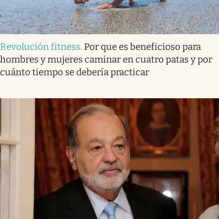
Revolución fitness
.
Por que es beneficioso para
hombres y mujeres caminar en cuatro patas y por
cuánto tiempo se debería practicar