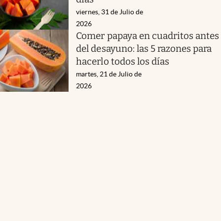
viernes, 31 de Julio de
2026
Comer papaya en cuadritos antes
del desayuno: las 5 razones para
hacerlo todos los días
martes, 21 de Julio de
2026