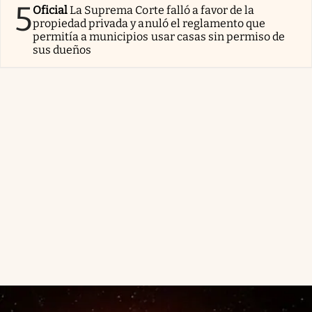
5
Oficial
La Suprema Corte falló a favor de la
propiedad privada y anuló el reglamento que
permitía a municipios usar casas sin permiso de
sus dueños