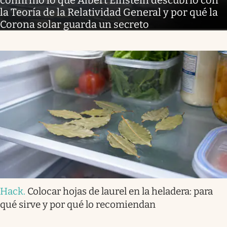
confirmó lo que Albert Einstein descubrió con
la Teoría de la Relatividad General y por qué la
Corona solar guarda un secreto
Hack
.
Colocar hojas de laurel en la heladera: para
qué sirve y por qué lo recomiendan