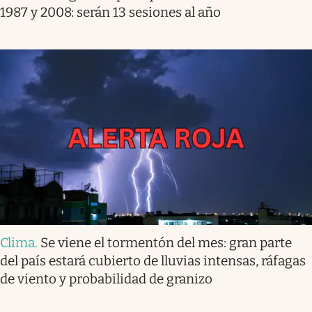
1987 y 2008: serán 13 sesiones al año
Clima
.
Se viene el tormentón del mes: gran parte
del país estará cubierto de lluvias intensas, ráfagas
de viento y probabilidad de granizo