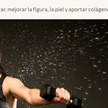
, mejorar la figura, la piel y aportar colágeno