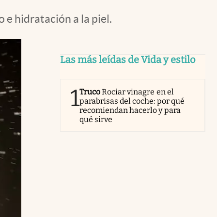
 e hidratación a la piel.
Las más leídas de Vida y estilo
1
Truco
Rociar vinagre en el
parabrisas del coche: por qué
recomiendan hacerlo y para
qué sirve