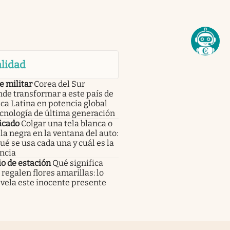
lidad
e militar
Corea del Sur
de transformar a este país de
a Latina en potencia global
cnología de última generación
icado
Colgar una tela blanca o
la negra en la ventana del auto:
ué se usa cada una y cuál es la
ncia
o de estación
Qué significa
 regalen flores amarillas: lo
vela este inocente presente