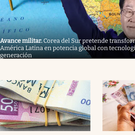
Avance militar
.
Corea del Sur pretende transform
América Latina en potencia global con tecnolog
generación