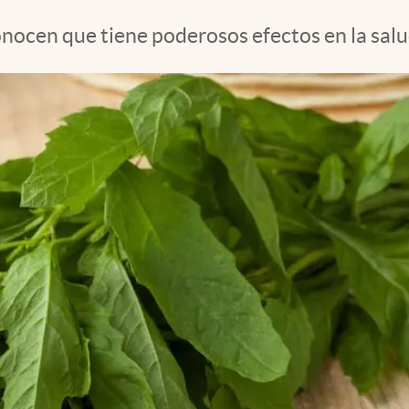
ocen que tiene poderosos efectos en la salud