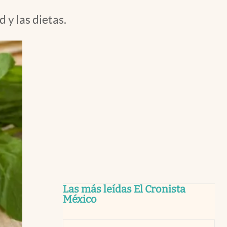
 y las dietas.
Las más leídas El Cronista
México