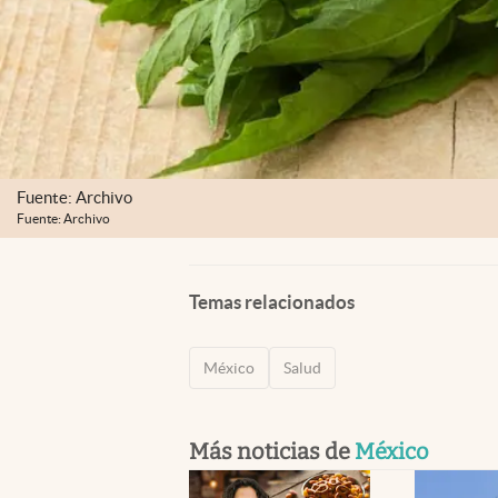
Fuente: Archivo
Fuente: Archivo
Temas relacionados
México
Salud
Más noticias de
México