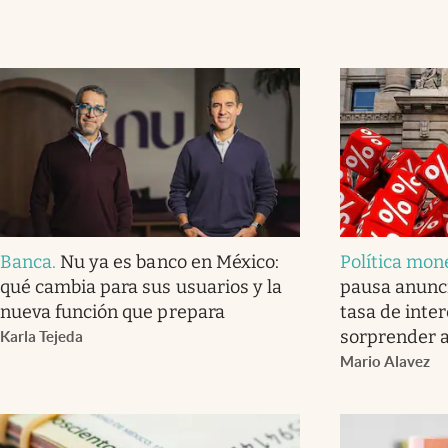
Banca
.
Nu ya es banco en México:
Política mon
qué cambia para sus usuarios y la
pausa anunci
nueva función que prepara
tasa de inter
sorprender 
Karla Tejeda
Mario Alavez