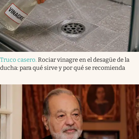
Truco casero
.
Rociar vinagre en el desagüe de la
ducha: para qué sirve y por qué se recomienda