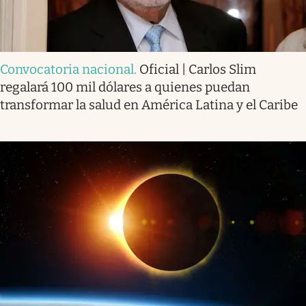
Convocatoria nacional
.
Oficial | Carlos Slim
regalará 100 mil dólares a quienes puedan
transformar la salud en América Latina y el Caribe