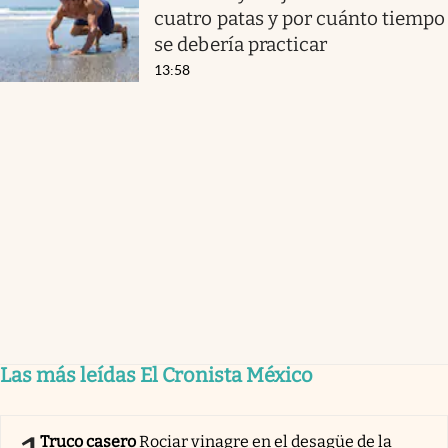
cuatro patas y por cuánto tiempo
se debería practicar
13:58
Las más leídas El Cronista México
Truco casero
Rociar vinagre en el desagüe de la