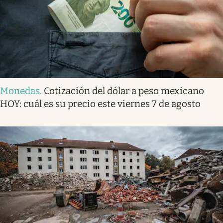
Monedas
.
Cotización del dólar a peso mexicano
HOY: cuál es su precio este viernes 7 de agosto