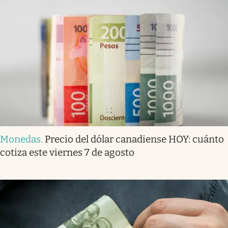
Monedas
.
Precio del dólar canadiense HOY: cuánto
cotiza este viernes 7 de agosto