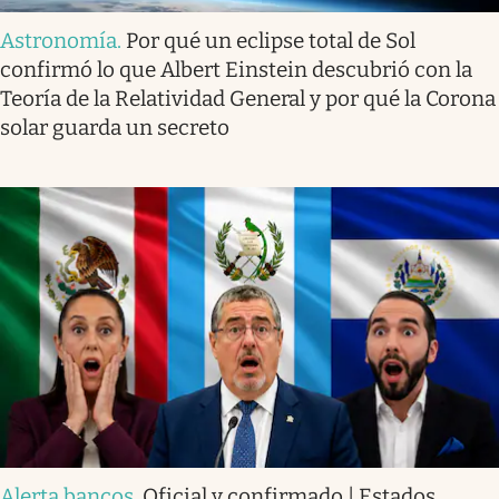
Astronomía
.
Por qué un eclipse total de Sol
confirmó lo que Albert Einstein descubrió con la
Teoría de la Relatividad General y por qué la Corona
solar guarda un secreto
Alerta bancos
.
Oficial y confirmado | Estados