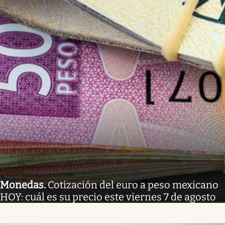
Monedas
.
Cotización del euro a peso mexicano
HOY: cuál es su precio este viernes 7 de agosto