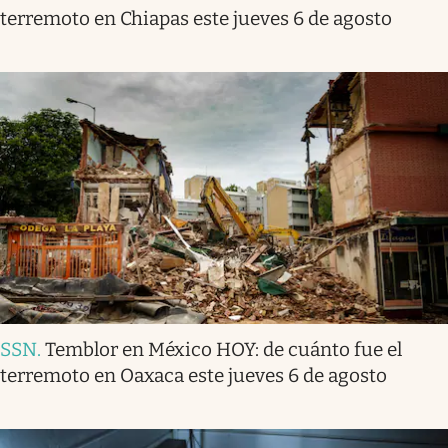
terremoto en Chiapas este jueves 6 de agosto
SSN
.
Temblor en México HOY: de cuánto fue el
terremoto en Oaxaca este jueves 6 de agosto