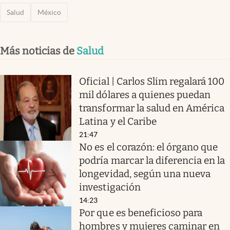
Salud
México
Más noticias de
Salud
Oficial | Carlos Slim regalará 100
mil dólares a quienes puedan
transformar la salud en América
Latina y el Caribe
21:47
No es el corazón: el órgano que
podría marcar la diferencia en la
longevidad, según una nueva
investigación
14:23
Por que es beneficioso para
hombres y mujeres caminar en