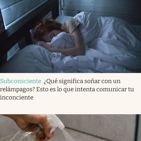
Subconsciente
.
¿Qué significa soñar con un
relámpagos? Esto es lo que intenta comunicar tu
inconciente