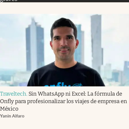
Traveltech
.
Sin WhatsApp ni Excel: La fórmula de
Onfly para profesionalizar los viajes de empresa en
México
Yanin Alfaro