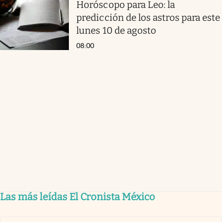
Horóscopo para Leo: la
predicción de los astros para este
lunes 10 de agosto
08:00
Las más leídas El Cronista México