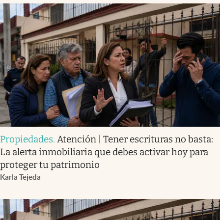
Propiedades
.
Atención | Tener escrituras no basta:
La alerta inmobiliaria que debes activar hoy para
proteger tu patrimonio
Karla Tejeda