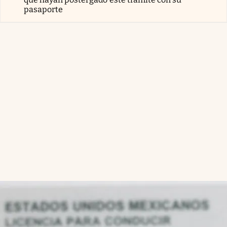
pasaporte