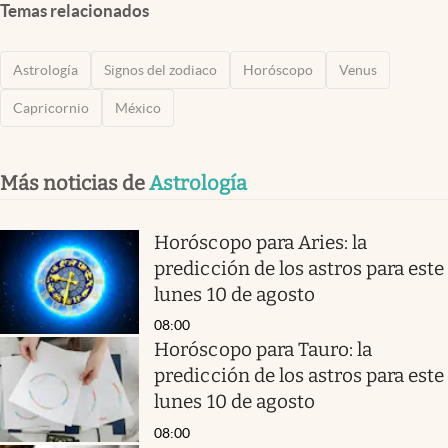
Temas relacionados
Astrología
Signos del zodiaco
Horóscopo
Venus
Capricornio
México
Más noticias de
Astrología
Horóscopo para Aries: la
predicción de los astros para este
lunes 10 de agosto
08:00
Horóscopo para Tauro: la
predicción de los astros para este
lunes 10 de agosto
08:00