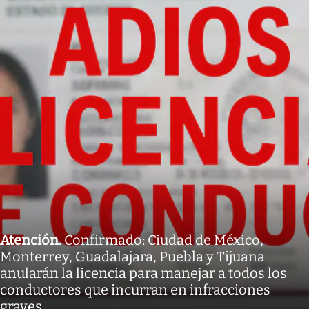
Atención
.
Confirmado: Ciudad de México,
Monterrey, Guadalajara, Puebla y Tijuana
anularán la licencia para manejar a todos los
conductores que incurran en infracciones
graves