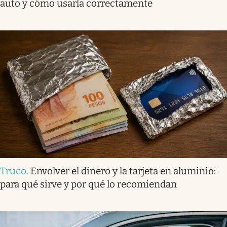
auto y cómo usarla correctamente
Truco
.
Envolver el dinero y la tarjeta en aluminio:
para qué sirve y por qué lo recomiendan