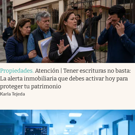
Propiedades
.
Atención | Tener escrituras no basta:
La alerta inmobiliaria que debes activar hoy para
proteger tu patrimonio
Karla Tejeda