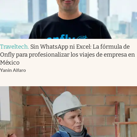
Traveltech
.
Sin WhatsApp ni Excel: La fórmula de
Onfly para profesionalizar los viajes de empresa en
México
Yanin Alfaro