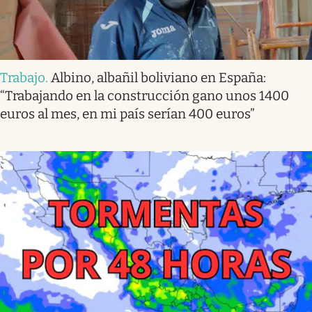
Trabajo
.
Albino, albañil boliviano en España:
“Trabajando en la construcción gano unos 1400
euros al mes, en mi país serían 400 euros”