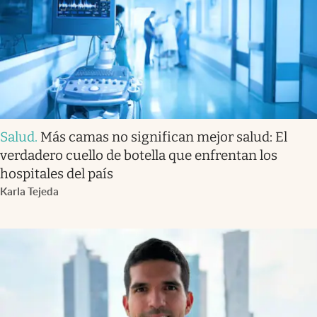
Salud
.
Más camas no significan mejor salud: El
verdadero cuello de botella que enfrentan los
hospitales del país
Karla Tejeda