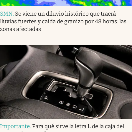
SMN
.
Se viene un diluvio histórico que traerá
lluvias fuertes y caída de granizo por 48 horas: las
zonas afectadas
Importante
.
Para qué sirve la letra L de la caja del