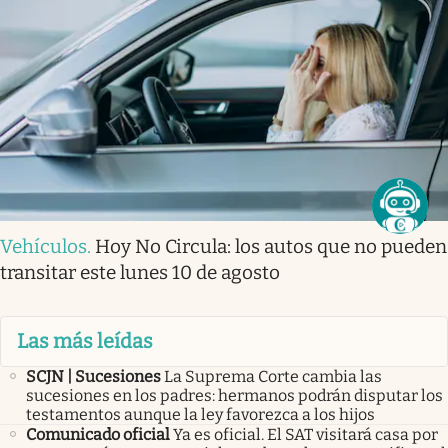
Vehículos
.
Hoy No Circula: los autos que no pueden
transitar este lunes 10 de agosto
Las más leídas
SCJN | Sucesiones
La Suprema Corte cambia las
sucesiones en los padres: hermanos podrán disputar los
testamentos aunque la ley favorezca a los hijos
Comunicado oficial
Ya es oficial. El SAT visitará casa por