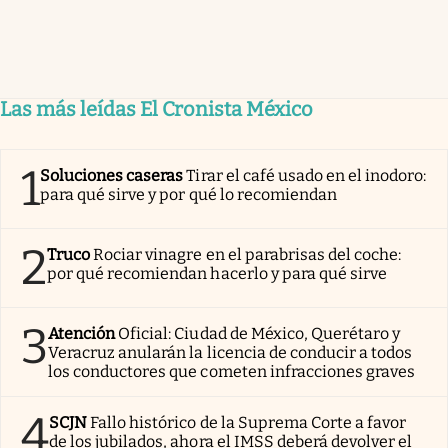
Las más leídas El Cronista México
1
Soluciones caseras
Tirar el café usado en el inodoro:
para qué sirve y por qué lo recomiendan
2
Truco
Rociar vinagre en el parabrisas del coche:
por qué recomiendan hacerlo y para qué sirve
3
Atención
Oficial: Ciudad de México, Querétaro y
Veracruz anularán la licencia de conducir a todos
los conductores que cometen infracciones graves
4
SCJN
Fallo histórico de la Suprema Corte a favor
de los jubilados, ahora el IMSS deberá devolver el