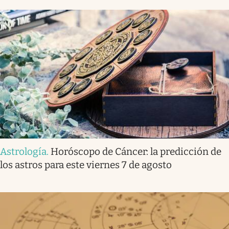
Astrología
.
Horóscopo de Cáncer: la predicción de
los astros para este viernes 7 de agosto