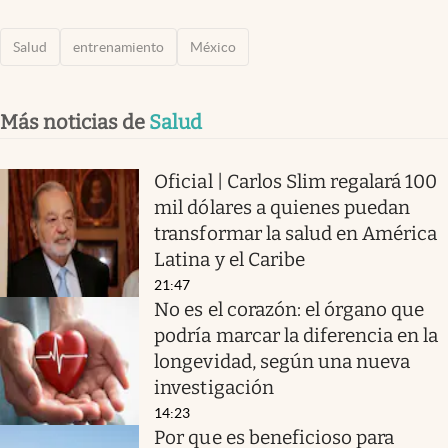
Salud
entrenamiento
México
Más noticias de
Salud
Oficial | Carlos Slim regalará 100
mil dólares a quienes puedan
transformar la salud en América
Latina y el Caribe
21:47
No es el corazón: el órgano que
podría marcar la diferencia en la
longevidad, según una nueva
investigación
14:23
Por que es beneficioso para