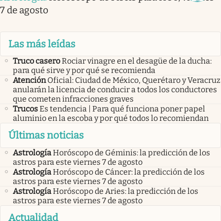
7 de agosto
Las más leídas
Truco casero
Rociar vinagre en el desagüe de la ducha:
para qué sirve y por qué se recomienda
Atención
Oficial: Ciudad de México, Querétaro y Veracruz
anularán la licencia de conducir a todos los conductores
que cometen infracciones graves
Trucos
Es tendencia | Para qué funciona poner papel
aluminio en la escoba y por qué todos lo recomiendan
Últimas noticias
Astrología
Horóscopo de Géminis: la predicción de los
astros para este viernes 7 de agosto
Astrología
Horóscopo de Cáncer: la predicción de los
astros para este viernes 7 de agosto
Astrología
Horóscopo de Aries: la predicción de los
astros para este viernes 7 de agosto
Actualidad