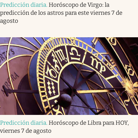
Predicción diaria
.
Horóscopo de Virgo: la
predicción de los astros para este viernes 7 de
agosto
Predicción diaria
.
Horóscopo de Libra para HOY,
viernes 7 de agosto