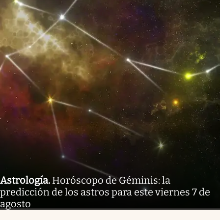
Astrología
.
Horóscopo de Géminis: la
predicción de los astros para este viernes 7 de
agosto