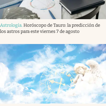
Astrología
.
Horóscopo de Tauro: la predicción de
los astros para este viernes 7 de agosto