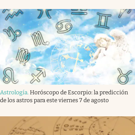
Astrología
.
Horóscopo de Escorpio: la predicción
de los astros para este viernes 7 de agosto