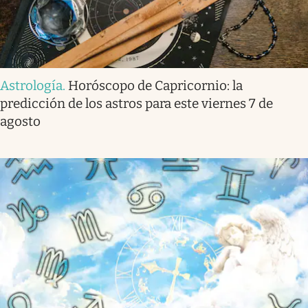
Astrología
.
Horóscopo de Capricornio: la
predicción de los astros para este viernes 7 de
agosto