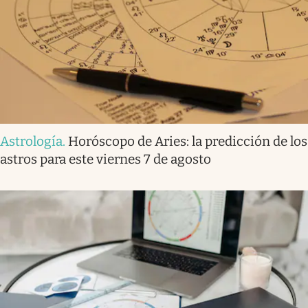
Astrología
.
Horóscopo de Aries: la predicción de los
astros para este viernes 7 de agosto