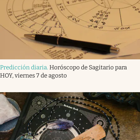
Predicción diaria
.
Horóscopo de Sagitario para
HOY, viernes 7 de agosto