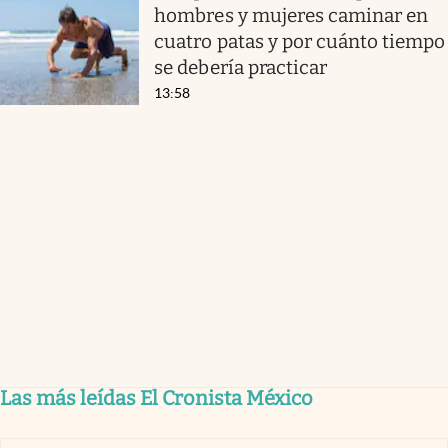
hombres y mujeres caminar en
cuatro patas y por cuánto tiempo
se debería practicar
13:58
Las más leídas El Cronista México