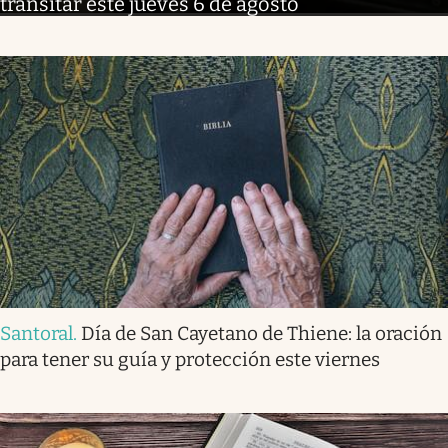
transitar este jueves 6 de agosto
Santoral
.
Día de San Cayetano de Thiene: la oración
para tener su guía y protección este viernes