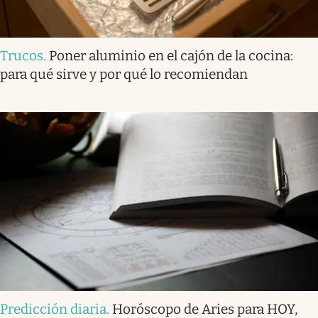
Trucos
.
Poner aluminio en el cajón de la cocina:
para qué sirve y por qué lo recomiendan
Predicción diaria
.
Horóscopo de Aries para HOY,