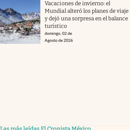
Vacaciones de invierno: el
Mundial alteró los planes de viaje
y dejó una sorpresa en el balance
turístico
domingo, 02 de
Agosto de 2026
Las más leídas El Cronista México