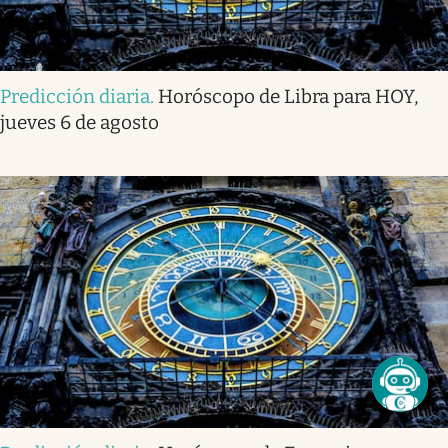
Predicción diaria
.
Horóscopo de Libra para HOY,
jueves 6 de agosto