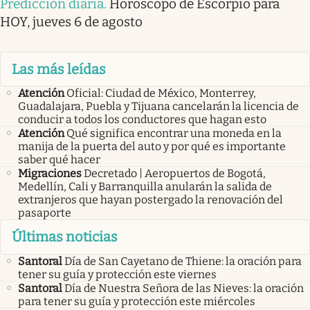
Predicción diaria
.
Horóscopo de Escorpio para
HOY, jueves 6 de agosto
Las más leídas
Atención
Oficial: Ciudad de México, Monterrey,
Guadalajara, Puebla y Tijuana cancelarán la licencia de
conducir a todos los conductores que hagan esto
Atención
Qué significa encontrar una moneda en la
manija de la puerta del auto y por qué es importante
saber qué hacer
Migraciones
Decretado | Aeropuertos de Bogotá,
Medellín, Cali y Barranquilla anularán la salida de
extranjeros que hayan postergado la renovación del
pasaporte
Últimas noticias
Santoral
Día de San Cayetano de Thiene: la oración para
tener su guía y protección este viernes
Santoral
Día de Nuestra Señora de las Nieves: la oración
para tener su guía y protección este miércoles