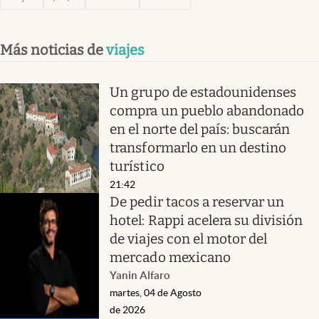
Más noticias de
viajes
Un grupo de estadounidenses
compra un pueblo abandonado
en el norte del país: buscarán
transformarlo en un destino
turístico
21:42
De pedir tacos a reservar un
hotel: Rappi acelera su división
de viajes con el motor del
mercado mexicano
Yanin Alfaro
martes, 04 de Agosto
de 2026