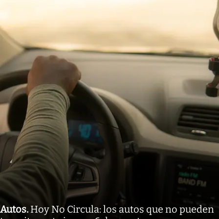
Autos
.
Hoy No Circula: los autos que no pueden