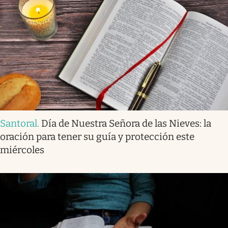
Santoral
.
Día de Nuestra Señora de las Nieves: la
oración para tener su guía y protección este
miércoles