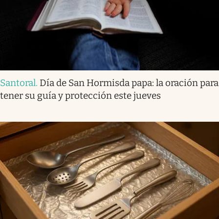
Santoral
.
Día de San Hormisda papa: la oración para
tener su guía y protección este jueves