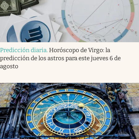
Predicción diaria
.
Horóscopo de Virgo: la
predicción de los astros para este jueves 6 de
agosto