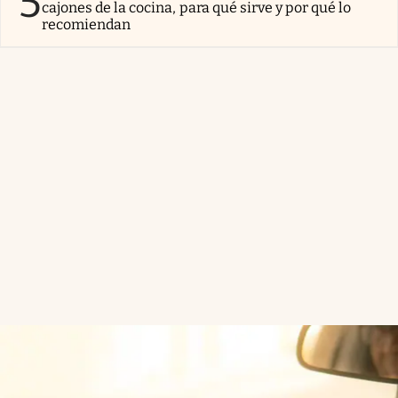
5
cajones de la cocina, para qué sirve y por qué lo
recomiendan