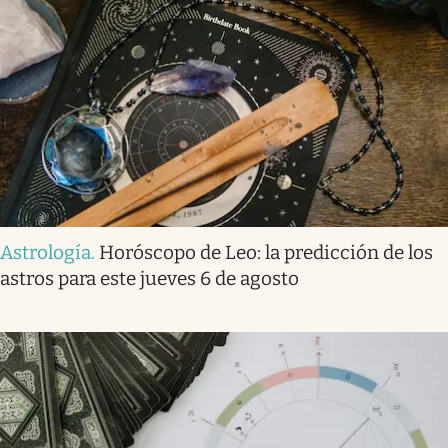
Astrología
.
Horóscopo de Leo: la predicción de los
astros para este jueves 6 de agosto