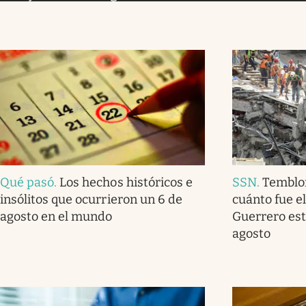
Qué pasó
.
Los hechos históricos e
SSN
.
Temblo
insólitos que ocurrieron un 6 de
cuánto fue e
agosto en el mundo
Guerrero est
agosto