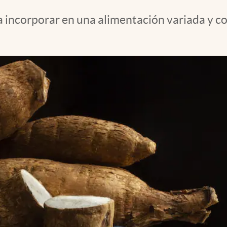
 incorporar en una alimentación variada y com