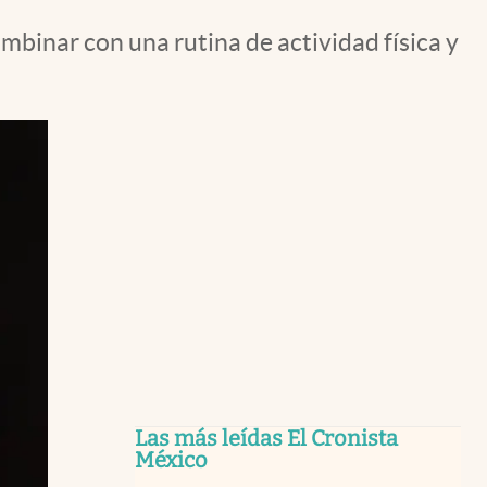
binar con una rutina de actividad física y
Las más leídas El Cronista
México