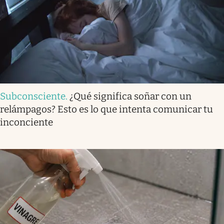
Subconsciente
.
¿Qué significa soñar con un
relámpagos? Esto es lo que intenta comunicar tu
inconciente