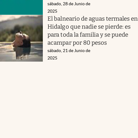
sábado, 28 de Junio de
2025
El balneario de aguas termales en
Hidalgo que nadie se pierde: es
para toda la familia y se puede
acampar por 80 pesos
sábado, 21 de Junio de
2025