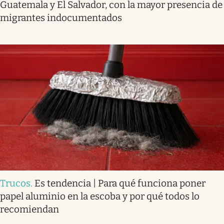
Guatemala y El Salvador, con la mayor presencia de
migrantes indocumentados
Trucos
.
Es tendencia | Para qué funciona poner
papel aluminio en la escoba y por qué todos lo
recomiendan