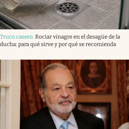
Truco casero
.
Rociar vinagre en el desagüe de la
ducha: para qué sirve y por qué se recomienda