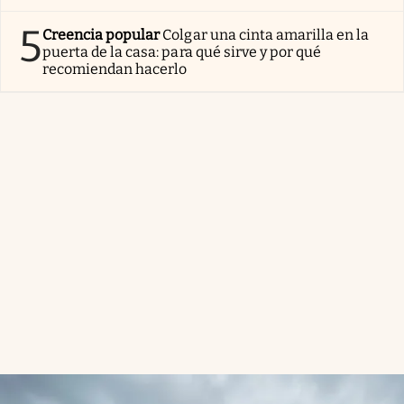
5
Creencia popular
Colgar una cinta amarilla en la
puerta de la casa: para qué sirve y por qué
recomiendan hacerlo