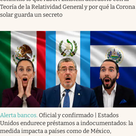
Teoría de la Relatividad General y por qué la Corona
solar guarda un secreto
Alerta bancos
.
Oficial y confirmado | Estados
Unidos endurece préstamos a indocumentados: la
medida impacta a países como de México,