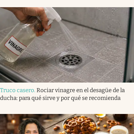
Truco casero
.
Rociar vinagre en el desagüe de la
ducha: para qué sirve y por qué se recomienda