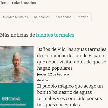
Temas relacionados
fuentes termales
balnearios
escapadas
México
Más noticias de
fuentes termales
Baños de Vilo: las aguas termales
desconocidas del sur de España
que debes visitar antes de que se
hagan populares
jueves, 12 de Febrero
de 2026
El pueblo mágico que acoge un
bonito balneario de aguas
termales y es conocido por sus
bosques ancestrales