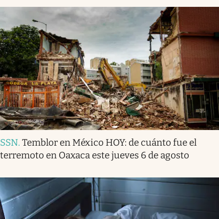
SSN
.
Temblor en México HOY: de cuánto fue el
terremoto en Oaxaca este jueves 6 de agosto