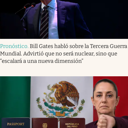
Pronóstico
.
Bill Gates habló sobre la Tercera Guerra
Mundial. Advirtió que no será nuclear, sino que
“escalará a una nueva dimensión”