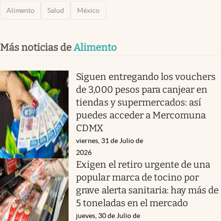
Alimento
Salud
México
Más noticias de
Alimento
Siguen entregando los vouchers
de 3,000 pesos para canjear en
tiendas y supermercados: así
puedes acceder a Mercomuna
CDMX
viernes, 31 de Julio de
2026
Exigen el retiro urgente de una
popular marca de tocino por
grave alerta sanitaria: hay más de
5 toneladas en el mercado
jueves, 30 de Julio de