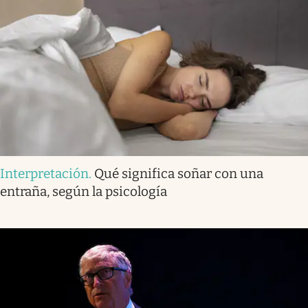
Interpretación
.
Qué significa soñar con una
entraña, según la psicología