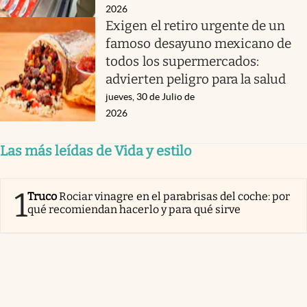
2026
Exigen el retiro urgente de un
famoso desayuno mexicano de
todos los supermercados:
advierten peligro para la salud
jueves, 30 de Julio de
2026
Las más leídas de Vida y estilo
1
Truco
Rociar vinagre en el parabrisas del coche: por
qué recomiendan hacerlo y para qué sirve