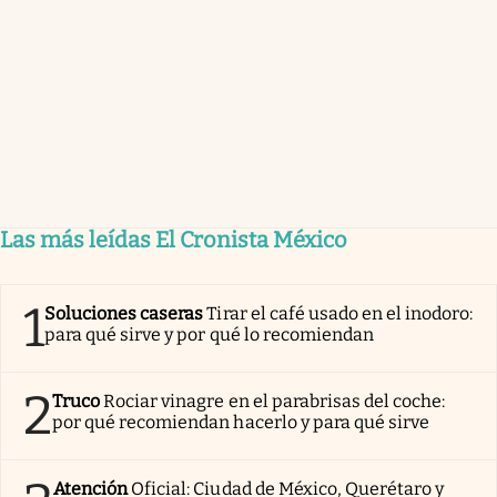
Las más leídas El Cronista México
1
Soluciones caseras
Tirar el café usado en el inodoro:
para qué sirve y por qué lo recomiendan
2
Truco
Rociar vinagre en el parabrisas del coche:
por qué recomiendan hacerlo y para qué sirve
Atención
Oficial: Ciudad de México, Querétaro y