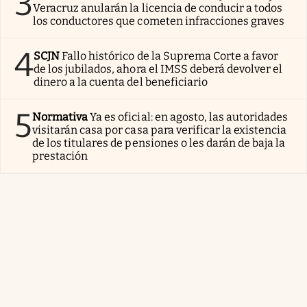
3
Veracruz anularán la licencia de conducir a todos
los conductores que cometen infracciones graves
4
SCJN
Fallo histórico de la Suprema Corte a favor
de los jubilados, ahora el IMSS deberá devolver el
dinero a la cuenta del beneficiario
5
Normativa
Ya es oficial: en agosto, las autoridades
visitarán casa por casa para verificar la existencia
de los titulares de pensiones o les darán de baja la
prestación