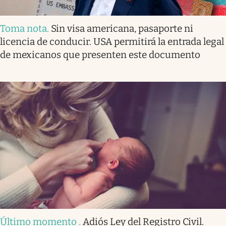
Toma nota
.
Sin visa americana, pasaporte ni
licencia de conducir. USA permitirá la entrada legal
de mexicanos que presenten este documento
Último momento
.
Adiós Ley del Registro Civil.