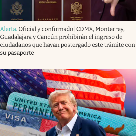
Alerta
.
Oficial y confirmado| CDMX, Monterrey,
Guadalajara y Cancún prohibirán el ingreso de
ciudadanos que hayan postergado este trámite con
su pasaporte