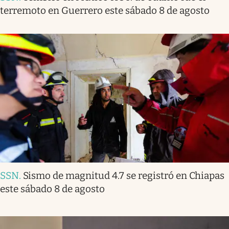
terremoto en Guerrero este sábado 8 de agosto
SSN
.
Sismo de magnitud 4.7 se registró en Chiapas
este sábado 8 de agosto