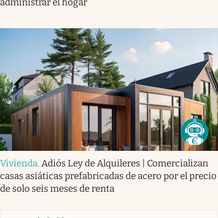
administrar el hogar
Vivienda
.
Adiós Ley de Alquileres | Comercializan
casas asiáticas prefabricadas de acero por el precio
de solo seis meses de renta