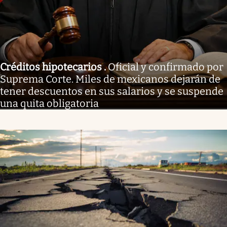
Créditos hipotecarios
.
Oficial y confirmado por
Suprema Corte. Miles de mexicanos dejarán de
tener descuentos en sus salarios y se suspende
una quita obligatoria