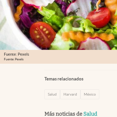
Fuente: Pexels
Fuente: Pexels
Temas relacionados
Salud
Harvard
México
Más noticias de
Salud