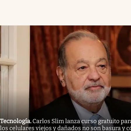
Tecnología
.
Carlos Slim lanza curso gratuito pa
los celulares viejos y dañados no son basura y c