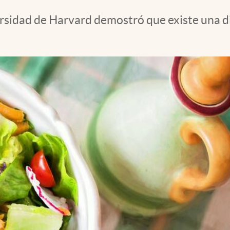
rsidad de Harvard demostró que existe una di