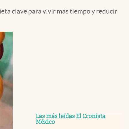
eta clave para vivir más tiempo y reducir
Las más leídas El Cronista
México