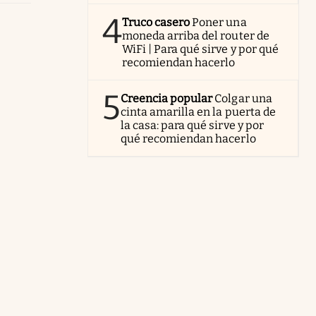
4
Truco casero
Poner una
moneda arriba del router de
WiFi | Para qué sirve y por qué
recomiendan hacerlo
5
Creencia popular
Colgar una
cinta amarilla en la puerta de
la casa: para qué sirve y por
qué recomiendan hacerlo