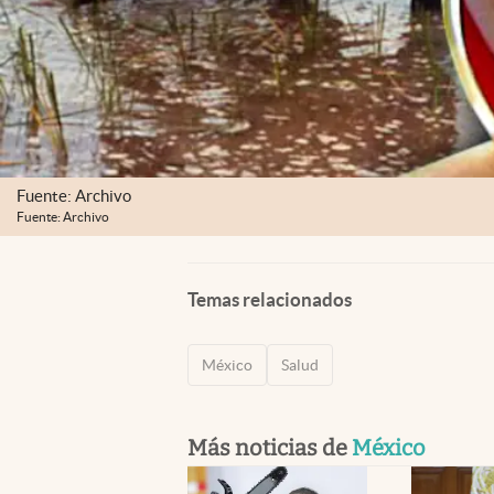
Fuente: Archivo
Fuente: Archivo
Temas relacionados
México
Salud
Más noticias de
México