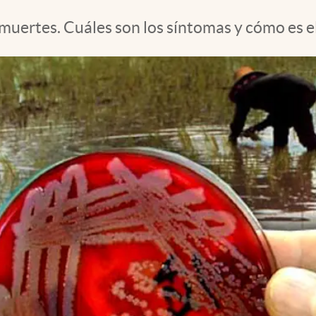
muertes. Cuáles son los síntomas y cómo es e