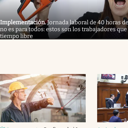
Implementación
.
Jornada laboral de 40 horas 
no es para todos: estos son los trabajadores qu
tiempo libre