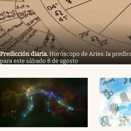
Predicción diaria
.
Horóscopo de Aries: la predicc
para este sábado 8 de agosto