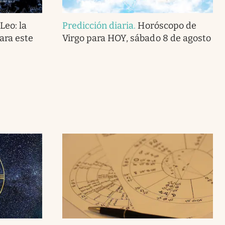
Leo: la
Predicción diaria
.
Horóscopo de
ara este
Virgo para HOY, sábado 8 de agosto