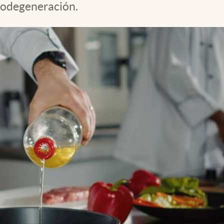
urodegeneración.