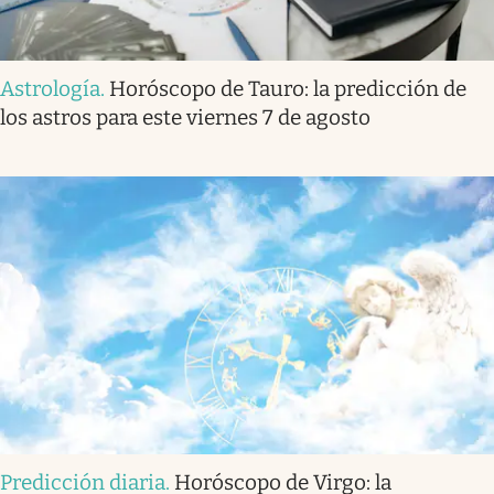
Astrología
.
Horóscopo de Tauro: la predicción de
los astros para este viernes 7 de agosto
Predicción diaria
.
Horóscopo de Virgo: la