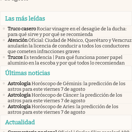
Las más leídas
Truco casero
Rociar vinagre en el desagüe de la ducha:
para qué sirve y por qué se recomienda
Atención
Oficial: Ciudad de México, Querétaro y Veracruz
anularán la licencia de conducir a todos los conductores
que cometen infracciones graves
Trucos
Es tendencia | Para qué funciona poner papel
aluminio en la escoba y por qué todos lo recomiendan
Últimas noticias
Astrología
Horóscopo de Géminis: la predicción de los
astros para este viernes 7 de agosto
Astrología
Horóscopo de Cáncer: la predicción de los
astros para este viernes 7 de agosto
Astrología
Horóscopo de Aries: la predicción de los
astros para este viernes 7 de agosto
Actualidad