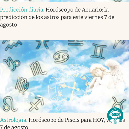
Predicción diaria
.
Horóscopo de Acuario: la
predicción de los astros para este viernes 7 de
agosto
Astrología
.
Horóscopo de Piscis para HOY, viernes
7 de agosto