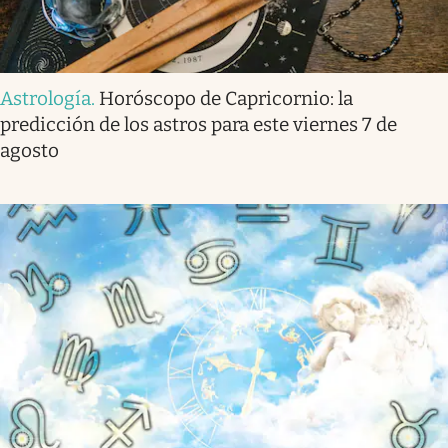
Astrología
.
Horóscopo de Capricornio: la
predicción de los astros para este viernes 7 de
agosto