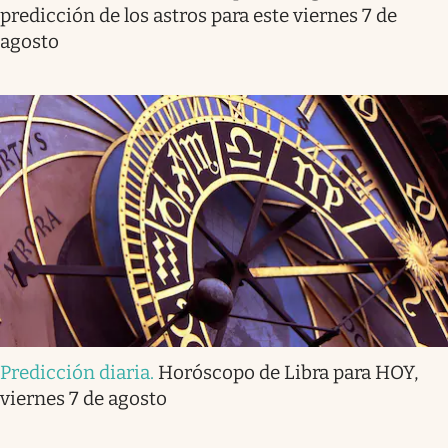
predicción de los astros para este viernes 7 de
agosto
Predicción diaria
.
Horóscopo de Libra para HOY,
viernes 7 de agosto