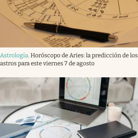
Astrología
.
Horóscopo de Aries: la predicción de los
astros para este viernes 7 de agosto