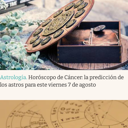
Astrología
.
Horóscopo de Cáncer: la predicción de
los astros para este viernes 7 de agosto