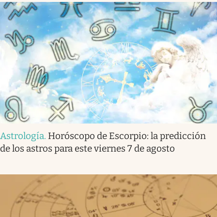
Astrología
.
Horóscopo de Escorpio: la predicción
de los astros para este viernes 7 de agosto