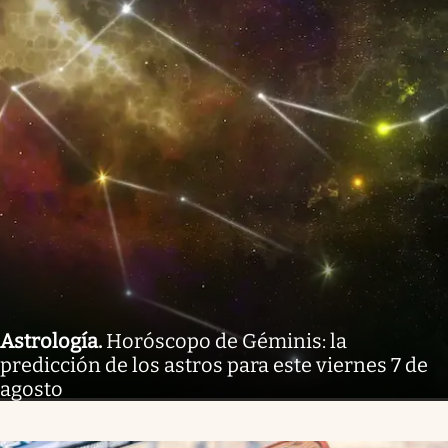
Astrología
.
Horóscopo de Géminis: la
predicción de los astros para este viernes 7 de
agosto