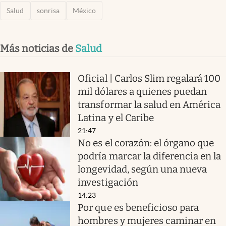
Salud
sonrisa
México
Más noticias de
Salud
Oficial | Carlos Slim regalará 100
mil dólares a quienes puedan
transformar la salud en América
Latina y el Caribe
21:47
No es el corazón: el órgano que
podría marcar la diferencia en la
longevidad, según una nueva
investigación
14:23
Por que es beneficioso para
hombres y mujeres caminar en