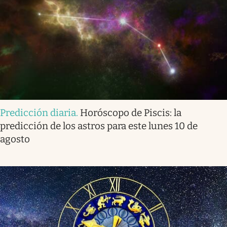
Predicción diaria
.
Horóscopo de Piscis: la
predicción de los astros para este lunes 10 de
agosto