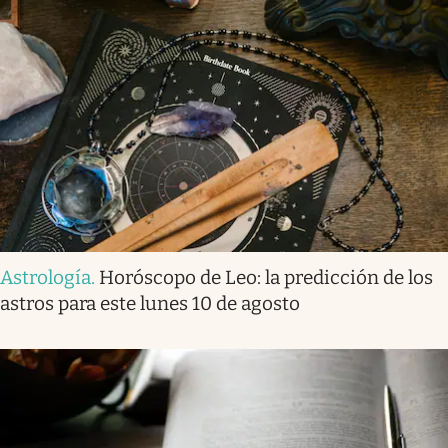
Astrología
.
Horóscopo de Leo: la predicción de los
astros para este lunes 10 de agosto