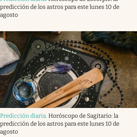
predicción de los astros para este lunes 10 de
agosto
Predicción diaria
.
Horóscopo de Sagitario: la
predicción de los astros para este lunes 10 de
agosto