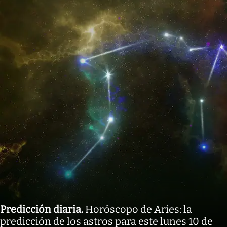
Predicción diaria
.
Horóscopo de Aries: la
predicción de los astros para este lunes 10 de