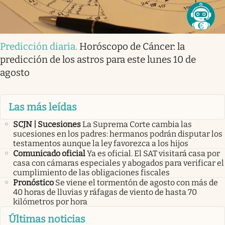
Predicción diaria
.
Horóscopo de Cáncer: la
predicción de los astros para este lunes 10 de
agosto
Las más leídas
SCJN | Sucesiones
La Suprema Corte cambia las
sucesiones en los padres: hermanos podrán disputar los
testamentos aunque la ley favorezca a los hijos
Comunicado oficial
Ya es oficial. El SAT visitará casa por
casa con cámaras especiales y abogados para verificar el
cumplimiento de las obligaciones fiscales
Pronóstico
Se viene el tormentón de agosto con más de
40 horas de lluvias y ráfagas de viento de hasta 70
kilómetros por hora
Últimas noticias