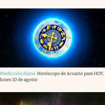
Predicción diaria
.
Horóscopo de Acuario para HOY,
lunes 10 de agosto