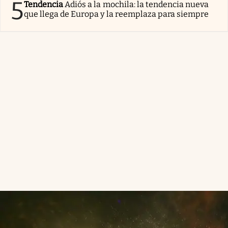
5
Tendencia
Adiós a la mochila: la tendencia nueva
que llega de Europa y la reemplaza para siempre