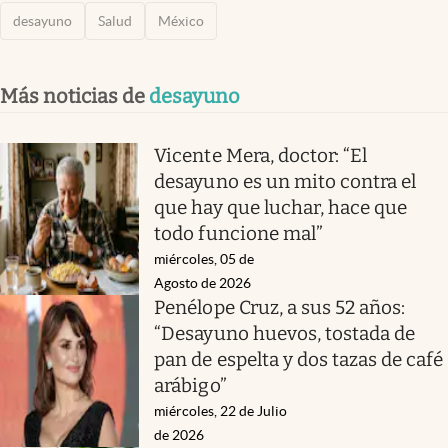
desayuno
Salud
México
Más noticias de
desayuno
Vicente Mera, doctor: “El
desayuno es un mito contra el
que hay que luchar, hace que
todo funcione mal”
miércoles, 05 de
Agosto de 2026
Penélope Cruz, a sus 52 años:
“Desayuno huevos, tostada de
pan de espelta y dos tazas de café
arábigo”
miércoles, 22 de Julio
de 2026