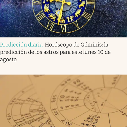
Predicción diaria
.
Horóscopo de Géminis: la
predicción de los astros para este lunes 10 de
agosto