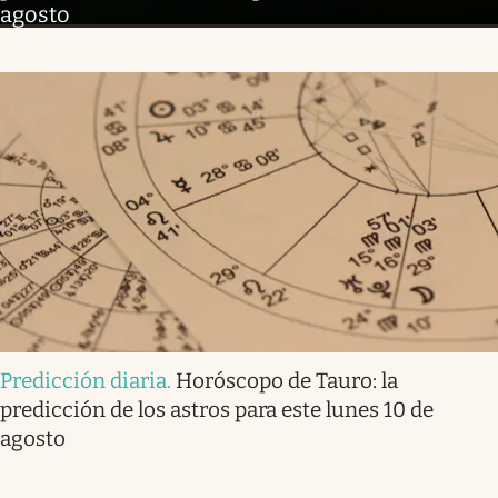
agosto
Predicción diaria
.
Horóscopo de Tauro: la
predicción de los astros para este lunes 10 de
agosto