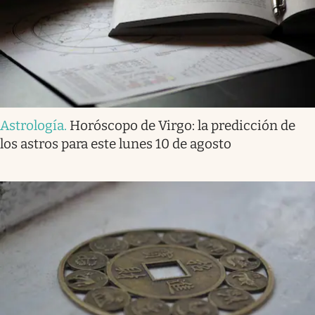
Astrología
.
Horóscopo de Virgo: la predicción de
los astros para este lunes 10 de agosto