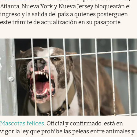
Atlanta, Nueva York y Nueva Jersey bloquearán el
ingreso y la salida del país a quienes posterguen
este trámite de actualización en su pasaporte
Mascotas felices
.
Oficial y confirmado: está en
vigor la ley que prohíbe las peleas entre animales y