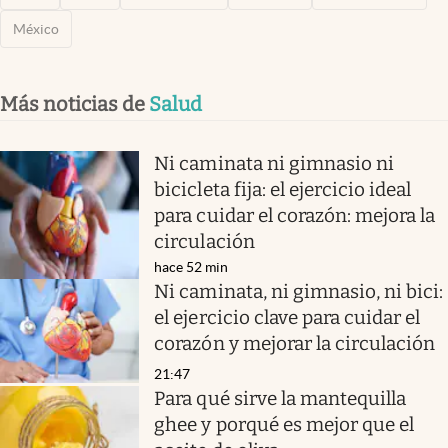
México
Más noticias de
Salud
Ni caminata ni gimnasio ni
bicicleta fija: el ejercicio ideal
para cuidar el corazón: mejora la
circulación
hace 52 min
Ni caminata, ni gimnasio, ni bici:
el ejercicio clave para cuidar el
corazón y mejorar la circulación
21:47
Para qué sirve la mantequilla
ghee y porqué es mejor que el