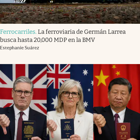
Ferrocarriles
.
La ferroviaria de Germán Larrea
busca hasta 20,000 MDP en la BMV
Estephanie Suárez