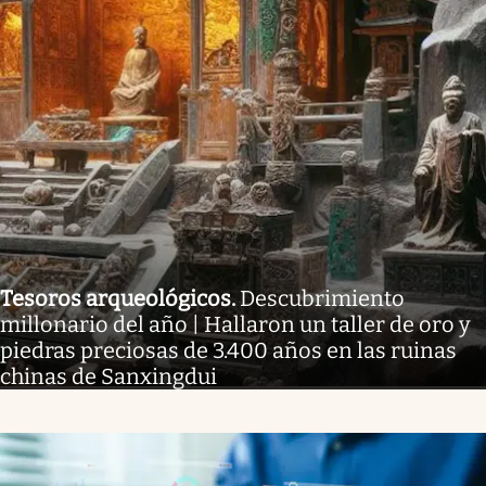
Tesoros arqueológicos
.
Descubrimiento
millonario del año | Hallaron un taller de oro y
piedras preciosas de 3.400 años en las ruinas
chinas de Sanxingdui