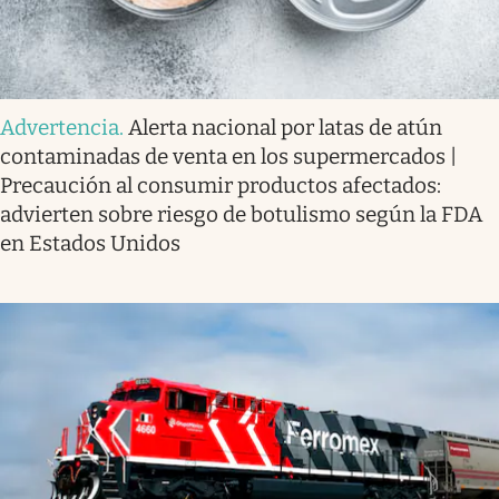
Advertencia
.
Alerta nacional por latas de atún
contaminadas de venta en los supermercados |
Precaución al consumir productos afectados:
advierten sobre riesgo de botulismo según la FDA
en Estados Unidos