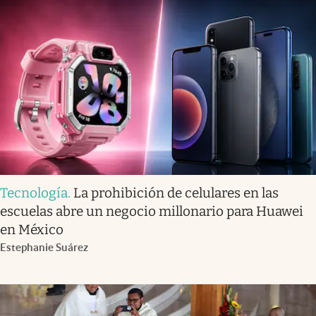
Tecnología
.
La prohibición de celulares en las
escuelas abre un negocio millonario para Huawei
en México
Estephanie Suárez