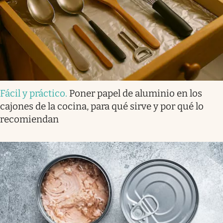
Fácil y práctico
.
Poner papel de aluminio en los
cajones de la cocina, para qué sirve y por qué lo
recomiendan