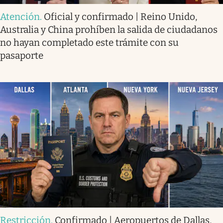
Atención
.
Oficial y confirmado | Reino Unido,
Australia y China prohíben la salida de ciudadanos
no hayan completado este trámite con su
pasaporte
Restricción
.
Confirmado | Aeropuertos de Dallas,