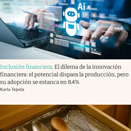
Inclusión financiera
.
El dilema de la innovación
financiera: el potencial dispara la producción, pero
su adopción se estanca en 8.4%
Karla Tejeda