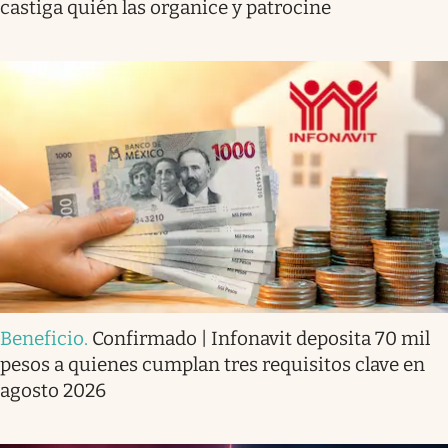
castiga quién las organice y patrocine
Beneficio
.
Confirmado | Infonavit deposita 70 mil
pesos a quienes cumplan tres requisitos clave en
agosto 2026