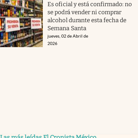
Es oficial y está confirmado: no
se podrá vender ni comprar
alcohol durante esta fecha de
Semana Santa
jueves, 02 de Abril de
2026
Las más leídas El Cronista México