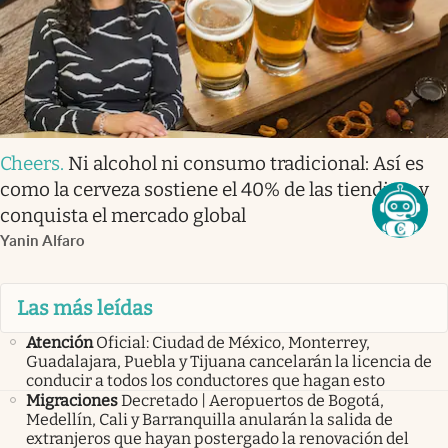
Cheers
.
Ni alcohol ni consumo tradicional: Así es
como la cerveza sostiene el 40% de las tienditas y
conquista el mercado global
Yanin Alfaro
Las más leídas
Atención
Oficial: Ciudad de México, Monterrey,
Guadalajara, Puebla y Tijuana cancelarán la licencia de
conducir a todos los conductores que hagan esto
Migraciones
Decretado | Aeropuertos de Bogotá,
Medellín, Cali y Barranquilla anularán la salida de
extranjeros que hayan postergado la renovación del