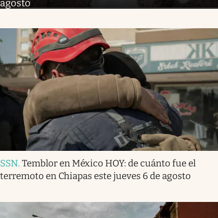
agosto
SSN
.
Temblor en México HOY: de cuánto fue el
terremoto en Chiapas este jueves 6 de agosto