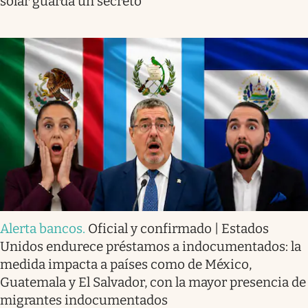
solar guarda un secreto
Alerta bancos
.
Oficial y confirmado | Estados
Unidos endurece préstamos a indocumentados: la
medida impacta a países como de México,
Guatemala y El Salvador, con la mayor presencia de
migrantes indocumentados