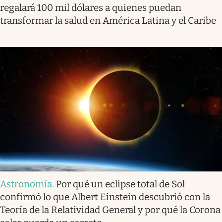
regalará 100 mil dólares a quienes puedan
transformar la salud en América Latina y el Caribe
Astronomía
.
Por qué un eclipse total de Sol
confirmó lo que Albert Einstein descubrió con la
Teoría de la Relatividad General y por qué la Corona