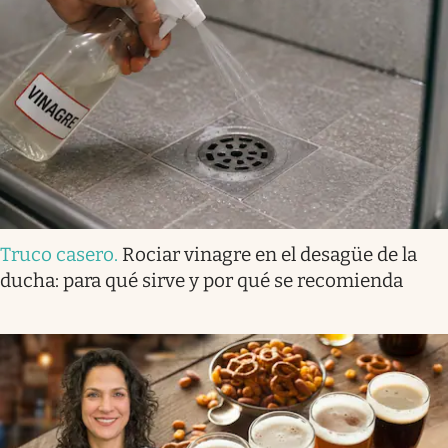
Truco casero
.
Rociar vinagre en el desagüe de la
ducha: para qué sirve y por qué se recomienda