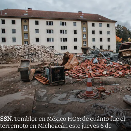
SSN
.
Temblor en México HOY: de cuánto fue el
terremoto en Michoacán este jueves 6 de