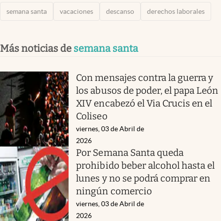
semana santa
vacaciones
descanso
derechos laborales
Más noticias de
semana santa
Con mensajes contra la guerra y
los abusos de poder, el papa León
XIV encabezó el Via Crucis en el
Coliseo
viernes, 03 de Abril de
2026
Por Semana Santa queda
prohibido beber alcohol hasta el
lunes y no se podrá comprar en
ningún comercio
viernes, 03 de Abril de
2026