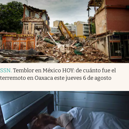
SSN
.
Temblor en México HOY: de cuánto fue el
terremoto en Oaxaca este jueves 6 de agosto