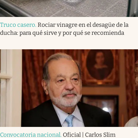
Truco casero
.
Rociar vinagre en el desagüe de la
ducha: para qué sirve y por qué se recomienda
Convocatoria nacional
.
Oficial | Carlos Slim