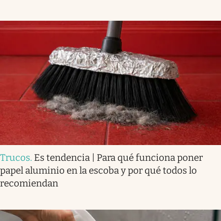
Trucos
.
Es tendencia | Para qué funciona poner
papel aluminio en la escoba y por qué todos lo
recomiendan