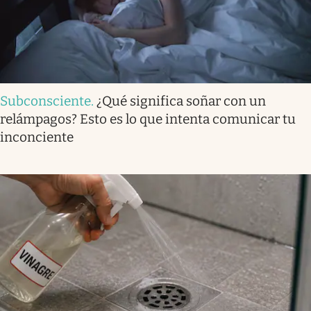
Subconsciente
.
¿Qué significa soñar con un
relámpagos? Esto es lo que intenta comunicar tu
inconciente