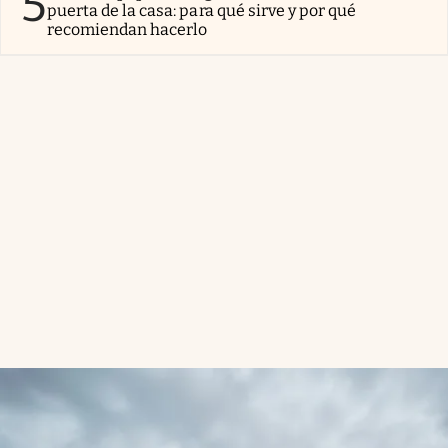
5
puerta de la casa: para qué sirve y por qué
recomiendan hacerlo