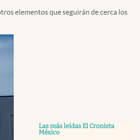
otros elementos que seguirán de cerca los
Las más leídas El Cronista
México