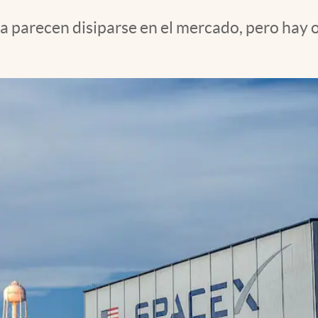
a parecen disiparse en el mercado, pero hay 