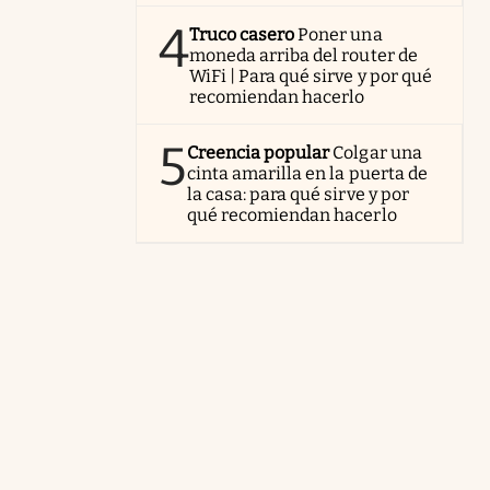
4
Truco casero
Poner una
moneda arriba del router de
WiFi | Para qué sirve y por qué
recomiendan hacerlo
5
Creencia popular
Colgar una
cinta amarilla en la puerta de
la casa: para qué sirve y por
qué recomiendan hacerlo