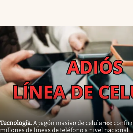
Tecnología
.
Apagón masivo de celulares: confirm
millones de líneas de teléfono a nivel nacional